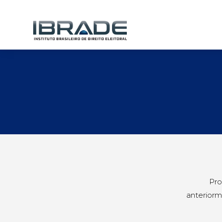
Pro
anteriorm