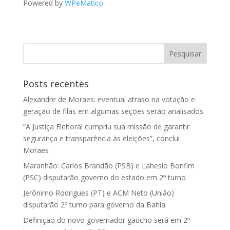
Powered by
WPeMatico
Posts recentes
Alexandre de Moraes: eventual atraso na votação e
geração de filas em algumas seções serão analisados
“A Justiça Eleitoral cumpriu sua missão de garantir
segurança e transparência às eleições”, conclui
Moraes
Maranhão: Carlos Brandão (PSB) e Lahesio Bonfim
(PSC) disputarão governo do estado em 2º turno
Jerônimo Rodrigues (PT) e ACM Neto (União)
disputarão 2º turno para governo da Bahia
Definição do novo governador gaúcho será em 2º