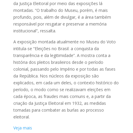
da Justiça Eleitoral por meio das exposições lá
montadas. “O trabalho do Museu, porém, é mais
profundo, pois, além de divulgar, é a área também
responsável por resgatar e preservar a memória
institucional”, ressalta.
A exposição montada atualmente no Museu do Voto
intitula-se “Eleições no Brasil: a conquista da
transparência e da legitimidade”. A mostra conta a
história dos pleitos brasileiros desde o período
colonial, passando pelo Império e por todas as fases
da República. Nos núcleos da exposição são
explicados, em cada um deles, o contexto histórico do
período, o modo como se realizavam eleições em
cada época, as fraudes mais comuns e, a partir da
criação da Justiça Eleitoral em 1932, as medidas
tomadas para combater as burlas ao processo
eleitoral.
Veja mais