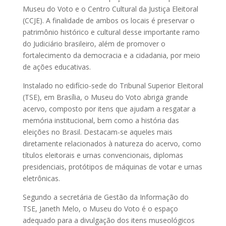
Museu do Voto e o Centro Cultural da Justiça Eleitoral
(CCJE). A finalidade de ambos os locais é preservar o
patrimônio histórico e cultural desse importante ramo
do Judiciário brasileiro, além de promover o
fortalecimento da democracia e a cidadania, por meio
de ações educativas.
Instalado no edifício-sede do Tribunal Superior Eleitoral
(TSE), em Brasília, o Museu do Voto abriga grande
acervo, composto por itens que ajudam a resgatar a
memória institucional, bem como a história das
eleições no Brasil. Destacam-se aqueles mais
diretamente relacionados à natureza do acervo, como
títulos eleitorais e urnas convencionais, diplomas
presidenciais, protótipos de máquinas de votar e urnas
eletrônicas.
Segundo a secretária de Gestão da Informação do
TSE, Janeth Melo, o Museu do Voto é o espaço
adequado para a divulgação dos itens museológicos