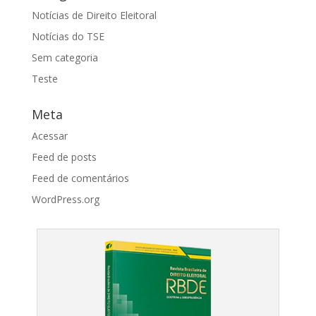
Notícias de Direito Eleitoral
Notícias do TSE
Sem categoria
Teste
Meta
Acessar
Feed de posts
Feed de comentários
WordPress.org