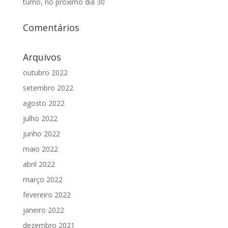
turno, no próximo dia 30
Comentários
Arquivos
outubro 2022
setembro 2022
agosto 2022
julho 2022
junho 2022
maio 2022
abril 2022
março 2022
fevereiro 2022
janeiro 2022
dezembro 2021