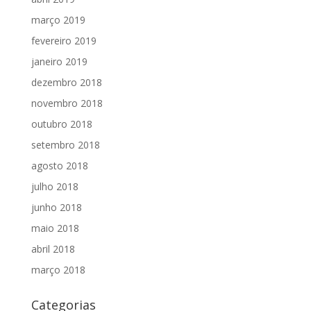
março 2019
fevereiro 2019
janeiro 2019
dezembro 2018
novembro 2018
outubro 2018
setembro 2018
agosto 2018
julho 2018
junho 2018
maio 2018
abril 2018
março 2018
Categorias