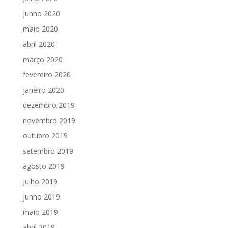
junho 2020
maio 2020
abril 2020
março 2020
fevereiro 2020
janeiro 2020
dezembro 2019
novembro 2019
outubro 2019
setembro 2019
agosto 2019
julho 2019
junho 2019
maio 2019
abril 2019