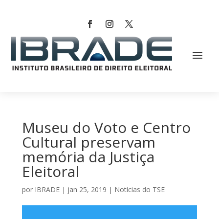
Museu do Voto e Centro
Cultural preservam
memória da Justiça
Eleitoral
por
IBRADE
|
jan 25, 2019
|
Notícias do TSE