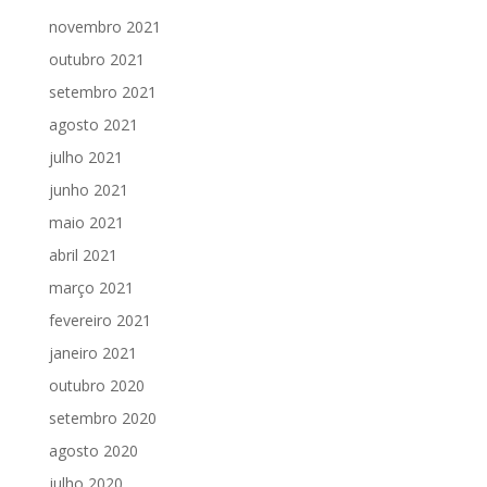
novembro 2021
outubro 2021
setembro 2021
agosto 2021
julho 2021
junho 2021
maio 2021
abril 2021
março 2021
fevereiro 2021
janeiro 2021
outubro 2020
setembro 2020
agosto 2020
julho 2020