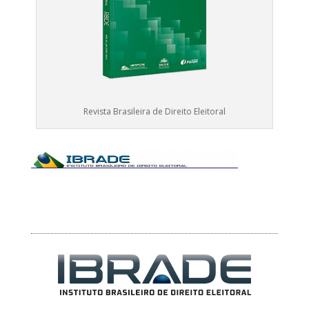
Revista Brasileira de Direito Eleitoral