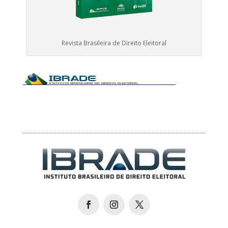
Revista Brasileira de Direito Eleitoral