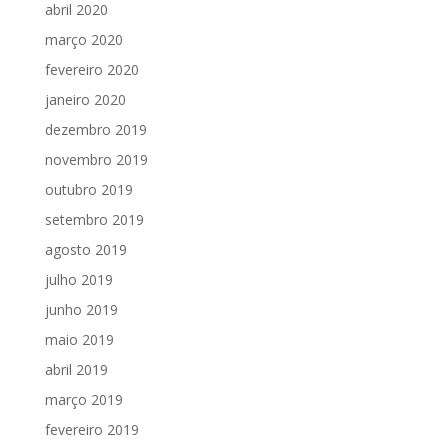
abril 2020
março 2020
fevereiro 2020
janeiro 2020
dezembro 2019
novembro 2019
outubro 2019
setembro 2019
agosto 2019
julho 2019
junho 2019
maio 2019
abril 2019
março 2019
fevereiro 2019