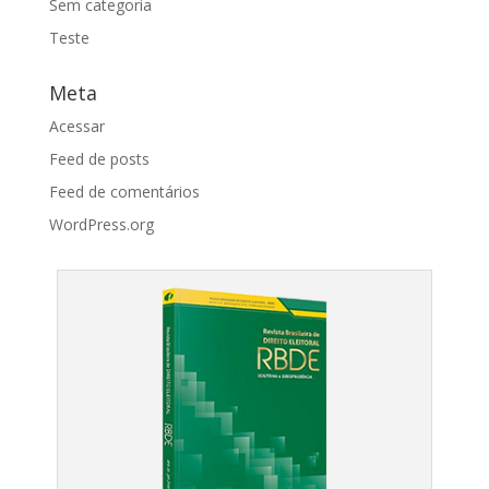
Sem categoria
Teste
Meta
Acessar
Feed de posts
Feed de comentários
WordPress.org