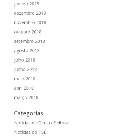
janeiro 2019
dezembro 2018
novembro 2018
outubro 2018
setembro 2018
agosto 2018
julho 2018
junho 2018
maio 2018
abril 2018
março 2018
Categorias
Notícias de Direito Eleitoral
Notícias do TSE