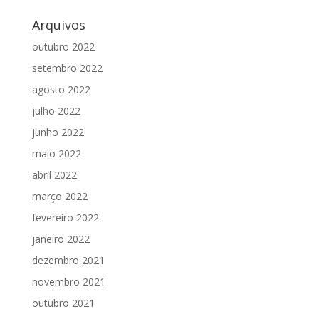
Arquivos
outubro 2022
setembro 2022
agosto 2022
julho 2022
junho 2022
maio 2022
abril 2022
março 2022
fevereiro 2022
janeiro 2022
dezembro 2021
novembro 2021
outubro 2021