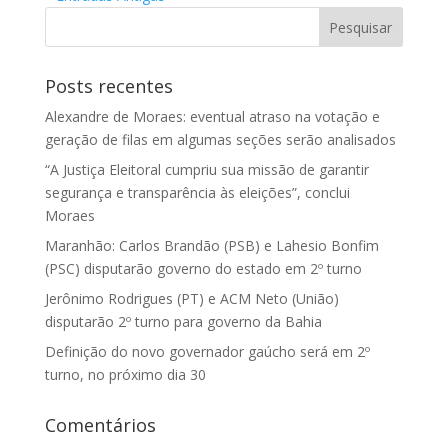
Posts recentes
Alexandre de Moraes: eventual atraso na votação e
geração de filas em algumas seções serão analisados
“A Justiça Eleitoral cumpriu sua missão de garantir
segurança e transparência às eleições”, conclui
Moraes
Maranhão: Carlos Brandão (PSB) e Lahesio Bonfim
(PSC) disputarão governo do estado em 2º turno
Jerônimo Rodrigues (PT) e ACM Neto (União)
disputarão 2º turno para governo da Bahia
Definição do novo governador gaúcho será em 2º
turno, no próximo dia 30
Comentários