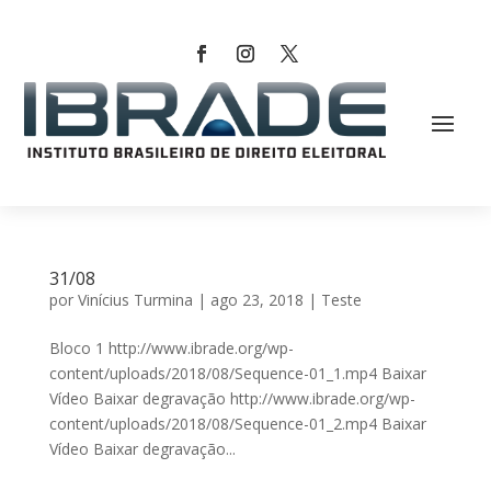
31/08
por
Vinícius Turmina
|
ago 23, 2018
|
Teste
Bloco 1 http://www.ibrade.org/wp-
content/uploads/2018/08/Sequence-01_1.mp4 Baixar
Vídeo Baixar degravação http://www.ibrade.org/wp-
content/uploads/2018/08/Sequence-01_2.mp4 Baixar
Vídeo Baixar degravação...