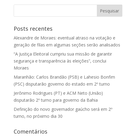
Posts recentes
Alexandre de Moraes: eventual atraso na votação e
geração de filas em algumas seções serão analisados
“A Justiça Eleitoral cumpriu sua missão de garantir
segurança e transparência às eleições”, conclui
Moraes
Maranhão: Carlos Brandão (PSB) e Lahesio Bonfim
(PSC) disputarão governo do estado em 2º turno
Jerônimo Rodrigues (PT) e ACM Neto (União)
disputarão 2º turno para governo da Bahia
Definição do novo governador gaúcho será em 2º
turno, no próximo dia 30
Comentários