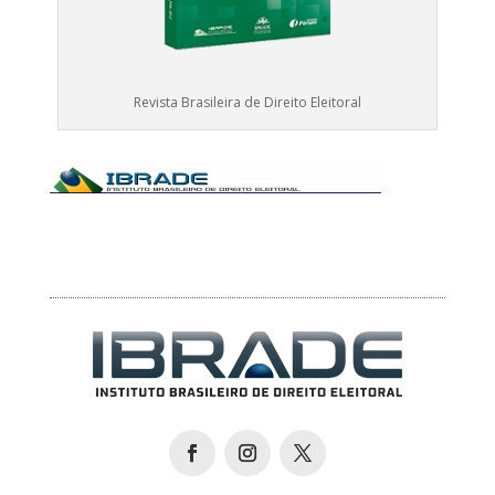
Revista Brasileira de Direito Eleitoral