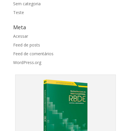
Sem categoria
Teste
Meta
Acessar
Feed de posts
Feed de comentários
WordPress.org