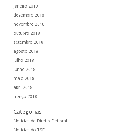
janeiro 2019
dezembro 2018
novembro 2018
outubro 2018
setembro 2018
agosto 2018
julho 2018
junho 2018
maio 2018
abril 2018
março 2018
Categorias
Notícias de Direito Eleitoral
Notícias do TSE