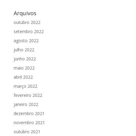
Arquivos
outubro 2022
setembro 2022
agosto 2022
julho 2022
junho 2022
maio 2022
abril 2022
março 2022
fevereiro 2022
janeiro 2022
dezembro 2021
novembro 2021
outubro 2021