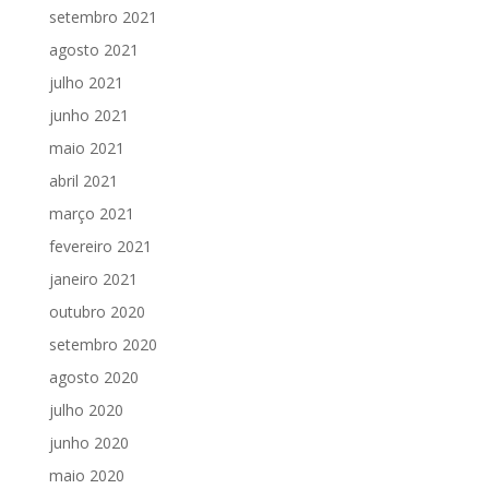
setembro 2021
agosto 2021
julho 2021
junho 2021
maio 2021
abril 2021
março 2021
fevereiro 2021
janeiro 2021
outubro 2020
setembro 2020
agosto 2020
julho 2020
junho 2020
maio 2020