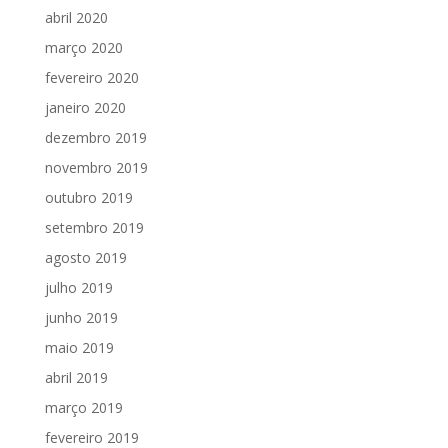
abril 2020
março 2020
fevereiro 2020
janeiro 2020
dezembro 2019
novembro 2019
outubro 2019
setembro 2019
agosto 2019
julho 2019
junho 2019
maio 2019
abril 2019
março 2019
fevereiro 2019