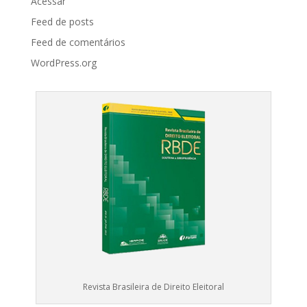
Acessar
Feed de posts
Feed de comentários
WordPress.org
Revista Brasileira de Direito Eleitoral