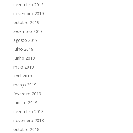
dezembro 2019
novembro 2019
outubro 2019
setembro 2019
agosto 2019
julho 2019
junho 2019
maio 2019
abril 2019
março 2019
fevereiro 2019
janeiro 2019
dezembro 2018
novembro 2018
outubro 2018