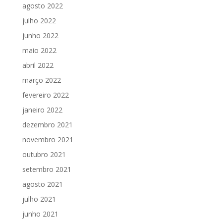
agosto 2022
julho 2022
junho 2022
maio 2022
abril 2022
março 2022
fevereiro 2022
janeiro 2022
dezembro 2021
novembro 2021
outubro 2021
setembro 2021
agosto 2021
julho 2021
junho 2021