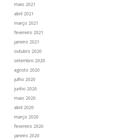
maio 2021
abril 2021
março 2021
fevereiro 2021
janeiro 2021
outubro 2020
setembro 2020
agosto 2020
julho 2020
junho 2020
maio 2020
abril 2020
março 2020
fevereiro 2020
janeiro 2020