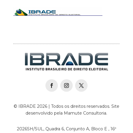
© IBRADE 2026 | Todos os direitos reservados. Site
desenvolvido pela Mamute Consultoria.
2026SH/SUL, Quadra 6, Conjunto A, Bloco E , 16º