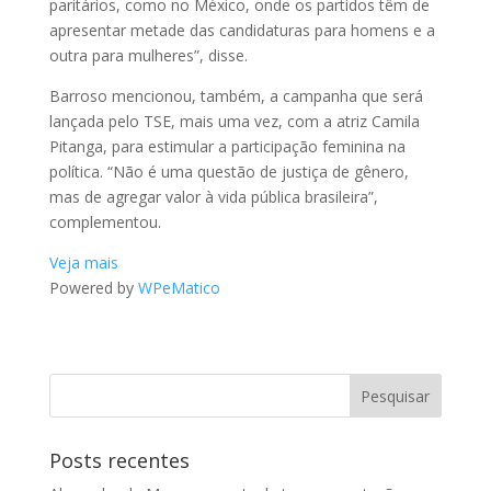
paritários, como no México, onde os partidos têm de
apresentar metade das candidaturas para homens e a
outra para mulheres”, disse.
Barroso mencionou, também, a campanha que será
lançada pelo TSE, mais uma vez, com a atriz Camila
Pitanga, para estimular a participação feminina na
política. “Não é uma questão de justiça de gênero,
mas de agregar valor à vida pública brasileira”,
complementou.
Veja mais
Powered by
WPeMatico
Posts recentes