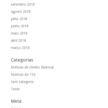
setembro 2018
agosto 2018
julho 2018
junho 2018
maio 2018
abril 2018
março 2018
Categorias
Notícias de Direito Eleitoral
Notícias do TSE
Sem categoria
Teste
Meta