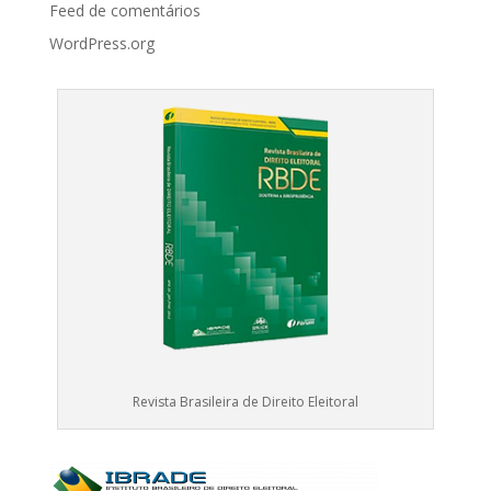
Feed de comentários
WordPress.org
Revista Brasileira de Direito Eleitoral