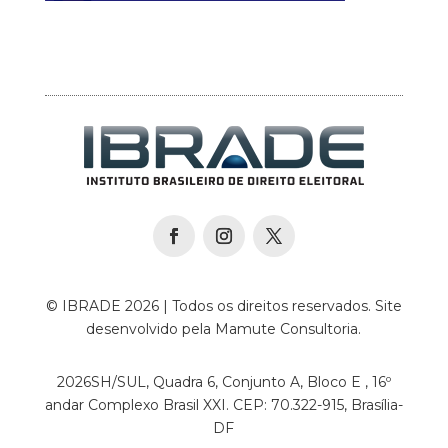
© IBRADE 2026 | Todos os direitos reservados. Site
desenvolvido pela Mamute Consultoria.
2026SH/SUL, Quadra 6, Conjunto A, Bloco E , 16º
andar Complexo Brasil XXI. CEP: 70.322-915, Brasília-
DF