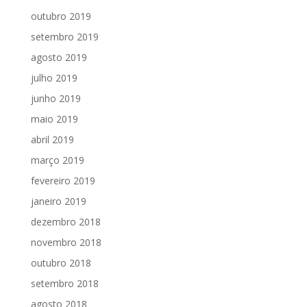
outubro 2019
setembro 2019
agosto 2019
julho 2019
junho 2019
maio 2019
abril 2019
março 2019
fevereiro 2019
janeiro 2019
dezembro 2018
novembro 2018
outubro 2018
setembro 2018
agosto 2018