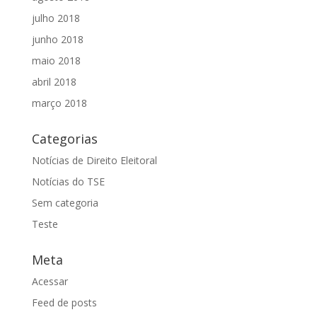
julho 2018
junho 2018
maio 2018
abril 2018
março 2018
Categorias
Notícias de Direito Eleitoral
Notícias do TSE
Sem categoria
Teste
Meta
Acessar
Feed de posts