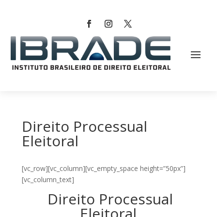
Direito Processual
Eleitoral
[vc_row][vc_column][vc_empty_space height=”50px”]
[vc_column_text]
Direito Processual
Eleitoral