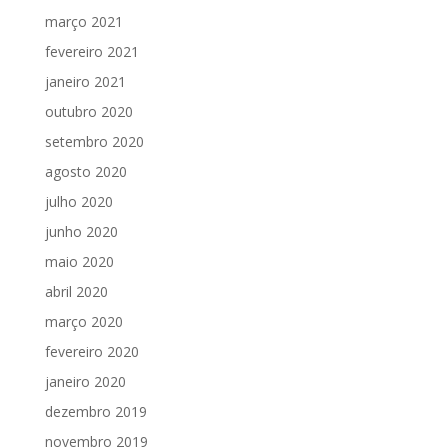
março 2021
fevereiro 2021
janeiro 2021
outubro 2020
setembro 2020
agosto 2020
julho 2020
junho 2020
maio 2020
abril 2020
março 2020
fevereiro 2020
janeiro 2020
dezembro 2019
novembro 2019