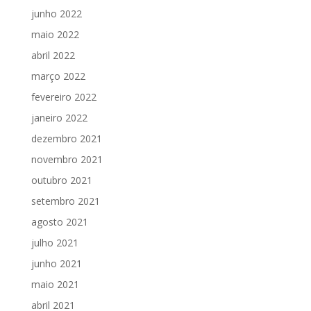
junho 2022
maio 2022
abril 2022
março 2022
fevereiro 2022
janeiro 2022
dezembro 2021
novembro 2021
outubro 2021
setembro 2021
agosto 2021
julho 2021
junho 2021
maio 2021
abril 2021