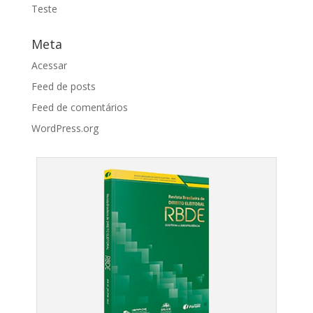
Teste
Meta
Acessar
Feed de posts
Feed de comentários
WordPress.org