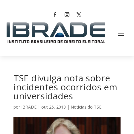
TSE divulga nota sobre
incidentes ocorridos em
universidades
por
IBRADE
|
out 26, 2018
|
Notícias do TSE