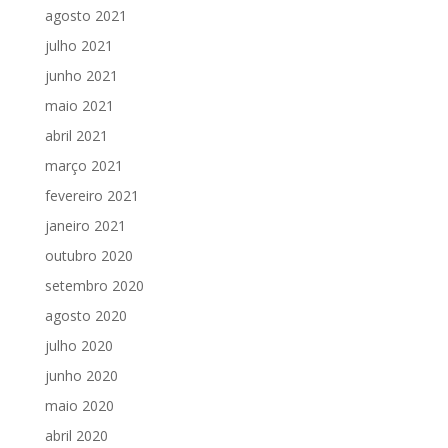
agosto 2021
julho 2021
junho 2021
maio 2021
abril 2021
março 2021
fevereiro 2021
janeiro 2021
outubro 2020
setembro 2020
agosto 2020
julho 2020
junho 2020
maio 2020
abril 2020