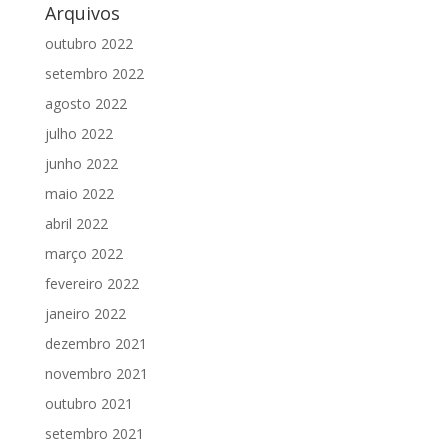
Arquivos
outubro 2022
setembro 2022
agosto 2022
julho 2022
junho 2022
maio 2022
abril 2022
março 2022
fevereiro 2022
janeiro 2022
dezembro 2021
novembro 2021
outubro 2021
setembro 2021