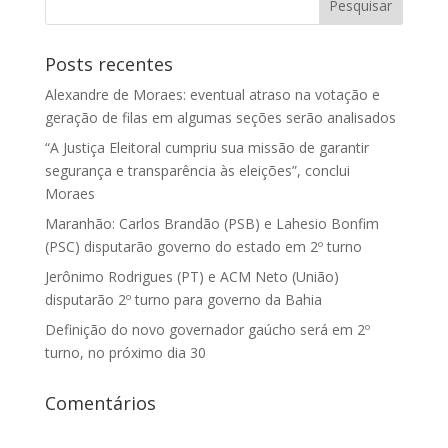
Posts recentes
Alexandre de Moraes: eventual atraso na votação e
geração de filas em algumas seções serão analisados
“A Justiça Eleitoral cumpriu sua missão de garantir
segurança e transparência às eleições”, conclui
Moraes
Maranhão: Carlos Brandão (PSB) e Lahesio Bonfim
(PSC) disputarão governo do estado em 2º turno
Jerônimo Rodrigues (PT) e ACM Neto (União)
disputarão 2º turno para governo da Bahia
Definição do novo governador gaúcho será em 2º
turno, no próximo dia 30
Comentários