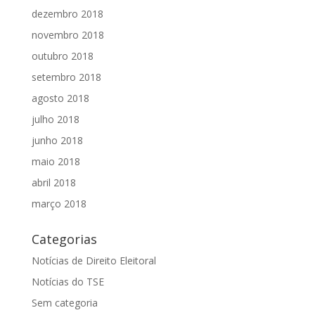
dezembro 2018
novembro 2018
outubro 2018
setembro 2018
agosto 2018
julho 2018
junho 2018
maio 2018
abril 2018
março 2018
Categorias
Notícias de Direito Eleitoral
Notícias do TSE
Sem categoria