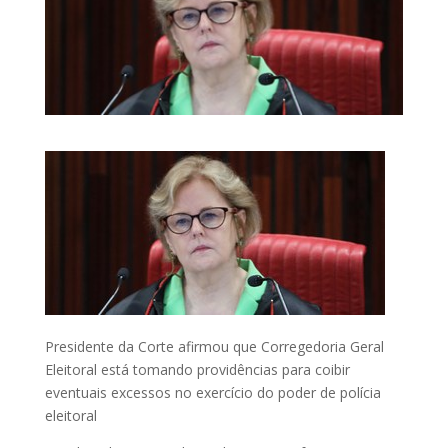
Presidente da Corte afirmou que Corregedoria Geral
Eleitoral está tomando providências para coibir
eventuais excessos no exercício do poder de polícia
eleitoral