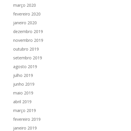
março 2020
fevereiro 2020
janeiro 2020
dezembro 2019
novembro 2019
outubro 2019
setembro 2019
agosto 2019
julho 2019
junho 2019
maio 2019
abril 2019
março 2019
fevereiro 2019
janeiro 2019