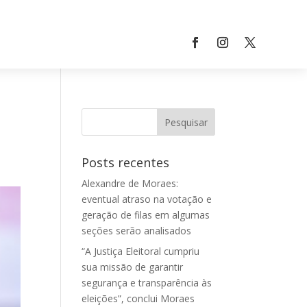
Posts recentes
Alexandre de Moraes:
eventual atraso na votação e
geração de filas em algumas
seções serão analisados
“A Justiça Eleitoral cumpriu
sua missão de garantir
segurança e transparência às
eleições”, conclui Moraes