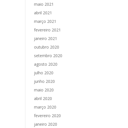
maio 2021
abril 2021
março 2021
fevereiro 2021
janeiro 2021
outubro 2020
setembro 2020
agosto 2020
julho 2020
junho 2020
maio 2020
abril 2020
março 2020
fevereiro 2020
janeiro 2020