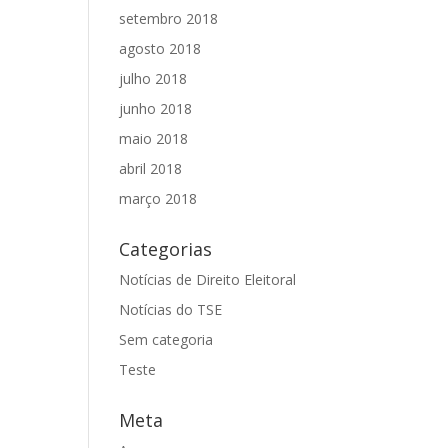
setembro 2018
agosto 2018
julho 2018
junho 2018
maio 2018
abril 2018
março 2018
Categorias
Notícias de Direito Eleitoral
Notícias do TSE
Sem categoria
Teste
Meta