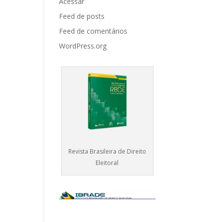
Acessar
Feed de posts
Feed de comentários
WordPress.org
Revista Brasileira de Direito
Eleitoral