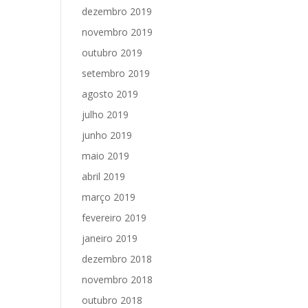
dezembro 2019
novembro 2019
outubro 2019
setembro 2019
agosto 2019
julho 2019
junho 2019
maio 2019
abril 2019
março 2019
fevereiro 2019
janeiro 2019
dezembro 2018
novembro 2018
outubro 2018