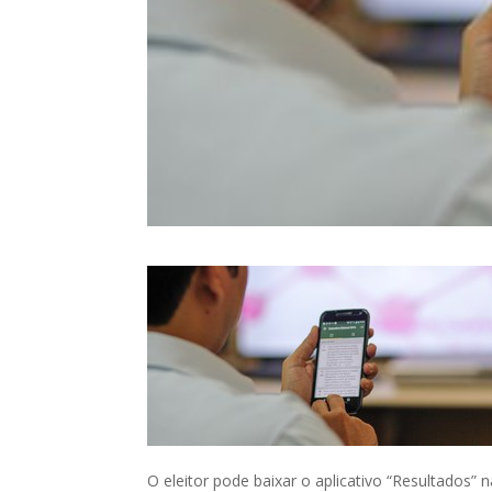
O eleitor pode baixar o aplicativo “Resultados” n