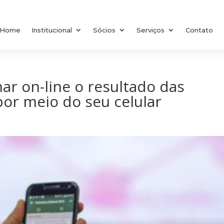
Home
Institucional
Sócios
Serviços
Contato
r on-line o resultado das
or meio do seu celular