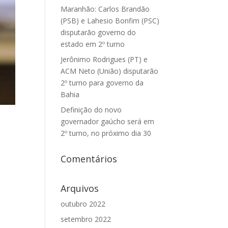
Maranhão: Carlos Brandão
(PSB) e Lahesio Bonfim (PSC)
disputarão governo do
estado em 2º turno
Jerônimo Rodrigues (PT) e
ACM Neto (União) disputarão
2º turno para governo da
Bahia
Definição do novo
governador gaúcho será em
2º turno, no próximo dia 30
Comentários
Arquivos
outubro 2022
setembro 2022