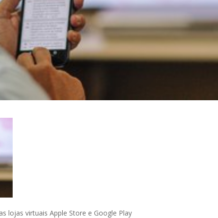
as lojas virtuais Apple Store e Google Play