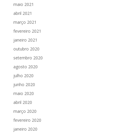
maio 2021
abril 2021
março 2021
fevereiro 2021
janeiro 2021
outubro 2020
setembro 2020
agosto 2020
julho 2020
junho 2020
maio 2020
abril 2020
março 2020
fevereiro 2020
janeiro 2020