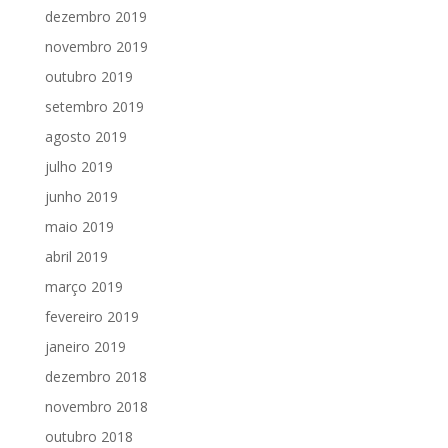
dezembro 2019
novembro 2019
outubro 2019
setembro 2019
agosto 2019
julho 2019
junho 2019
maio 2019
abril 2019
março 2019
fevereiro 2019
janeiro 2019
dezembro 2018
novembro 2018
outubro 2018