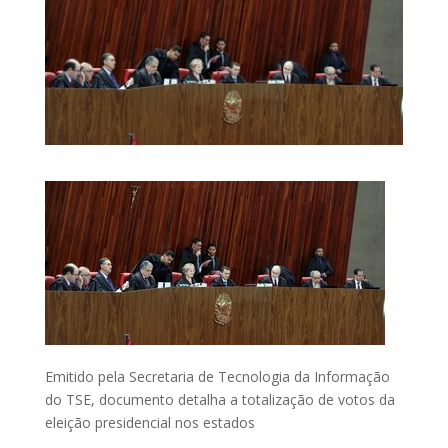
Emitido pela Secretaria de Tecnologia da Informação
do TSE, documento detalha a totalização de votos da
eleição presidencial nos estados