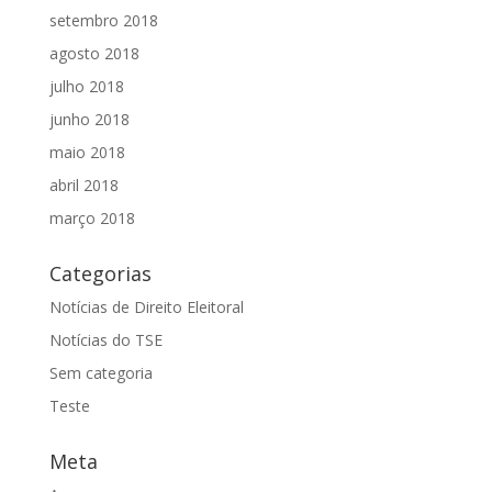
setembro 2018
agosto 2018
julho 2018
junho 2018
maio 2018
abril 2018
março 2018
Categorias
Notícias de Direito Eleitoral
Notícias do TSE
Sem categoria
Teste
Meta