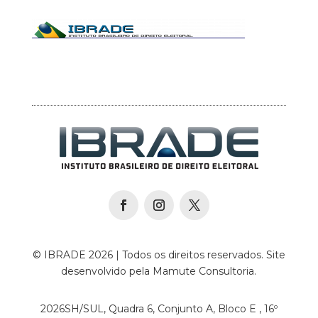
© IBRADE 2026 | Todos os direitos reservados. Site
desenvolvido pela Mamute Consultoria.
2026SH/SUL, Quadra 6, Conjunto A, Bloco E , 16º