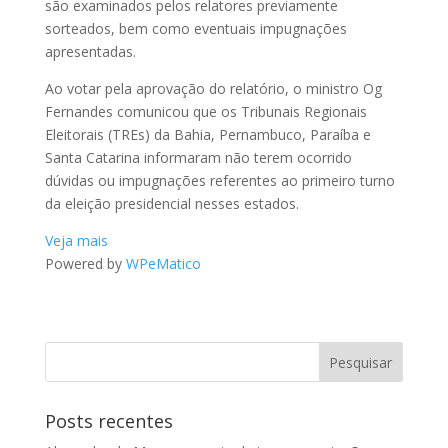
são examinados pelos relatores previamente
sorteados, bem como eventuais impugnações
apresentadas.
Ao votar pela aprovação do relatório, o ministro Og
Fernandes comunicou que os Tribunais Regionais
Eleitorais (TREs) da Bahia, Pernambuco, Paraíba e
Santa Catarina informaram não terem ocorrido
dúvidas ou impugnações referentes ao primeiro turno
da eleição presidencial nesses estados.
Veja mais
Powered by
WPeMatico
Posts recentes