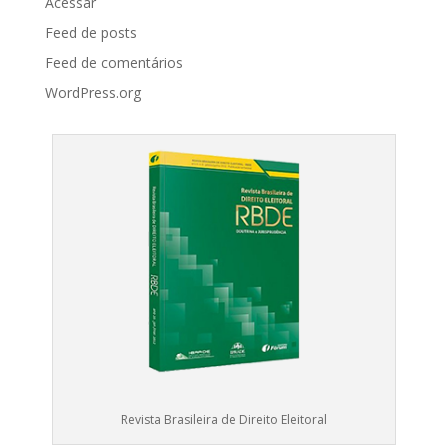
Acessar
Feed de posts
Feed de comentários
WordPress.org
Revista Brasileira de Direito Eleitoral