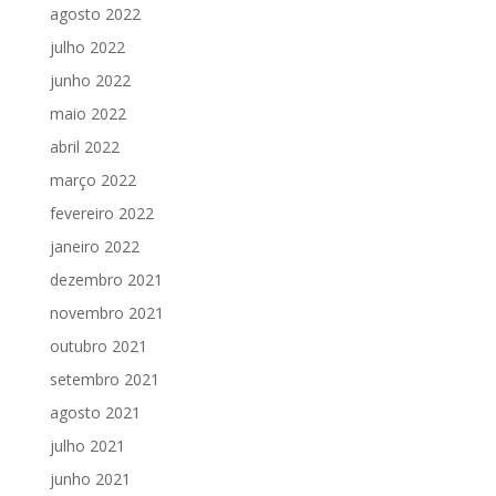
agosto 2022
julho 2022
junho 2022
maio 2022
abril 2022
março 2022
fevereiro 2022
janeiro 2022
dezembro 2021
novembro 2021
outubro 2021
setembro 2021
agosto 2021
julho 2021
junho 2021