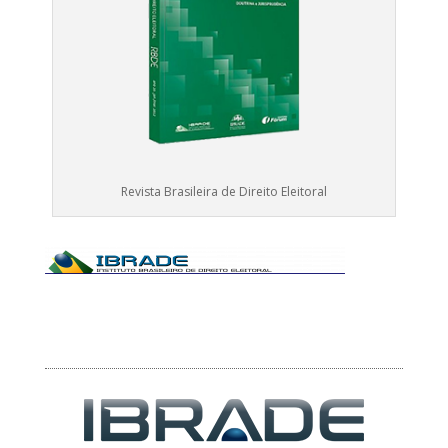
Revista Brasileira de Direito Eleitoral