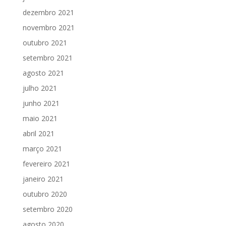
dezembro 2021
novembro 2021
outubro 2021
setembro 2021
agosto 2021
julho 2021
junho 2021
maio 2021
abril 2021
março 2021
fevereiro 2021
janeiro 2021
outubro 2020
setembro 2020
agosto 2020