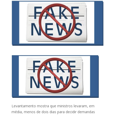
Levantamento mostra que ministros levaram, em
média, menos de dois dias para decidir demandas