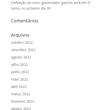
Definição do novo governador gaúcho será em 2º
turno, no próximo dia 30
Comentários
Arquivos
outubro 2022
setembro 2022
agosto 2022
julho 2022
junho 2022
maio 2022
abril 2022
março 2022
fevereiro 2022
janeiro 2022