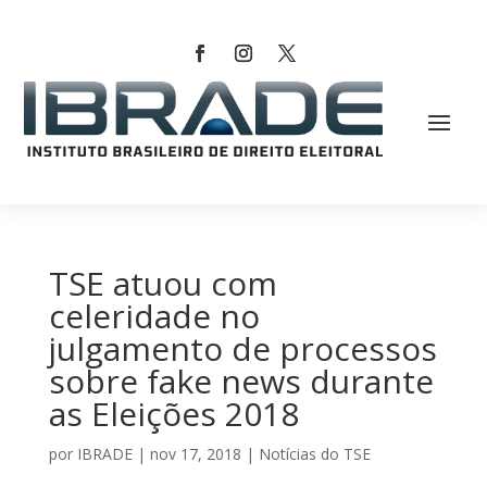
TSE atuou com
celeridade no
julgamento de processos
sobre fake news durante
as Eleições 2018
por
IBRADE
|
nov 17, 2018
|
Notícias do TSE