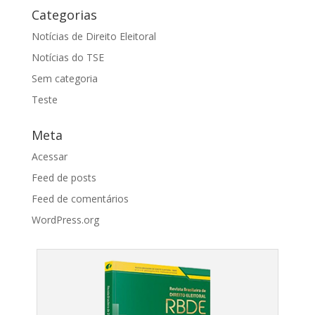
Categorias
Notícias de Direito Eleitoral
Notícias do TSE
Sem categoria
Teste
Meta
Acessar
Feed de posts
Feed de comentários
WordPress.org