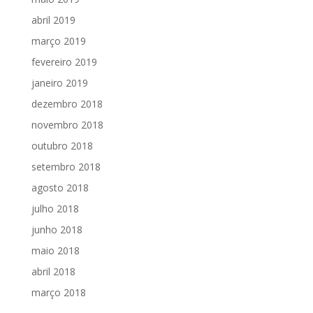
abril 2019
março 2019
fevereiro 2019
janeiro 2019
dezembro 2018
novembro 2018
outubro 2018
setembro 2018
agosto 2018
julho 2018
junho 2018
maio 2018
abril 2018
março 2018