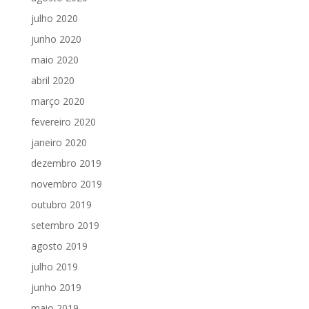
julho 2020
junho 2020
maio 2020
abril 2020
março 2020
fevereiro 2020
janeiro 2020
dezembro 2019
novembro 2019
outubro 2019
setembro 2019
agosto 2019
julho 2019
junho 2019
maio 2019