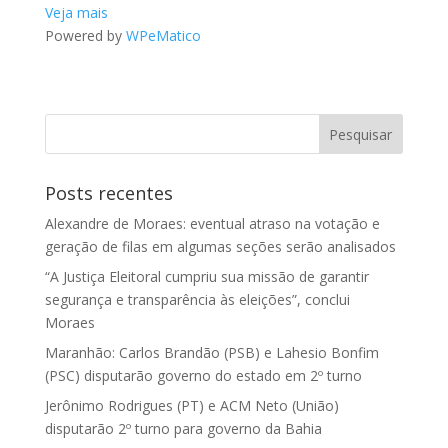
Veja mais
Powered by
WPeMatico
Posts recentes
Alexandre de Moraes: eventual atraso na votação e
geração de filas em algumas seções serão analisados
“A Justiça Eleitoral cumpriu sua missão de garantir
segurança e transparência às eleições”, conclui
Moraes
Maranhão: Carlos Brandão (PSB) e Lahesio Bonfim
(PSC) disputarão governo do estado em 2º turno
Jerônimo Rodrigues (PT) e ACM Neto (União)
disputarão 2º turno para governo da Bahia