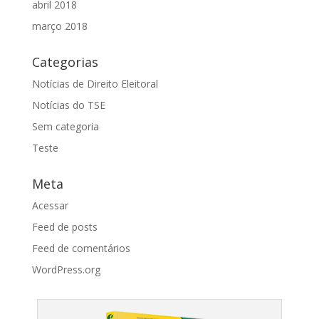
abril 2018
março 2018
Categorias
Notícias de Direito Eleitoral
Notícias do TSE
Sem categoria
Teste
Meta
Acessar
Feed de posts
Feed de comentários
WordPress.org