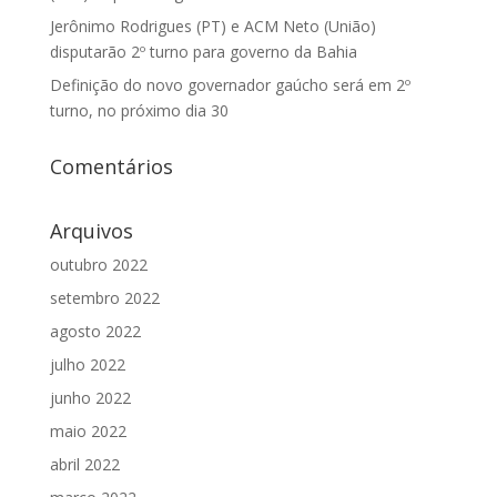
Jerônimo Rodrigues (PT) e ACM Neto (União)
disputarão 2º turno para governo da Bahia
Definição do novo governador gaúcho será em 2º
turno, no próximo dia 30
Comentários
Arquivos
outubro 2022
setembro 2022
agosto 2022
julho 2022
junho 2022
maio 2022
abril 2022