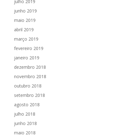
julho 2019
junho 2019
maio 2019
abril 2019
março 2019
fevereiro 2019
janeiro 2019
dezembro 2018
novembro 2018
outubro 2018
setembro 2018
agosto 2018
julho 2018
junho 2018
maio 2018