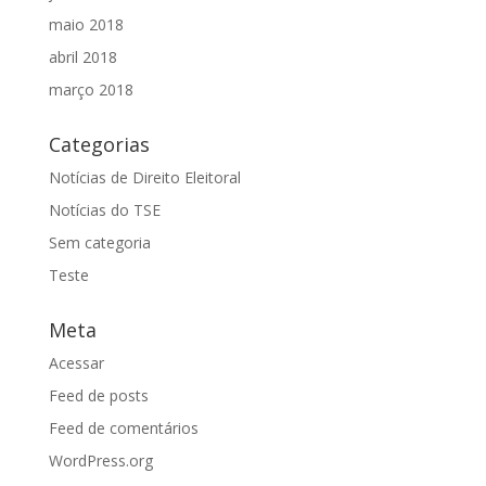
maio 2018
abril 2018
março 2018
Categorias
Notícias de Direito Eleitoral
Notícias do TSE
Sem categoria
Teste
Meta
Acessar
Feed de posts
Feed de comentários
WordPress.org