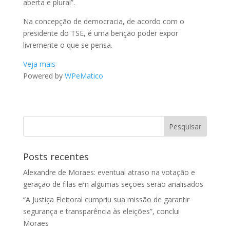
aberta e plural”.
Na concepção de democracia, de acordo com o
presidente do TSE, é uma benção poder expor
livremente o que se pensa.
Veja mais
Powered by
WPeMatico
Posts recentes
Alexandre de Moraes: eventual atraso na votação e
geração de filas em algumas seções serão analisados
“A Justiça Eleitoral cumpriu sua missão de garantir
segurança e transparência às eleições”, conclui
Moraes