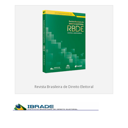
Revista Brasileira de Direito Eleitoral