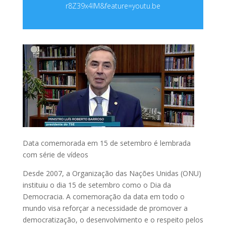
r8Z39x4lM&feature=youtu.be
Data comemorada em 15 de setembro é lembrada
com série de vídeos
Desde 2007, a Organização das Nações Unidas (ONU)
instituiu o dia 15 de setembro como o Dia da
Democracia. A comemoração da data em todo o
mundo visa reforçar a necessidade de promover a
democratização, o desenvolvimento e o respeito pelos