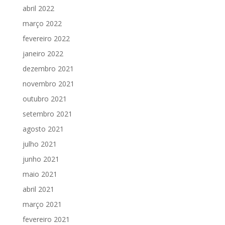
abril 2022
março 2022
fevereiro 2022
janeiro 2022
dezembro 2021
novembro 2021
outubro 2021
setembro 2021
agosto 2021
julho 2021
junho 2021
maio 2021
abril 2021
março 2021
fevereiro 2021