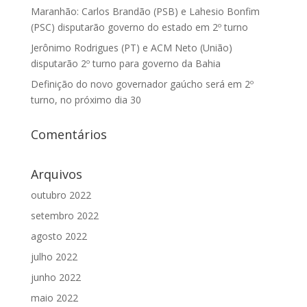
Maranhão: Carlos Brandão (PSB) e Lahesio Bonfim
(PSC) disputarão governo do estado em 2º turno
Jerônimo Rodrigues (PT) e ACM Neto (União)
disputarão 2º turno para governo da Bahia
Definição do novo governador gaúcho será em 2º
turno, no próximo dia 30
Comentários
Arquivos
outubro 2022
setembro 2022
agosto 2022
julho 2022
junho 2022
maio 2022