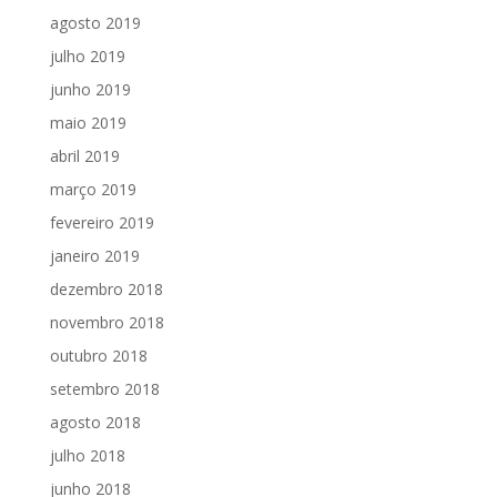
agosto 2019
julho 2019
junho 2019
maio 2019
abril 2019
março 2019
fevereiro 2019
janeiro 2019
dezembro 2018
novembro 2018
outubro 2018
setembro 2018
agosto 2018
julho 2018
junho 2018