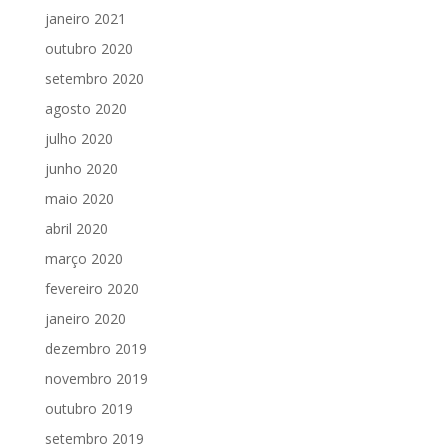
janeiro 2021
outubro 2020
setembro 2020
agosto 2020
julho 2020
junho 2020
maio 2020
abril 2020
março 2020
fevereiro 2020
janeiro 2020
dezembro 2019
novembro 2019
outubro 2019
setembro 2019