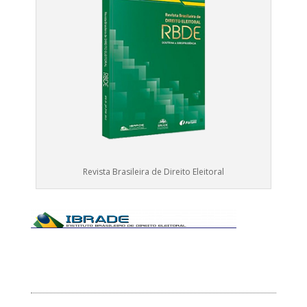
Revista Brasileira de Direito Eleitoral