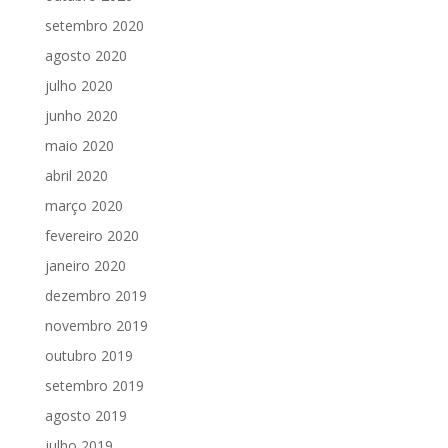
setembro 2020
agosto 2020
julho 2020
junho 2020
maio 2020
abril 2020
março 2020
fevereiro 2020
janeiro 2020
dezembro 2019
novembro 2019
outubro 2019
setembro 2019
agosto 2019
julho 2019