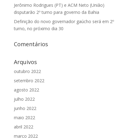
Jerônimo Rodrigues (PT) e ACM Neto (União)
disputarão 2º turno para governo da Bahia
Definição do novo governador gaúcho será em 2º
turno, no próximo dia 30
Comentários
Arquivos
outubro 2022
setembro 2022
agosto 2022
julho 2022
junho 2022
maio 2022
abril 2022
março 2022