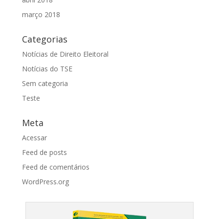
março 2018
Categorias
Notícias de Direito Eleitoral
Notícias do TSE
Sem categoria
Teste
Meta
Acessar
Feed de posts
Feed de comentários
WordPress.org