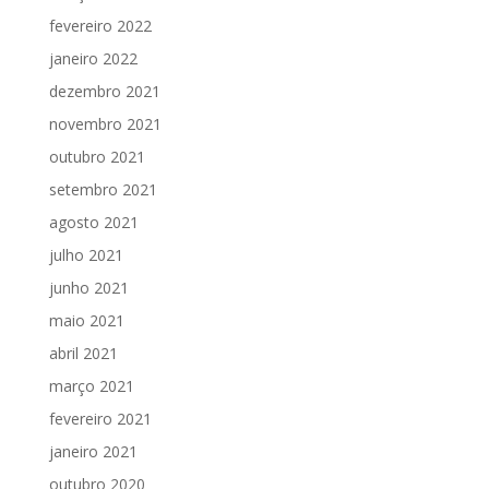
fevereiro 2022
janeiro 2022
dezembro 2021
novembro 2021
outubro 2021
setembro 2021
agosto 2021
julho 2021
junho 2021
maio 2021
abril 2021
março 2021
fevereiro 2021
janeiro 2021
outubro 2020