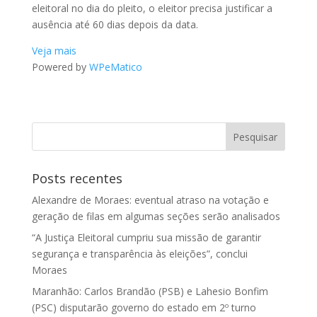
eleitoral no dia do pleito, o eleitor precisa justificar a
ausência até 60 dias depois da data.
Veja mais
Powered by
WPeMatico
Posts recentes
Alexandre de Moraes: eventual atraso na votação e
geração de filas em algumas seções serão analisados
“A Justiça Eleitoral cumpriu sua missão de garantir
segurança e transparência às eleições”, conclui
Moraes
Maranhão: Carlos Brandão (PSB) e Lahesio Bonfim
(PSC) disputarão governo do estado em 2º turno