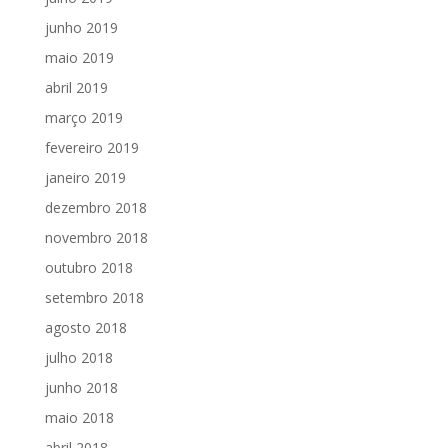
junho 2019
maio 2019
abril 2019
março 2019
fevereiro 2019
janeiro 2019
dezembro 2018
novembro 2018
outubro 2018
setembro 2018
agosto 2018
julho 2018
junho 2018
maio 2018
abril 2018