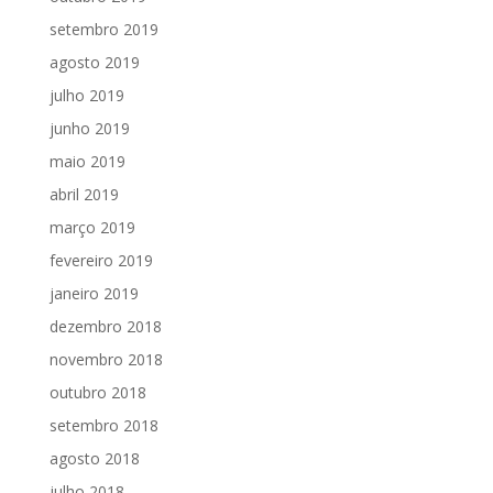
setembro 2019
agosto 2019
julho 2019
junho 2019
maio 2019
abril 2019
março 2019
fevereiro 2019
janeiro 2019
dezembro 2018
novembro 2018
outubro 2018
setembro 2018
agosto 2018
julho 2018