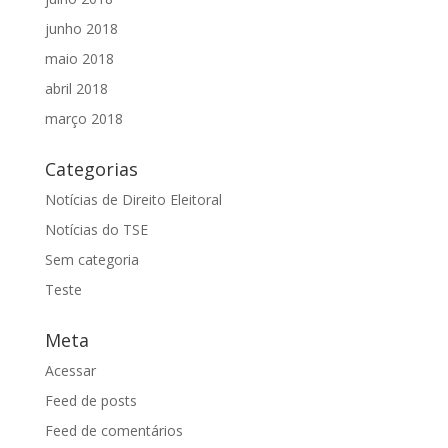
junho 2018
maio 2018
abril 2018
março 2018
Categorias
Notícias de Direito Eleitoral
Notícias do TSE
Sem categoria
Teste
Meta
Acessar
Feed de posts
Feed de comentários