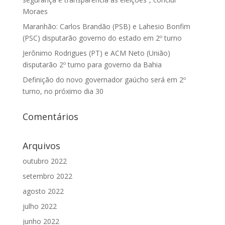
Moraes
Maranhão: Carlos Brandão (PSB) e Lahesio Bonfim
(PSC) disputarão governo do estado em 2º turno
Jerônimo Rodrigues (PT) e ACM Neto (União)
disputarão 2º turno para governo da Bahia
Definição do novo governador gaúcho será em 2º
turno, no próximo dia 30
Comentários
Arquivos
outubro 2022
setembro 2022
agosto 2022
julho 2022
junho 2022