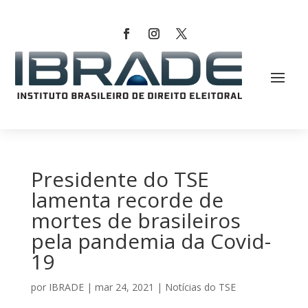
Presidente do TSE
lamenta recorde de
mortes de brasileiros
pela pandemia da Covid-
19
por
IBRADE
|
mar 24, 2021
|
Notícias do TSE