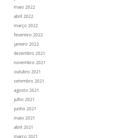
maio 2022
abril 2022
março 2022
fevereiro 2022
janeiro 2022
dezembro 2021
novembro 2021
outubro 2021
setembro 2021
agosto 2021
julho 2021
junho 2021
maio 2021
abril 2021
março 2021