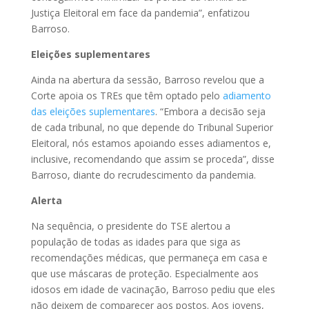
Justiça Eleitoral em face da pandemia”, enfatizou
Barroso.
Eleições suplementares
Ainda na abertura da sessão, Barroso revelou que a
Corte apoia os TREs que têm optado pelo
adiamento
das eleições suplementares
. “Embora a decisão seja
de cada tribunal, no que depende do Tribunal Superior
Eleitoral, nós estamos apoiando esses adiamentos e,
inclusive, recomendando que assim se proceda”, disse
Barroso, diante do recrudescimento da pandemia.
Alerta
Na sequência, o presidente do TSE alertou a
população de todas as idades para que siga as
recomendações médicas, que permaneça em casa e
que use máscaras de proteção. Especialmente aos
idosos em idade de vacinação, Barroso pediu que eles
não deixem de comparecer aos postos. Aos jovens,