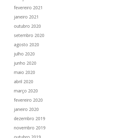
fevereiro 2021
janeiro 2021
outubro 2020
setembro 2020
agosto 2020
julho 2020
junho 2020
maio 2020
abril 2020
março 2020
fevereiro 2020
janeiro 2020
dezembro 2019
novembro 2019
outubro 2019