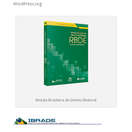
WordPress.org
Revista Brasileira de Direito Eleitoral