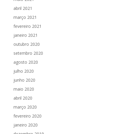
abril 2021
março 2021
fevereiro 2021
janeiro 2021
outubro 2020
setembro 2020
agosto 2020
julho 2020
junho 2020
maio 2020
abril 2020
março 2020
fevereiro 2020
janeiro 2020
dezembro 2019