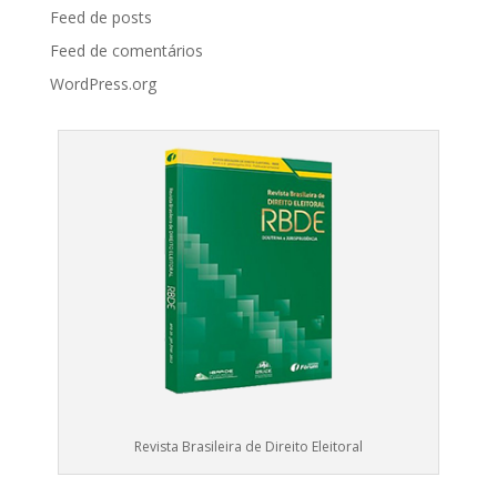
Feed de posts
Feed de comentários
WordPress.org
Revista Brasileira de Direito Eleitoral