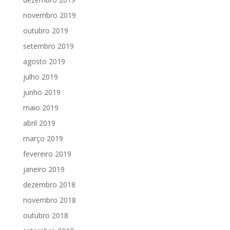
novembro 2019
outubro 2019
setembro 2019
agosto 2019
julho 2019
junho 2019
maio 2019
abril 2019
março 2019
fevereiro 2019
janeiro 2019
dezembro 2018
novembro 2018
outubro 2018