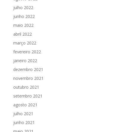
julho 2022
junho 2022
maio 2022
abril 2022
março 2022
fevereiro 2022
janeiro 2022
dezembro 2021
novembro 2021
outubro 2021
setembro 2021
agosto 2021
julho 2021
junho 2021
maio 2021