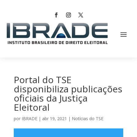
Portal do TSE
disponibiliza publicações
oficiais da Justiça
Eleitoral
por
IBRADE
|
abr 19, 2021
|
Notícias do TSE