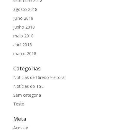
setembro 2018
agosto 2018
julho 2018
junho 2018
maio 2018
abril 2018
março 2018
Categorias
Notícias de Direito Eleitoral
Notícias do TSE
Sem categoria
Teste
Meta
Acessar