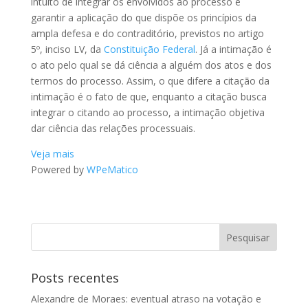
intuito de integrar os envolvidos ao processo e
garantir a aplicação do que dispõe os princípios da
ampla defesa e do contraditório, previstos no artigo
5º, inciso LV, da
Constituição Federal
. Já a intimação é
o ato pelo qual se dá ciência a alguém dos atos e dos
termos do processo. Assim, o que difere a citação da
intimação é o fato de que, enquanto a citação busca
integrar o citando ao processo, a intimação objetiva
dar ciência das relações processuais.
Veja mais
Powered by
WPeMatico
Posts recentes
Alexandre de Moraes: eventual atraso na votação e