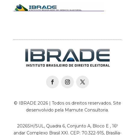
© IBRADE 2026 | Todos os direitos reservados. Site
desenvolvido pela Mamute Consultoria.
2026SH/SUL, Quadra 6, Conjunto A, Bloco E , 16º
andar Complexo Brasil XXI. CEP: 70.322-915, Brasília-