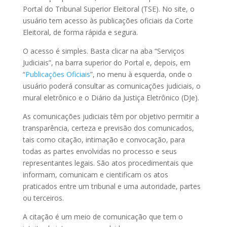
Portal do Tribunal Superior Eleitoral (TSE). No site, o
usuário tem acesso às publicações oficiais da Corte
Eleitoral, de forma rápida e segura.
O acesso é simples. Basta clicar na aba “Serviços
Judiciais”, na barra superior do Portal e, depois, em
“
Publicações Oficiais
”, no menu à esquerda, onde o
usuário poderá consultar as comunicações judiciais, o
mural eletrônico e o Diário da Justiça Eletrônico (DJe).
As comunicações judiciais têm por objetivo permitir a
transparência, certeza e previsão dos comunicados,
tais como citação, intimação e convocação, para
todas as partes envolvidas no processo e seus
representantes legais. São atos procedimentais que
informam, comunicam e cientificam os atos
praticados entre um tribunal e uma autoridade, partes
ou terceiros.
A citação é um meio de comunicação que tem o