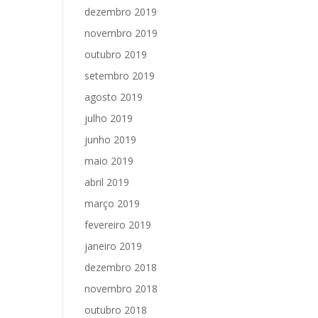
dezembro 2019
novembro 2019
outubro 2019
setembro 2019
agosto 2019
julho 2019
junho 2019
maio 2019
abril 2019
março 2019
fevereiro 2019
janeiro 2019
dezembro 2018
novembro 2018
outubro 2018