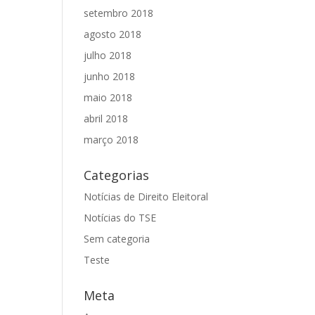
setembro 2018
agosto 2018
julho 2018
junho 2018
maio 2018
abril 2018
março 2018
Categorias
Notícias de Direito Eleitoral
Notícias do TSE
Sem categoria
Teste
Meta