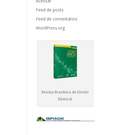
Acessar
Feed de posts
Feed de comentários
WordPress.org
Revista Brasileira de Direito
Eleitoral