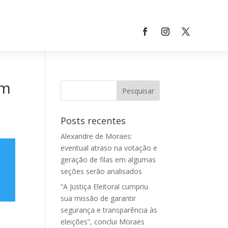
am
Posts recentes
Alexandre de Moraes:
eventual atraso na votação e
geração de filas em algumas
seções serão analisados
“A Justiça Eleitoral cumpriu
sua missão de garantir
segurança e transparência às
eleições”, conclui Moraes