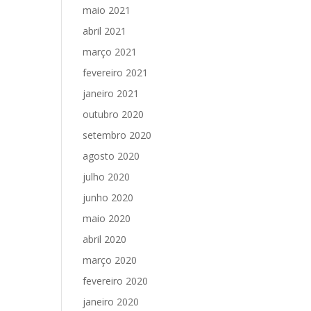
maio 2021
abril 2021
março 2021
fevereiro 2021
janeiro 2021
outubro 2020
setembro 2020
agosto 2020
julho 2020
junho 2020
maio 2020
abril 2020
março 2020
fevereiro 2020
janeiro 2020