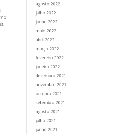
agosto 2022
o
julho 2022
omo
junho 2022
es.
maio 2022
abril 2022
março 2022
fevereiro 2022
janeiro 2022
dezembro 2021
novembro 2021
outubro 2021
setembro 2021
agosto 2021
julho 2021
junho 2021