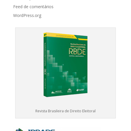
Feed de comentários
WordPress.org
Revista Brasileira de Direito Eleitoral