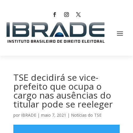
TSE decidirá se vice-
prefeito que ocupa o
cargo nas ausências do
titular pode se reeleger
por
IBRADE
|
maio 7, 2021
|
Notícias do TSE