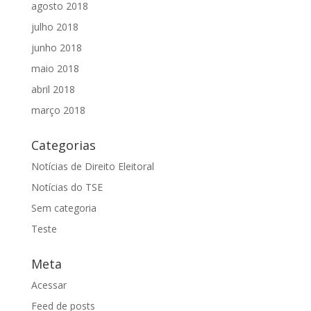
agosto 2018
julho 2018
junho 2018
maio 2018
abril 2018
março 2018
Categorias
Notícias de Direito Eleitoral
Notícias do TSE
Sem categoria
Teste
Meta
Acessar
Feed de posts