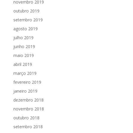
novembro 2019
outubro 2019
setembro 2019
agosto 2019
julho 2019
junho 2019
maio 2019
abril 2019
março 2019
fevereiro 2019
janeiro 2019
dezembro 2018
novembro 2018
outubro 2018
setembro 2018