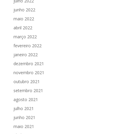
julho 2022
junho 2022
maio 2022
abril 2022
março 2022
fevereiro 2022
janeiro 2022
dezembro 2021
novembro 2021
outubro 2021
setembro 2021
agosto 2021
julho 2021
junho 2021
maio 2021