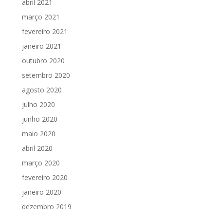
abril 2021
março 2021
fevereiro 2021
janeiro 2021
outubro 2020
setembro 2020
agosto 2020
julho 2020
junho 2020
maio 2020
abril 2020
março 2020
fevereiro 2020
janeiro 2020
dezembro 2019