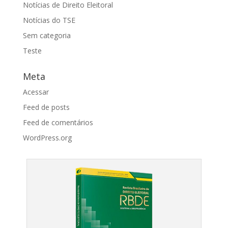
Notícias de Direito Eleitoral
Notícias do TSE
Sem categoria
Teste
Meta
Acessar
Feed de posts
Feed de comentários
WordPress.org