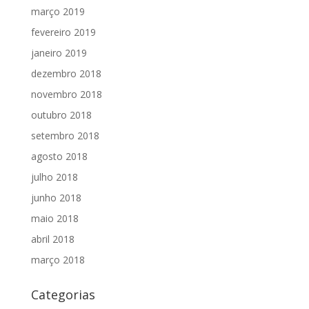
março 2019
fevereiro 2019
janeiro 2019
dezembro 2018
novembro 2018
outubro 2018
setembro 2018
agosto 2018
julho 2018
junho 2018
maio 2018
abril 2018
março 2018
Categorias