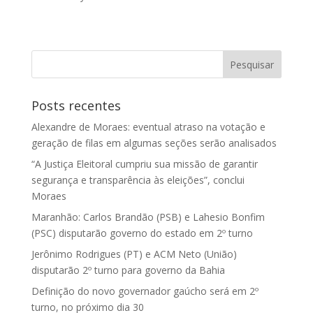
Posts recentes
Alexandre de Moraes: eventual atraso na votação e
geração de filas em algumas seções serão analisados
“A Justiça Eleitoral cumpriu sua missão de garantir
segurança e transparência às eleições”, conclui
Moraes
Maranhão: Carlos Brandão (PSB) e Lahesio Bonfim
(PSC) disputarão governo do estado em 2º turno
Jerônimo Rodrigues (PT) e ACM Neto (União)
disputarão 2º turno para governo da Bahia
Definição do novo governador gaúcho será em 2º
turno, no próximo dia 30