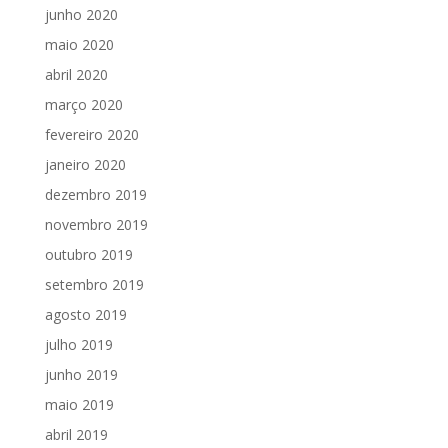
junho 2020
maio 2020
abril 2020
março 2020
fevereiro 2020
janeiro 2020
dezembro 2019
novembro 2019
outubro 2019
setembro 2019
agosto 2019
julho 2019
junho 2019
maio 2019
abril 2019