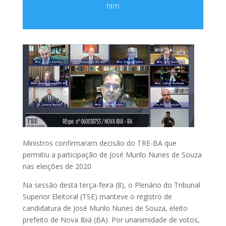
htm
Ministros confirmaram decisão do TRE-BA que
permitiu a participação de José Murilo Nunes de Souza
nas eleições de 2020
Na sessão desta terça-feira (8), o Plenário do Tribunal
Superior Eleitoral (TSE) manteve o registro de
candidatura de José Murilo Nunes de Souza, eleito
prefeito de Nova Ibiá (BA). Por unanimidade de votos,