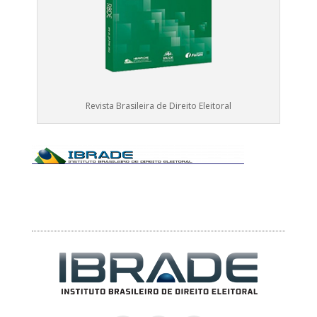
Revista Brasileira de Direito Eleitoral