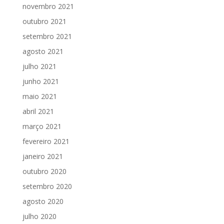
novembro 2021
outubro 2021
setembro 2021
agosto 2021
julho 2021
junho 2021
maio 2021
abril 2021
março 2021
fevereiro 2021
janeiro 2021
outubro 2020
setembro 2020
agosto 2020
julho 2020