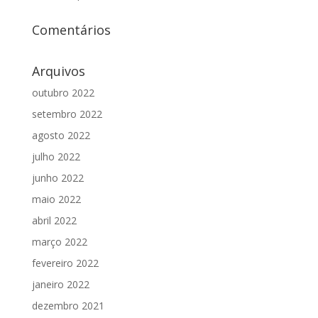
Comentários
Arquivos
outubro 2022
setembro 2022
agosto 2022
julho 2022
junho 2022
maio 2022
abril 2022
março 2022
fevereiro 2022
janeiro 2022
dezembro 2021