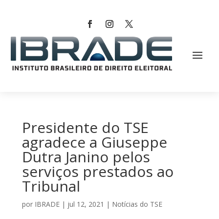
Presidente do TSE
agradece a Giuseppe
Dutra Janino pelos
serviços prestados ao
Tribunal
por
IBRADE
|
jul 12, 2021
|
Notícias do TSE