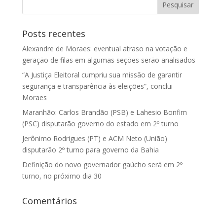
Posts recentes
Alexandre de Moraes: eventual atraso na votação e
geração de filas em algumas seções serão analisados
“A Justiça Eleitoral cumpriu sua missão de garantir
segurança e transparência às eleições”, conclui
Moraes
Maranhão: Carlos Brandão (PSB) e Lahesio Bonfim
(PSC) disputarão governo do estado em 2º turno
Jerônimo Rodrigues (PT) e ACM Neto (União)
disputarão 2º turno para governo da Bahia
Definição do novo governador gaúcho será em 2º
turno, no próximo dia 30
Comentários