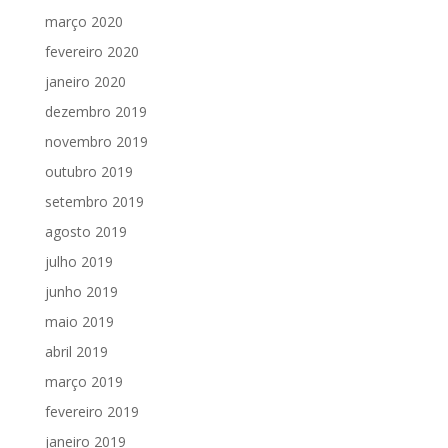
março 2020
fevereiro 2020
janeiro 2020
dezembro 2019
novembro 2019
outubro 2019
setembro 2019
agosto 2019
julho 2019
junho 2019
maio 2019
abril 2019
março 2019
fevereiro 2019
janeiro 2019