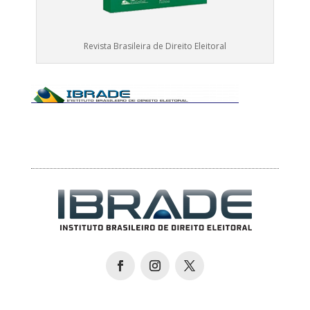
Revista Brasileira de Direito Eleitoral