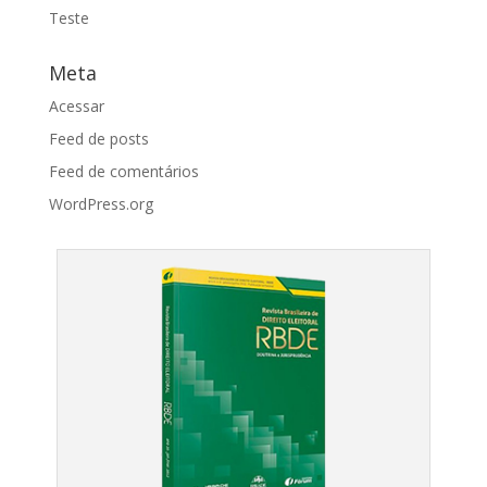
Teste
Meta
Acessar
Feed de posts
Feed de comentários
WordPress.org