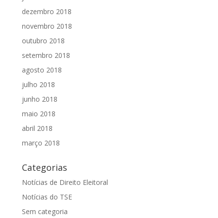
dezembro 2018
novembro 2018
outubro 2018
setembro 2018
agosto 2018
julho 2018
junho 2018
maio 2018
abril 2018
março 2018
Categorias
Notícias de Direito Eleitoral
Notícias do TSE
Sem categoria