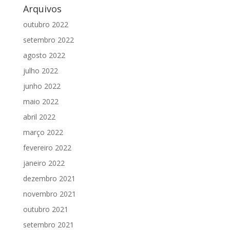
Arquivos
outubro 2022
setembro 2022
agosto 2022
julho 2022
junho 2022
maio 2022
abril 2022
março 2022
fevereiro 2022
janeiro 2022
dezembro 2021
novembro 2021
outubro 2021
setembro 2021