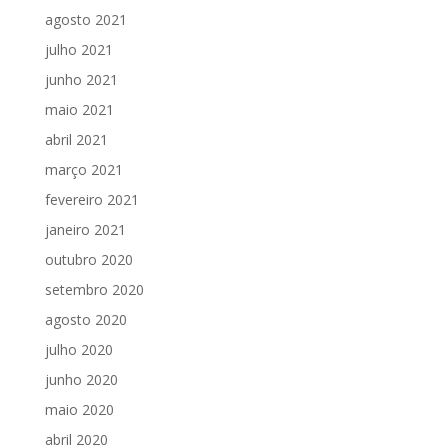
agosto 2021
julho 2021
junho 2021
maio 2021
abril 2021
março 2021
fevereiro 2021
janeiro 2021
outubro 2020
setembro 2020
agosto 2020
julho 2020
junho 2020
maio 2020
abril 2020