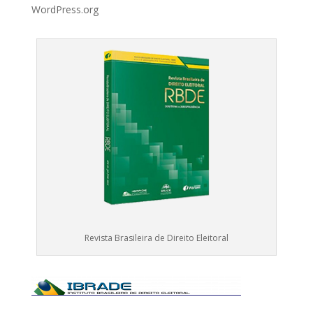
WordPress.org
Revista Brasileira de Direito Eleitoral