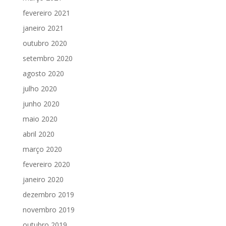
fevereiro 2021
janeiro 2021
outubro 2020
setembro 2020
agosto 2020
julho 2020
junho 2020
maio 2020
abril 2020
março 2020
fevereiro 2020
janeiro 2020
dezembro 2019
novembro 2019
outubro 2019