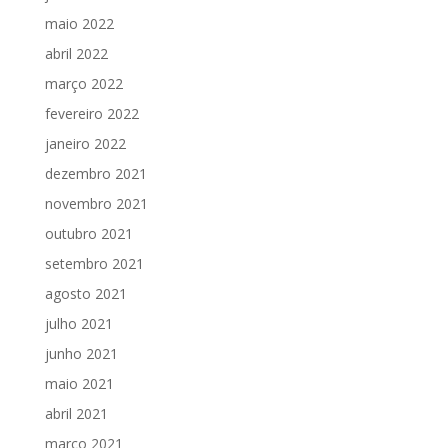
maio 2022
abril 2022
março 2022
fevereiro 2022
janeiro 2022
dezembro 2021
novembro 2021
outubro 2021
setembro 2021
agosto 2021
julho 2021
junho 2021
maio 2021
abril 2021
março 2021