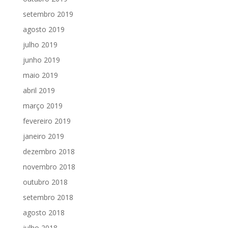
setembro 2019
agosto 2019
julho 2019
junho 2019
maio 2019
abril 2019
março 2019
fevereiro 2019
janeiro 2019
dezembro 2018
novembro 2018
outubro 2018
setembro 2018
agosto 2018
julho 2018