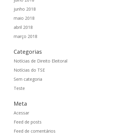
junho 2018
maio 2018
abril 2018
março 2018
Categorias
Notícias de Direito Eleitoral
Notícias do TSE
Sem categoria
Teste
Meta
Acessar
Feed de posts
Feed de comentários