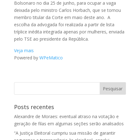
Bolsonaro no dia 25 de junho, para ocupar a vaga
deixada pelo ministro Carlos Horbach, que se tornou
membro titular da Corte em maio deste ano. A
escolha da advogada foi realizada a partir de lista
tríplice inédita integrada apenas por mulheres, enviada
pelo TSE ao presidente da República.
Veja mais
Powered by
WPeMatico
Posts recentes
Alexandre de Moraes: eventual atraso na votação e
geração de filas em algumas seções serão analisados
“A Justiça Eleitoral cumpriu sua missão de garantir