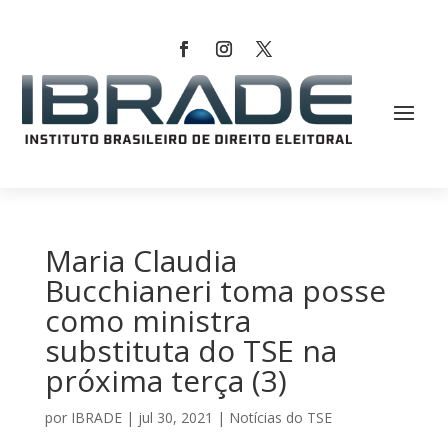
Maria Claudia
Bucchianeri toma posse
como ministra
substituta do TSE na
próxima terça (3)
por
IBRADE
|
jul 30, 2021
|
Notícias do TSE