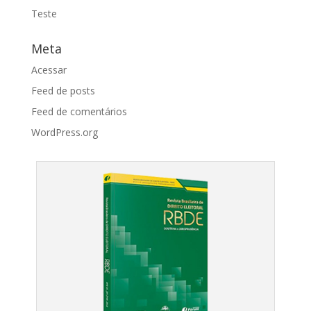
Teste
Meta
Acessar
Feed de posts
Feed de comentários
WordPress.org