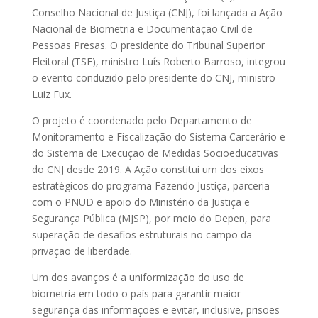
Conselho Nacional de Justiça (CNJ), foi lançada a Ação
Nacional de Biometria e Documentação Civil de
Pessoas Presas. O presidente do Tribunal Superior
Eleitoral (TSE), ministro Luís Roberto Barroso, integrou
o evento conduzido pelo presidente do CNJ, ministro
Luiz Fux.
O projeto é coordenado pelo Departamento de
Monitoramento e Fiscalização do Sistema Carcerário e
do Sistema de Execução de Medidas Socioeducativas
do CNJ desde 2019. A Ação constitui um dos eixos
estratégicos do programa Fazendo Justiça, parceria
com o PNUD e apoio do Ministério da Justiça e
Segurança Pública (MJSP), por meio do Depen, para
superação de desafios estruturais no campo da
privação de liberdade.
Um dos avanços é a uniformização do uso de
biometria em todo o país para garantir maior
segurança das informações e evitar, inclusive, prisões