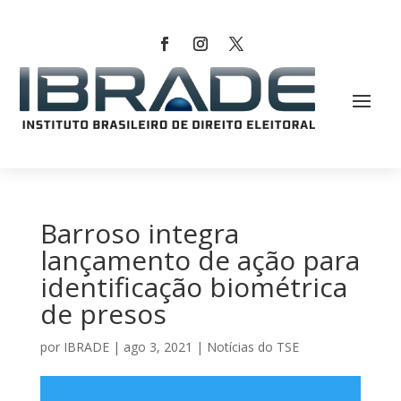
Barroso integra
lançamento de ação para
identificação biométrica
de presos
por
IBRADE
|
ago 3, 2021
|
Notícias do TSE