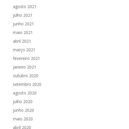
agosto 2021
julho 2021
junho 2021
maio 2021
abril 2021
março 2021
fevereiro 2021
janeiro 2021
outubro 2020
setembro 2020
agosto 2020
julho 2020
junho 2020
maio 2020
abril 2020