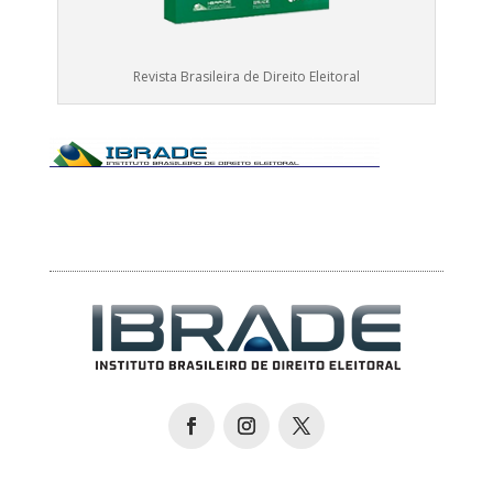
Revista Brasileira de Direito Eleitoral