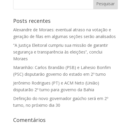
Posts recentes
Alexandre de Moraes: eventual atraso na votação e
geração de filas em algumas seções serão analisados
“A Justiça Eleitoral cumpriu sua missão de garantir
segurança e transparência às eleições”, conclui
Moraes
Maranhão: Carlos Brandão (PSB) e Lahesio Bonfim
(PSC) disputarão governo do estado em 2º turno
Jerônimo Rodrigues (PT) e ACM Neto (União)
disputarão 2º turno para governo da Bahia
Definição do novo governador gaúcho será em 2º
turno, no próximo dia 30
Comentários