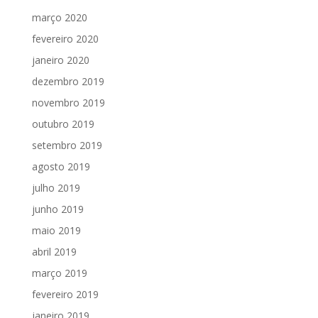
março 2020
fevereiro 2020
janeiro 2020
dezembro 2019
novembro 2019
outubro 2019
setembro 2019
agosto 2019
julho 2019
junho 2019
maio 2019
abril 2019
março 2019
fevereiro 2019
janeiro 2019