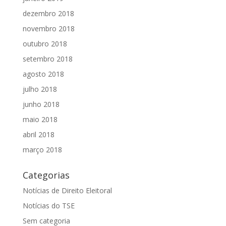
dezembro 2018
novembro 2018
outubro 2018
setembro 2018
agosto 2018
julho 2018
junho 2018
maio 2018
abril 2018
março 2018
Categorias
Notícias de Direito Eleitoral
Notícias do TSE
Sem categoria