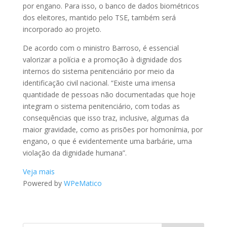
por engano. Para isso, o banco de dados biométricos
dos eleitores, mantido pelo TSE, também será
incorporado ao projeto.
De acordo com o ministro Barroso, é essencial
valorizar a polícia e a promoção à dignidade dos
internos do sistema penitenciário por meio da
identificação civil nacional. “Existe uma imensa
quantidade de pessoas não documentadas que hoje
integram o sistema penitenciário, com todas as
consequências que isso traz, inclusive, algumas da
maior gravidade, como as prisões por homonímia, por
engano, o que é evidentemente uma barbárie, uma
violação da dignidade humana”.
Veja mais
Powered by
WPeMatico