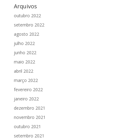
Arquivos
outubro 2022
setembro 2022
agosto 2022
julho 2022
junho 2022
maio 2022
abril 2022
março 2022
fevereiro 2022
janeiro 2022
dezembro 2021
novembro 2021
outubro 2021
setembro 2021