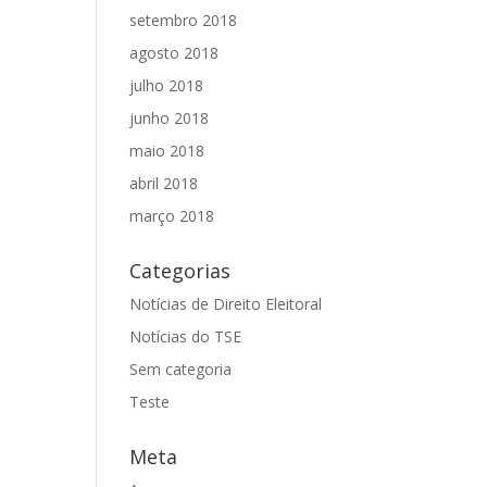
setembro 2018
agosto 2018
julho 2018
junho 2018
maio 2018
abril 2018
março 2018
Categorias
Notícias de Direito Eleitoral
Notícias do TSE
Sem categoria
Teste
Meta