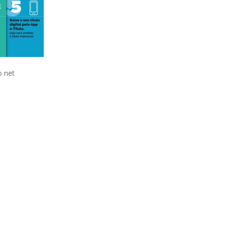
o net