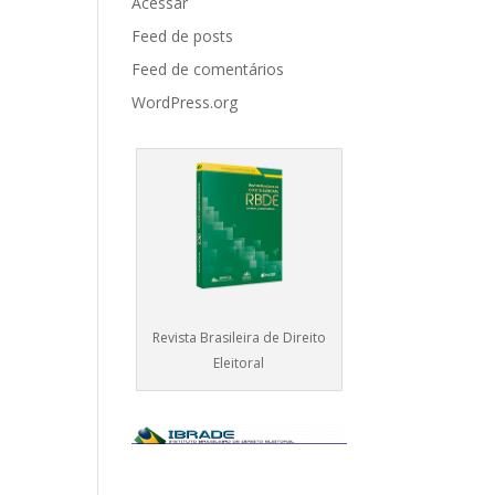
Acessar
Feed de posts
Feed de comentários
WordPress.org
Revista Brasileira de Direito
Eleitoral