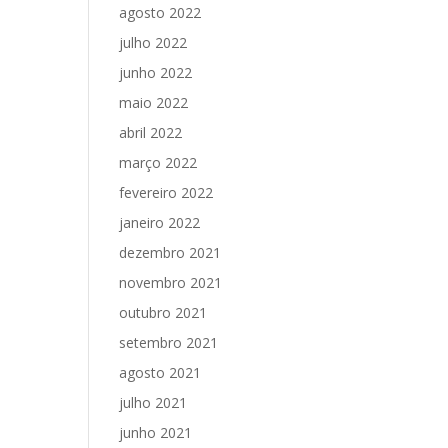
agosto 2022
julho 2022
junho 2022
maio 2022
abril 2022
março 2022
fevereiro 2022
janeiro 2022
dezembro 2021
novembro 2021
outubro 2021
setembro 2021
agosto 2021
julho 2021
junho 2021