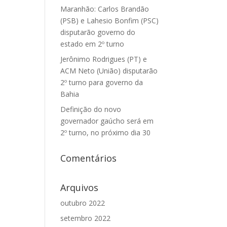
Maranhão: Carlos Brandão
(PSB) e Lahesio Bonfim (PSC)
disputarão governo do
estado em 2º turno
Jerônimo Rodrigues (PT) e
ACM Neto (União) disputarão
2º turno para governo da
Bahia
Definição do novo
governador gaúcho será em
2º turno, no próximo dia 30
Comentários
Arquivos
outubro 2022
setembro 2022