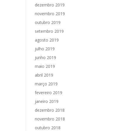
dezembro 2019
novembro 2019
outubro 2019
setembro 2019
agosto 2019
julho 2019
junho 2019
maio 2019
abril 2019
março 2019
fevereiro 2019
janeiro 2019
dezembro 2018
novembro 2018
outubro 2018