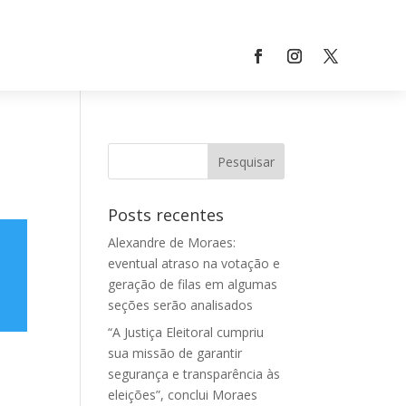
Posts recentes
Alexandre de Moraes:
eventual atraso na votação e
geração de filas em algumas
seções serão analisados
“A Justiça Eleitoral cumpriu
sua missão de garantir
segurança e transparência às
eleições”, conclui Moraes