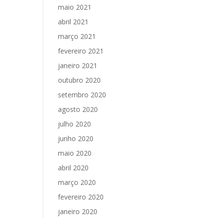
maio 2021
abril 2021
março 2021
fevereiro 2021
janeiro 2021
outubro 2020
setembro 2020
agosto 2020
julho 2020
junho 2020
maio 2020
abril 2020
março 2020
fevereiro 2020
janeiro 2020