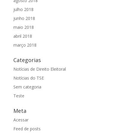
agosto 2018
julho 2018
junho 2018
maio 2018
abril 2018
março 2018
Categorias
Notícias de Direito Eleitoral
Notícias do TSE
Sem categoria
Teste
Meta
Acessar
Feed de posts