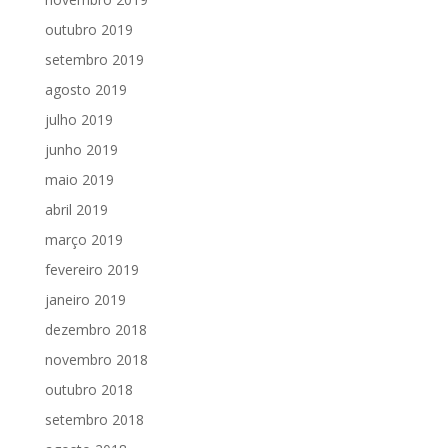
outubro 2019
setembro 2019
agosto 2019
julho 2019
junho 2019
maio 2019
abril 2019
março 2019
fevereiro 2019
janeiro 2019
dezembro 2018
novembro 2018
outubro 2018
setembro 2018