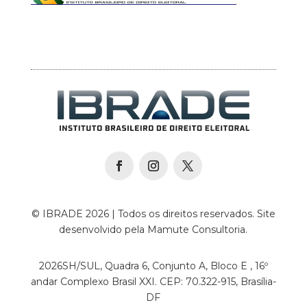
© IBRADE 2026 | Todos os direitos reservados. Site
desenvolvido pela Mamute Consultoria.
2026SH/SUL, Quadra 6, Conjunto A, Bloco E , 16º
andar Complexo Brasil XXI. CEP: 70.322-915, Brasília-
DF