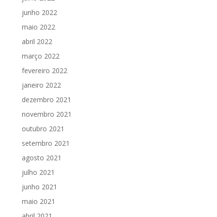
junho 2022
maio 2022
abril 2022
março 2022
fevereiro 2022
janeiro 2022
dezembro 2021
novembro 2021
outubro 2021
setembro 2021
agosto 2021
julho 2021
junho 2021
maio 2021
abril 2021