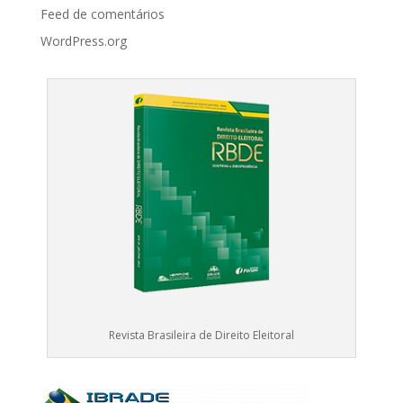
Feed de comentários
WordPress.org
Revista Brasileira de Direito Eleitoral