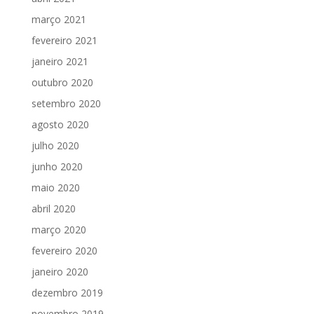
março 2021
fevereiro 2021
janeiro 2021
outubro 2020
setembro 2020
agosto 2020
julho 2020
junho 2020
maio 2020
abril 2020
março 2020
fevereiro 2020
janeiro 2020
dezembro 2019
novembro 2019