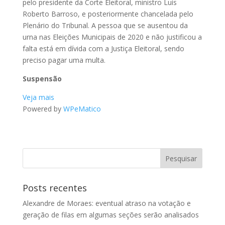
pelo presidente da Corte Eleitoral, ministro Luís
Roberto Barroso, e posteriormente chancelada pelo
Plenário do Tribunal. A pessoa que se ausentou da
urna nas Eleições Municipais de 2020 e não justificou a
falta está em dívida com a Justiça Eleitoral, sendo
preciso pagar uma multa.
Suspensão
Veja mais
Powered by
WPeMatico
Posts recentes
Alexandre de Moraes: eventual atraso na votação e
geração de filas em algumas seções serão analisados