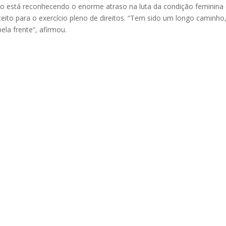
o está reconhecendo o enorme atraso na luta da condição feminina 
eito para o exercício pleno de direitos. “Tem sido um longo caminho
ela frente”, afirmou.