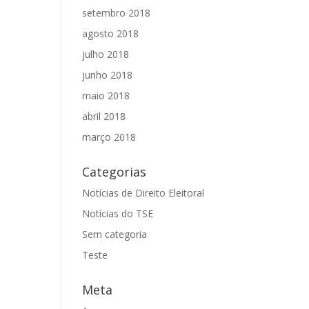
setembro 2018
agosto 2018
julho 2018
junho 2018
maio 2018
abril 2018
março 2018
Categorias
Notícias de Direito Eleitoral
Notícias do TSE
Sem categoria
Teste
Meta