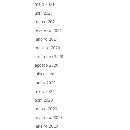
maio 2021
abril 2021
março 2021
fevereiro 2021
janeiro 2021
outubro 2020
setembro 2020
agosto 2020
julho 2020
junho 2020
maio 2020
abril 2020
março 2020
fevereiro 2020
janeiro 2020