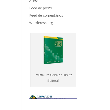
Acessar
Feed de posts
Feed de comentários
WordPress.org
Revista Brasileira de Direito
Eleitoral