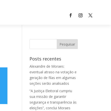
Posts recentes
Alexandre de Moraes:
eventual atraso na votação e
geração de filas em algumas
seções serão analisados
“A Justiça Eleitoral cumpriu
sua missão de garantir
segurança e transparência às
eleições”, conclui Moraes