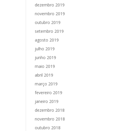
dezembro 2019
novembro 2019
outubro 2019
setembro 2019
agosto 2019
julho 2019
junho 2019
maio 2019
abril 2019
março 2019
fevereiro 2019
janeiro 2019
dezembro 2018
novembro 2018
outubro 2018