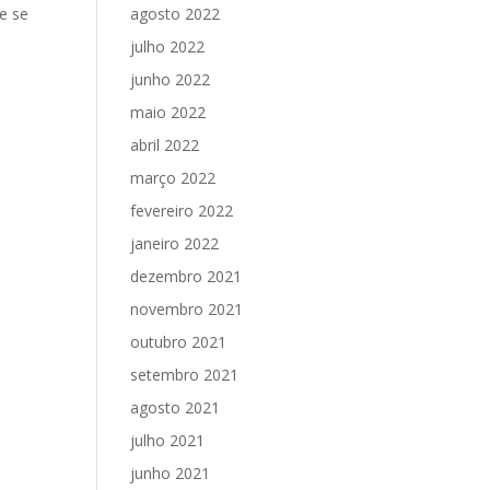
e se
agosto 2022
,
julho 2022
junho 2022
maio 2022
abril 2022
março 2022
fevereiro 2022
janeiro 2022
dezembro 2021
novembro 2021
outubro 2021
setembro 2021
agosto 2021
julho 2021
junho 2021