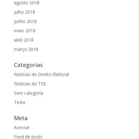
agosto 2018
julho 2018
junho 2018
maio 2018
abril 2018
março 2018
Categorias
Notícias de Direito Eleitoral
Notícias do TSE
Sem categoria
Teste
Meta
Acessar
Feed de posts