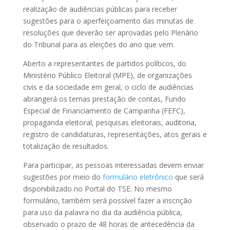
realização de audiências públicas para receber
sugestões para o aperfeiçoamento das minutas de
resoluções que deverão ser aprovadas pelo Plenário
do Tribunal para as eleições do ano que vem.
Aberto a representantes de partidos políticos, do
Ministério Público Eleitoral (MPE), de organizações
civis e da sociedade em geral, o ciclo de audiências
abrangerá os temas prestação de contas, Fundo
Especial de Financiamento de Campanha (FEFC),
propaganda eleitoral, pesquisas eleitorais, auditoria,
registro de candidaturas, representações, atos gerais e
totalização de resultados.
Para participar, as pessoas interessadas devem enviar
sugestões por meio do
formulário eletrônico
que será
disponibilizado no Portal do TSE. No mesmo
formulário, também será possível fazer a inscrição
para uso da palavra no dia da audiência pública,
observado o prazo de 48 horas de antecedência da