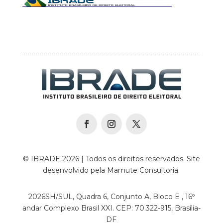
© IBRADE 2026 | Todos os direitos reservados. Site
desenvolvido pela Mamute Consultoria.
2026SH/SUL, Quadra 6, Conjunto A, Bloco E , 16º
andar Complexo Brasil XXI. CEP: 70.322-915, Brasília-
DF