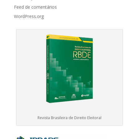
Feed de comentários
WordPress.org
Revista Brasileira de Direito Eleitoral