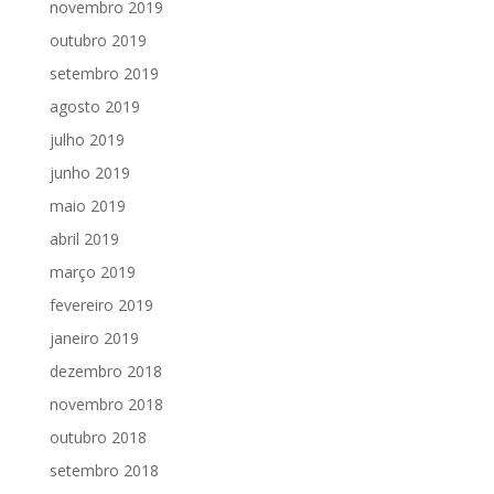
novembro 2019
outubro 2019
setembro 2019
agosto 2019
julho 2019
junho 2019
maio 2019
abril 2019
março 2019
fevereiro 2019
janeiro 2019
dezembro 2018
novembro 2018
outubro 2018
setembro 2018