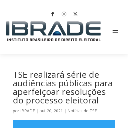
TSE realizará série de
audiências públicas para
aperfeiçoar resoluções
do processo eleitoral
por
IBRADE
|
out 20, 2021
|
Notícias do TSE