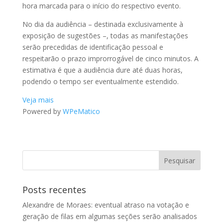
hora marcada para o início do respectivo evento.
No dia da audiência – destinada exclusivamente à
exposição de sugestões –, todas as manifestações
serão precedidas de identificação pessoal e
respeitarão o prazo improrrogável de cinco minutos. A
estimativa é que a audiência dure até duas horas,
podendo o tempo ser eventualmente estendido.
Veja mais
Powered by
WPeMatico
Posts recentes
Alexandre de Moraes: eventual atraso na votação e
geração de filas em algumas seções serão analisados