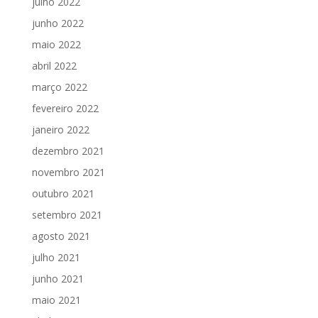
julho 2022
junho 2022
maio 2022
abril 2022
março 2022
fevereiro 2022
janeiro 2022
dezembro 2021
novembro 2021
outubro 2021
setembro 2021
agosto 2021
julho 2021
junho 2021
maio 2021