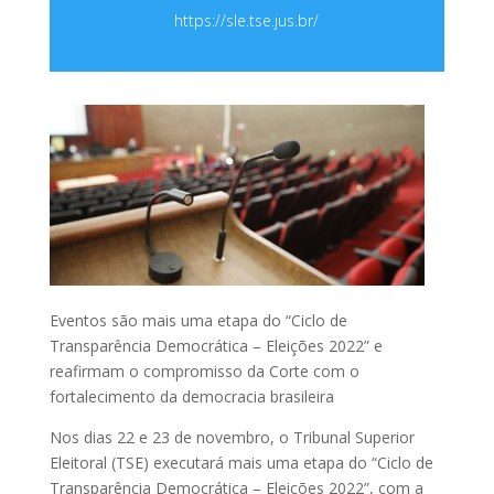
https://sle.tse.jus.br/
Eventos são mais uma etapa do “Ciclo de
Transparência Democrática – Eleições 2022” e
reafirmam o compromisso da Corte com o
fortalecimento da democracia brasileira
Nos dias 22 e 23 de novembro, o Tribunal Superior
Eleitoral (TSE) executará mais uma etapa do “Ciclo de
Transparência Democrática – Eleições 2022”, com a