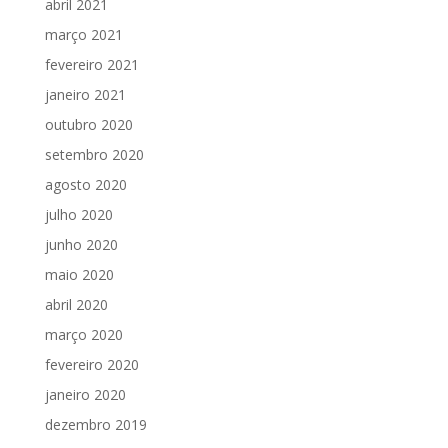
abril 2021
março 2021
fevereiro 2021
janeiro 2021
outubro 2020
setembro 2020
agosto 2020
julho 2020
junho 2020
maio 2020
abril 2020
março 2020
fevereiro 2020
janeiro 2020
dezembro 2019