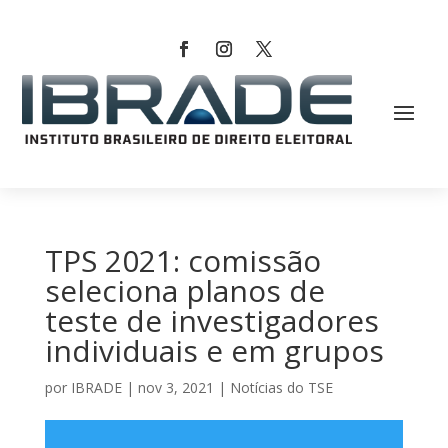
TPS 2021: comissão
seleciona planos de
teste de investigadores
individuais e em grupos
por
IBRADE
|
nov 3, 2021
|
Notícias do TSE