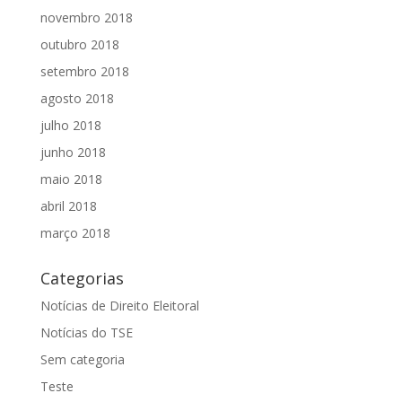
novembro 2018
outubro 2018
setembro 2018
agosto 2018
julho 2018
junho 2018
maio 2018
abril 2018
março 2018
Categorias
Notícias de Direito Eleitoral
Notícias do TSE
Sem categoria
Teste