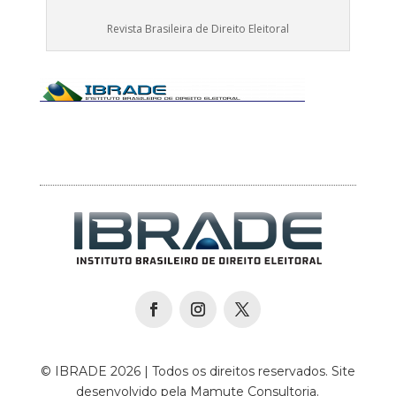
Revista Brasileira de Direito Eleitoral
© IBRADE 2026 | Todos os direitos reservados. Site
desenvolvido pela Mamute Consultoria.