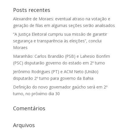
Posts recentes
Alexandre de Moraes: eventual atraso na votação e
geração de filas em algumas seções serão analisados
“A Justiça Eleitoral cumpriu sua missão de garantir
segurança e transparência às eleições”, conclui
Moraes
Maranhão: Carlos Brandão (PSB) e Lahesio Bonfim
(PSC) disputarão governo do estado em 2º turno
Jerônimo Rodrigues (PT) e ACM Neto (União)
disputarão 2º turno para governo da Bahia
Definição do novo governador gaúcho será em 2º
turno, no próximo dia 30
Comentários
Arquivos