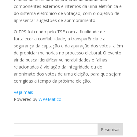
componentes externos e internos da urna eletrônica e
do sistema eletrônico de votação, com o objetivo de
apresentar sugestões de aprimoramento.
O TPS foi criado pelo TSE com a finalidade de
fortalecer a confiabilidade, a transparência e a
segurança da captação e da apuração dos votos, além
de propiciar melhorias no processo eleitoral. O evento
ainda busca identificar vulnerabilidades e falhas
relacionadas à violação da integridade ou do
anonimato dos votos de uma eleição, para que sejam
corrigidas a tempo da próxima eleição.
Veja mais
Powered by
WPeMatico