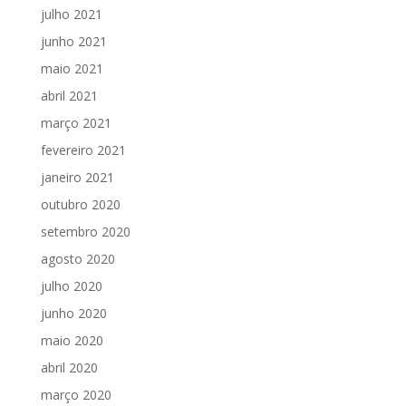
julho 2021
junho 2021
maio 2021
abril 2021
março 2021
fevereiro 2021
janeiro 2021
outubro 2020
setembro 2020
agosto 2020
julho 2020
junho 2020
maio 2020
abril 2020
março 2020