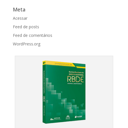
Meta
Acessar
Feed de posts
Feed de comentários
WordPress.org