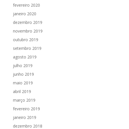
fevereiro 2020
janeiro 2020
dezembro 2019
novembro 2019
outubro 2019
setembro 2019
agosto 2019
julho 2019
junho 2019
maio 2019
abril 2019
março 2019
fevereiro 2019
janeiro 2019
dezembro 2018