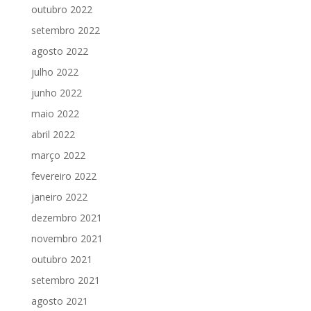
outubro 2022
setembro 2022
agosto 2022
julho 2022
junho 2022
maio 2022
abril 2022
março 2022
fevereiro 2022
janeiro 2022
dezembro 2021
novembro 2021
outubro 2021
setembro 2021
agosto 2021