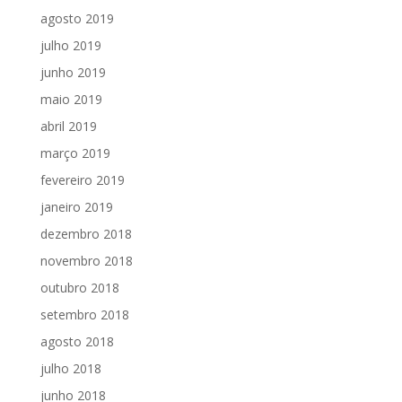
agosto 2019
julho 2019
junho 2019
maio 2019
abril 2019
março 2019
fevereiro 2019
janeiro 2019
dezembro 2018
novembro 2018
outubro 2018
setembro 2018
agosto 2018
julho 2018
junho 2018