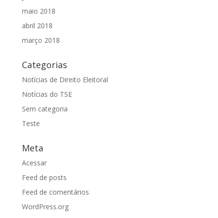
maio 2018
abril 2018
março 2018
Categorias
Notícias de Direito Eleitoral
Notícias do TSE
Sem categoria
Teste
Meta
Acessar
Feed de posts
Feed de comentários
WordPress.org