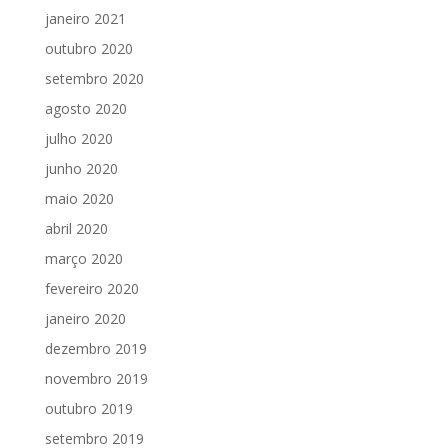
janeiro 2021
outubro 2020
setembro 2020
agosto 2020
julho 2020
junho 2020
maio 2020
abril 2020
março 2020
fevereiro 2020
janeiro 2020
dezembro 2019
novembro 2019
outubro 2019
setembro 2019