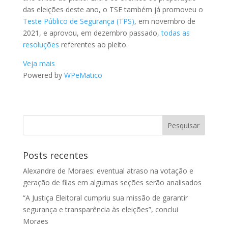
das eleições deste ano, o TSE também já promoveu o
Teste Público de Segurança (TPS)
, em novembro de
2021, e aprovou, em dezembro passado,
todas as
resoluções
referentes ao pleito.
Veja mais
Powered by
WPeMatico
Posts recentes
Alexandre de Moraes: eventual atraso na votação e
geração de filas em algumas seções serão analisados
“A Justiça Eleitoral cumpriu sua missão de garantir
segurança e transparência às eleições”, conclui
Moraes