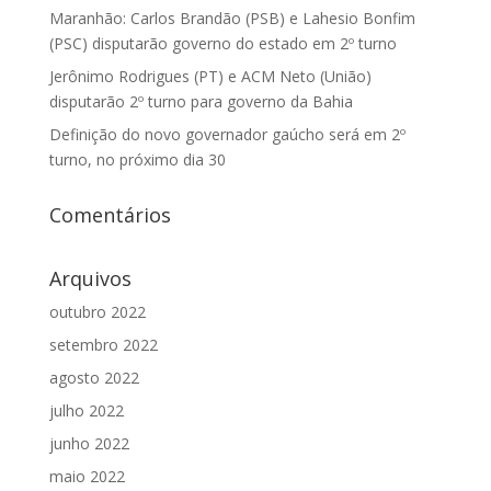
Maranhão: Carlos Brandão (PSB) e Lahesio Bonfim
(PSC) disputarão governo do estado em 2º turno
Jerônimo Rodrigues (PT) e ACM Neto (União)
disputarão 2º turno para governo da Bahia
Definição do novo governador gaúcho será em 2º
turno, no próximo dia 30
Comentários
Arquivos
outubro 2022
setembro 2022
agosto 2022
julho 2022
junho 2022
maio 2022