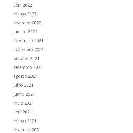
abril 2022
março 2022
fevereiro 2022
janeiro 2022
dezembro 2021
novembro 2021
outubro 2021
setembro 2021
agosto 2021
julho 2021
junho 2021
maio 2021
abril 2021
março 2021
fevereiro 2021