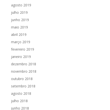
agosto 2019
julho 2019
junho 2019
maio 2019
abril 2019
março 2019
fevereiro 2019
janeiro 2019
dezembro 2018
novembro 2018
outubro 2018
setembro 2018
agosto 2018
julho 2018
junho 2018