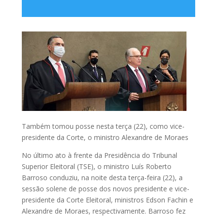
Também tomou posse nesta terça (22), como vice-
presidente da Corte, o ministro Alexandre de Moraes
No último ato à frente da Presidência do Tribunal
Superior Eleitoral (TSE), o ministro Luís Roberto
Barroso conduziu, na noite desta terça-feira (22), a
sessão solene de posse dos novos presidente e vice-
presidente da Corte Eleitoral, ministros Edson Fachin e
Alexandre de Moraes, respectivamente.
Barroso fez