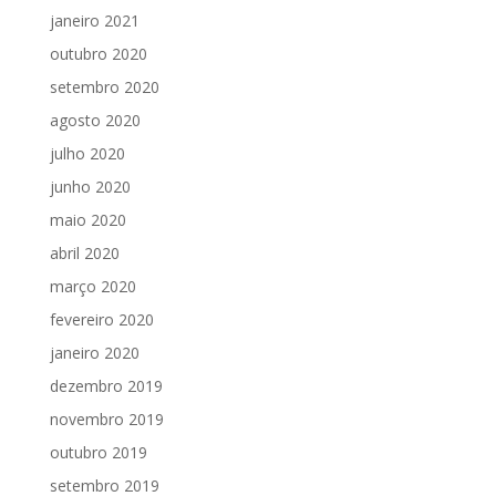
janeiro 2021
outubro 2020
setembro 2020
agosto 2020
julho 2020
junho 2020
maio 2020
abril 2020
março 2020
fevereiro 2020
janeiro 2020
dezembro 2019
novembro 2019
outubro 2019
setembro 2019