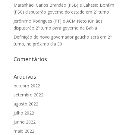
Maranhão: Carlos Brandão (PSB) e Lahesio Bonfim
(PSC) disputarão governo do estado em 2º turno
Jerônimo Rodrigues (PT) e ACM Neto (União)
disputarão 2º turno para governo da Bahia
Definição do novo governador gaúcho será em 2º
turno, no próximo dia 30
Comentários
Arquivos
outubro 2022
setembro 2022
agosto 2022
julho 2022
junho 2022
maio 2022