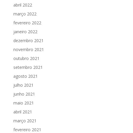
abril 2022
março 2022
fevereiro 2022
janeiro 2022
dezembro 2021
novembro 2021
outubro 2021
setembro 2021
agosto 2021
julho 2021
junho 2021
maio 2021
abril 2021
março 2021
fevereiro 2021