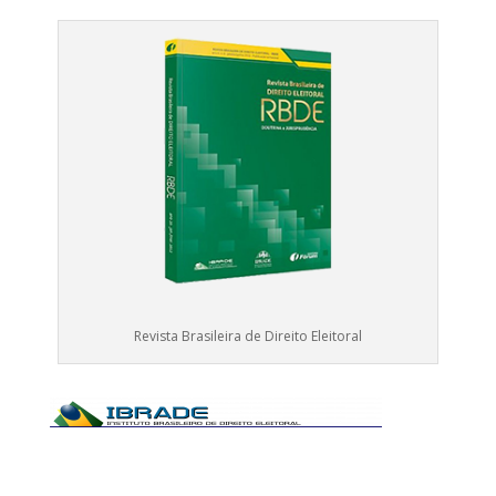
Revista Brasileira de Direito Eleitoral