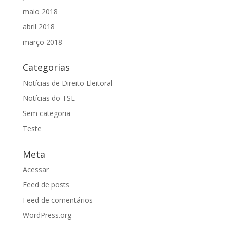
maio 2018
abril 2018
março 2018
Categorias
Notícias de Direito Eleitoral
Notícias do TSE
Sem categoria
Teste
Meta
Acessar
Feed de posts
Feed de comentários
WordPress.org