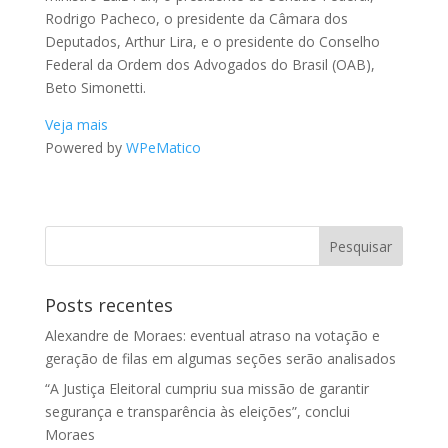
Rodrigo Pacheco, o presidente da Câmara dos
Deputados, Arthur Lira, e o presidente do Conselho
Federal da Ordem dos Advogados do Brasil (OAB),
Beto Simonetti.
Veja mais
Powered by
WPeMatico
Posts recentes
Alexandre de Moraes: eventual atraso na votação e
geração de filas em algumas seções serão analisados
“A Justiça Eleitoral cumpriu sua missão de garantir
segurança e transparência às eleições”, conclui
Moraes