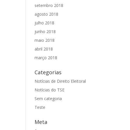
setembro 2018
agosto 2018
julho 2018
junho 2018
maio 2018
abril 2018
março 2018
Categorias
Notícias de Direito Eleitoral
Notícias do TSE
Sem categoria
Teste
Meta