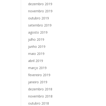
dezembro 2019
novembro 2019
outubro 2019
setembro 2019
agosto 2019
julho 2019
junho 2019
maio 2019
abril 2019
março 2019
fevereiro 2019
janeiro 2019
dezembro 2018
novembro 2018
outubro 2018