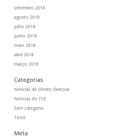
setembro 2018
agosto 2018
julho 2018
junho 2018
maio 2018
abril 2018
março 2018
Categorias
Notícias de Direito Eleitoral
Notícias do TSE
Sem categoria
Teste
Meta