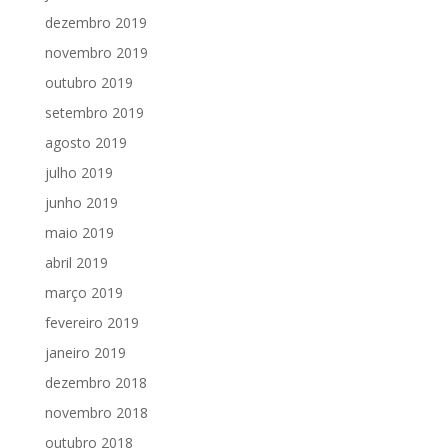
dezembro 2019
novembro 2019
outubro 2019
setembro 2019
agosto 2019
julho 2019
junho 2019
maio 2019
abril 2019
março 2019
fevereiro 2019
janeiro 2019
dezembro 2018
novembro 2018
outubro 2018