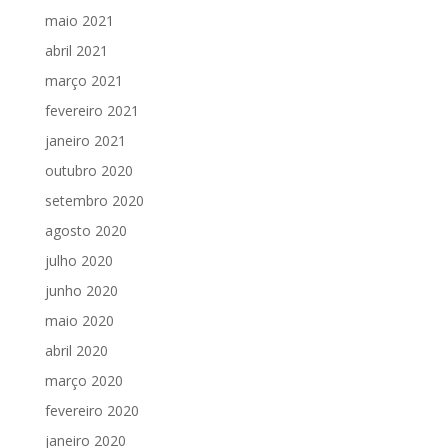
maio 2021
abril 2021
março 2021
fevereiro 2021
janeiro 2021
outubro 2020
setembro 2020
agosto 2020
julho 2020
junho 2020
maio 2020
abril 2020
março 2020
fevereiro 2020
janeiro 2020