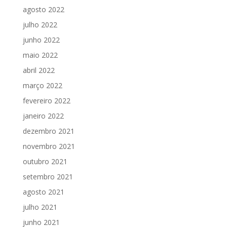
agosto 2022
julho 2022
junho 2022
maio 2022
abril 2022
março 2022
fevereiro 2022
janeiro 2022
dezembro 2021
novembro 2021
outubro 2021
setembro 2021
agosto 2021
julho 2021
junho 2021