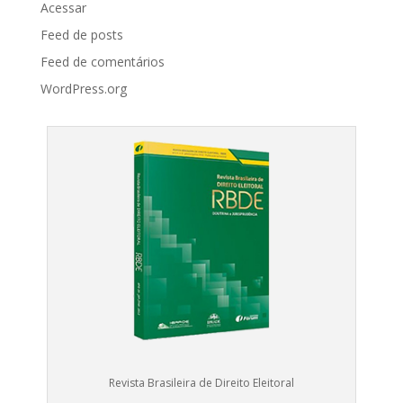
Acessar
Feed de posts
Feed de comentários
WordPress.org
Revista Brasileira de Direito Eleitoral