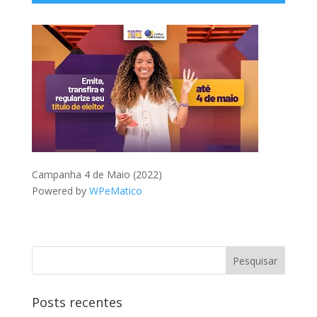
Campanha 4 de Maio (2022)
Powered by
WPeMatico
Posts recentes