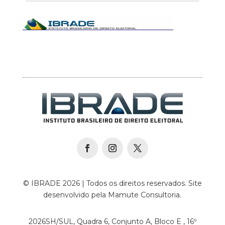
© IBRADE 2026 | Todos os direitos reservados. Site
desenvolvido pela Mamute Consultoria.
2026SH/SUL, Quadra 6, Conjunto A, Bloco E , 16º