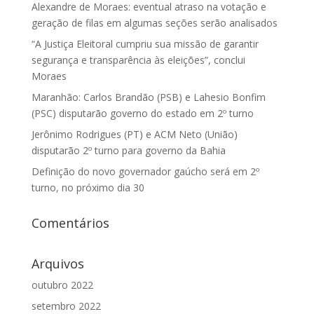
Alexandre de Moraes: eventual atraso na votação e
geração de filas em algumas seções serão analisados
“A Justiça Eleitoral cumpriu sua missão de garantir
segurança e transparência às eleições”, conclui
Moraes
Maranhão: Carlos Brandão (PSB) e Lahesio Bonfim
(PSC) disputarão governo do estado em 2º turno
Jerônimo Rodrigues (PT) e ACM Neto (União)
disputarão 2º turno para governo da Bahia
Definição do novo governador gaúcho será em 2º
turno, no próximo dia 30
Comentários
Arquivos
outubro 2022
setembro 2022