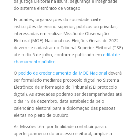
da Justiça Eleitoral na lisura, segurança e integridade
do sistema eletrônico de votação
Entidades, organizações da sociedade civil e
instituições de ensino superior, públicas ou privadas,
interessadas em realizar Missão de Observação
Eleitoral (MOE) Nacional nas Eleições Gerais de 2022
devem se cadastrar no Tribunal Superior Eleitoral (TSE)
até o dia 5 de julho, conforme publicado em
edital de
chamamento público
.
O
pedido de credenciamento da MOE Nacional
deverá
ser formulado mediante protocolo digital no Sistema
Eletrônico de Informação do Tribunal (SEI protocolo
digital). As atividades poderão ser desempenhadas até
o dia 19 de dezembro, data estabelecida pelo
calendário eleitoral para a diplomação das pessoas
eleitas no pleito de outubro.
As Missões têm por finalidade contribuir para o
aperfeiçoamento do processo eleitoral, ampliar a