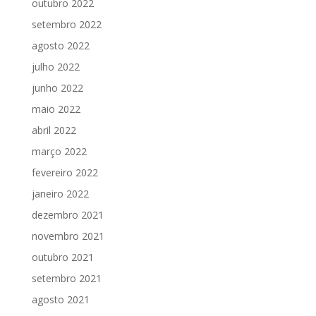
outubro 2022
setembro 2022
agosto 2022
julho 2022
junho 2022
maio 2022
abril 2022
março 2022
fevereiro 2022
janeiro 2022
dezembro 2021
novembro 2021
outubro 2021
setembro 2021
agosto 2021