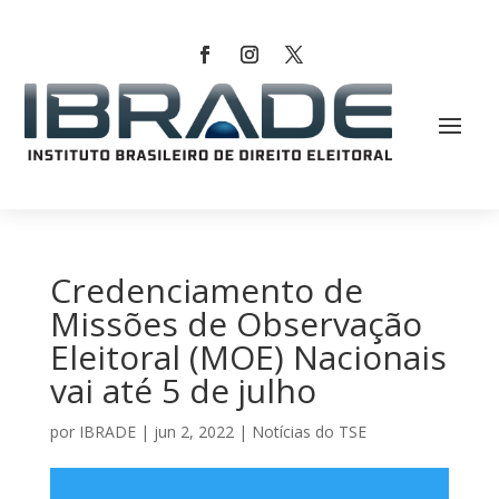
Credenciamento de
Missões de Observação
Eleitoral (MOE) Nacionais
vai até 5 de julho
por
IBRADE
|
jun 2, 2022
|
Notícias do TSE