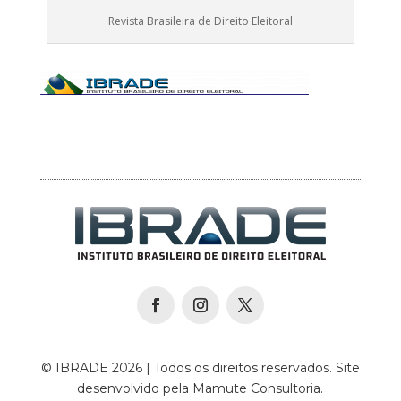
Revista Brasileira de Direito Eleitoral
© IBRADE 2026 | Todos os direitos reservados. Site
desenvolvido pela Mamute Consultoria.