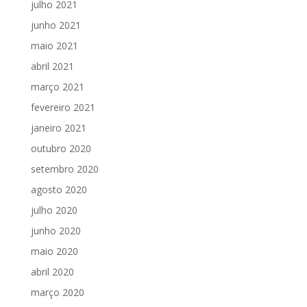
julho 2021
junho 2021
maio 2021
abril 2021
março 2021
fevereiro 2021
janeiro 2021
outubro 2020
setembro 2020
agosto 2020
julho 2020
junho 2020
maio 2020
abril 2020
março 2020