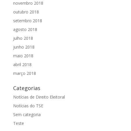
novembro 2018
outubro 2018
setembro 2018
agosto 2018
julho 2018
junho 2018
maio 2018
abril 2018
março 2018
Categorias
Notícias de Direito Eleitoral
Notícias do TSE
Sem categoria
Teste