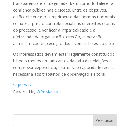
transparência e a integridade, bem como fortalecer a
confiança pública nas eleições. Entre os objetivos,
estão: observar o cumprimento das normas nacionais;
colaborar para o controle social nas diferentes etapas
do processo; e verificar a imparcialidade e a
efetividade da organização, direção, supervisão,
administração e execução das diversas fases do pleito.
Os interessados devem estar legalmente constituídos
há pelo menos um ano antes da data das eleições e
comprovar experiência, estrutura e capacidade técnica
necessária aos trabalhos de observação eleitoral.
Veja mais
Powered by
WPeMatico