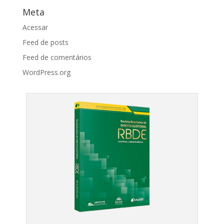
Meta
Acessar
Feed de posts
Feed de comentários
WordPress.org