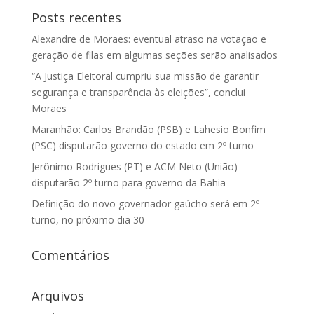
Posts recentes
Alexandre de Moraes: eventual atraso na votação e
geração de filas em algumas seções serão analisados
“A Justiça Eleitoral cumpriu sua missão de garantir
segurança e transparência às eleições”, conclui
Moraes
Maranhão: Carlos Brandão (PSB) e Lahesio Bonfim
(PSC) disputarão governo do estado em 2º turno
Jerônimo Rodrigues (PT) e ACM Neto (União)
disputarão 2º turno para governo da Bahia
Definição do novo governador gaúcho será em 2º
turno, no próximo dia 30
Comentários
Arquivos