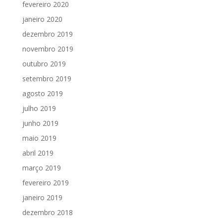
fevereiro 2020
janeiro 2020
dezembro 2019
novembro 2019
outubro 2019
setembro 2019
agosto 2019
julho 2019
junho 2019
maio 2019
abril 2019
março 2019
fevereiro 2019
janeiro 2019
dezembro 2018