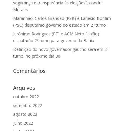
segurança e transparência às eleições”, conclui
Moraes
Maranhão: Carlos Brandão (PSB) e Lahesio Bonfim
(PSC) disputarão governo do estado em 2º turno
Jerônimo Rodrigues (PT) e ACM Neto (União)
disputarão 2º turno para governo da Bahia
Definição do novo governador gaúcho será em 2º
turno, no próximo dia 30
Comentários
Arquivos
outubro 2022
setembro 2022
agosto 2022
julho 2022