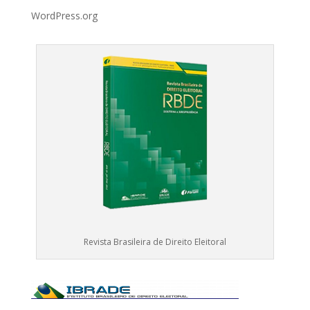
WordPress.org
Revista Brasileira de Direito Eleitoral