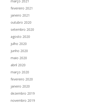
março 2021
fevereiro 2021
janeiro 2021
outubro 2020
setembro 2020
agosto 2020
julho 2020
junho 2020
maio 2020
abril 2020
março 2020
fevereiro 2020
janeiro 2020
dezembro 2019
novembro 2019