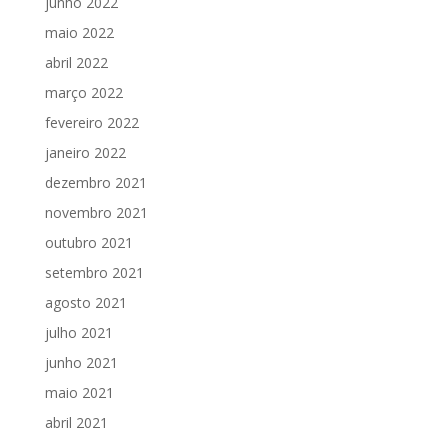
junho 2022
maio 2022
abril 2022
março 2022
fevereiro 2022
janeiro 2022
dezembro 2021
novembro 2021
outubro 2021
setembro 2021
agosto 2021
julho 2021
junho 2021
maio 2021
abril 2021