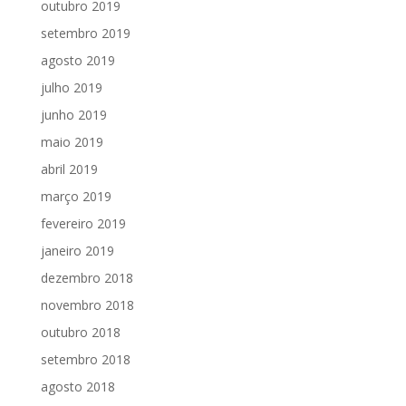
outubro 2019
setembro 2019
agosto 2019
julho 2019
junho 2019
maio 2019
abril 2019
março 2019
fevereiro 2019
janeiro 2019
dezembro 2018
novembro 2018
outubro 2018
setembro 2018
agosto 2018