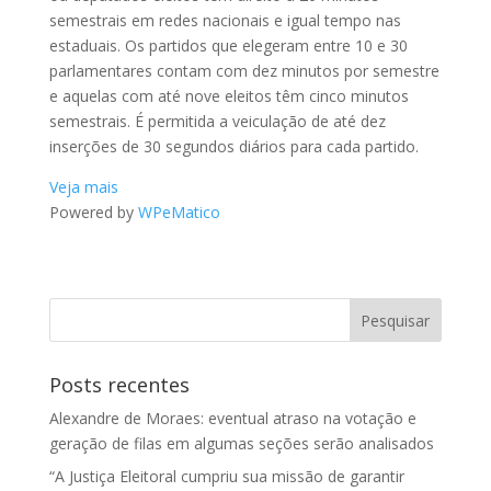
semestrais em redes nacionais e igual tempo nas
estaduais. Os partidos que elegeram entre 10 e 30
parlamentares contam com dez minutos por semestre
e aquelas com até nove eleitos têm cinco minutos
semestrais. É permitida a veiculação de até dez
inserções de 30 segundos diários para cada partido.
Veja mais
Powered by
WPeMatico
Posts recentes
Alexandre de Moraes: eventual atraso na votação e
geração de filas em algumas seções serão analisados
“A Justiça Eleitoral cumpriu sua missão de garantir