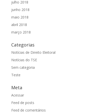
julho 2018
junho 2018
maio 2018
abril 2018
março 2018
Categorias
Notícias de Direito Eleitoral
Notícias do TSE
Sem categoria
Teste
Meta
Acessar
Feed de posts
Feed de comentários