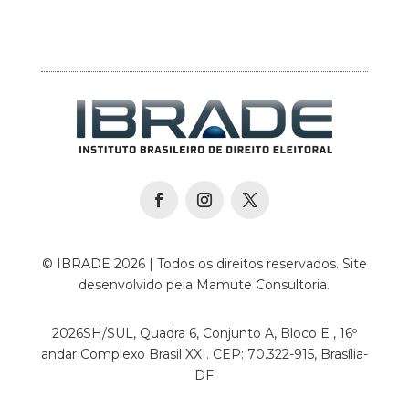
© IBRADE 2026 | Todos os direitos reservados. Site
desenvolvido pela Mamute Consultoria.
2026SH/SUL, Quadra 6, Conjunto A, Bloco E , 16º
andar Complexo Brasil XXI. CEP: 70.322-915, Brasília-
DF