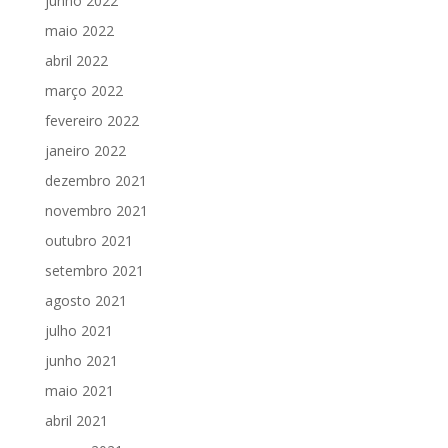
junho 2022
maio 2022
abril 2022
março 2022
fevereiro 2022
janeiro 2022
dezembro 2021
novembro 2021
outubro 2021
setembro 2021
agosto 2021
julho 2021
junho 2021
maio 2021
abril 2021