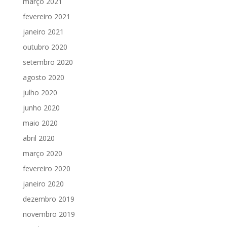
março 2021
fevereiro 2021
janeiro 2021
outubro 2020
setembro 2020
agosto 2020
julho 2020
junho 2020
maio 2020
abril 2020
março 2020
fevereiro 2020
janeiro 2020
dezembro 2019
novembro 2019