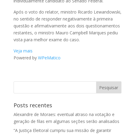
individualmente candidato ao Senado Federal.
Após o voto do relator, ministro Ricardo Lewandowski,
no sentido de responder negativamente à primeira
questão e afirmativamente aos dois questionamentos
restantes, o ministro Mauro Campbell Marques pediu
vista para melhor exame do caso.
Veja mais
Powered by
WPeMatico
Posts recentes
Alexandre de Moraes: eventual atraso na votação e
geração de filas em algumas seções serão analisados
“A Justiça Eleitoral cumpriu sua missão de garantir