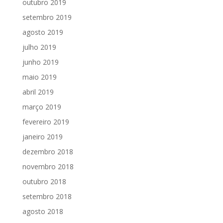
outubro 2019
setembro 2019
agosto 2019
julho 2019
junho 2019
maio 2019
abril 2019
março 2019
fevereiro 2019
janeiro 2019
dezembro 2018
novembro 2018
outubro 2018
setembro 2018
agosto 2018