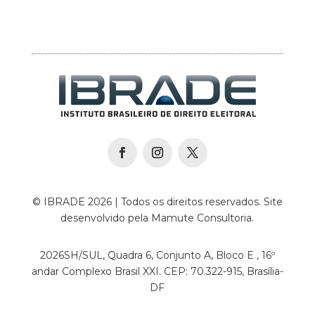
© IBRADE 2026 | Todos os direitos reservados. Site
desenvolvido pela Mamute Consultoria.
2026SH/SUL, Quadra 6, Conjunto A, Bloco E , 16º
andar Complexo Brasil XXI. CEP: 70.322-915, Brasília-
DF