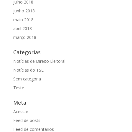
julho 2018
junho 2018
maio 2018
abril 2018
março 2018
Categorias
Notícias de Direito Eleitoral
Notícias do TSE
Sem categoria
Teste
Meta
Acessar
Feed de posts
Feed de comentários