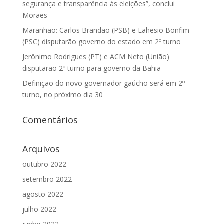
segurança e transparência às eleições”, conclui
Moraes
Maranhão: Carlos Brandão (PSB) e Lahesio Bonfim
(PSC) disputarão governo do estado em 2º turno
Jerônimo Rodrigues (PT) e ACM Neto (União)
disputarão 2º turno para governo da Bahia
Definição do novo governador gaúcho será em 2º
turno, no próximo dia 30
Comentários
Arquivos
outubro 2022
setembro 2022
agosto 2022
julho 2022