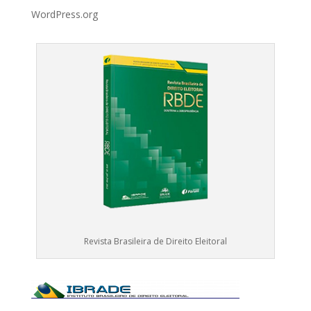
WordPress.org
Revista Brasileira de Direito Eleitoral