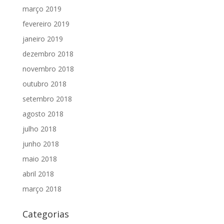
março 2019
fevereiro 2019
janeiro 2019
dezembro 2018
novembro 2018
outubro 2018
setembro 2018
agosto 2018
julho 2018
junho 2018
maio 2018
abril 2018
março 2018
Categorias