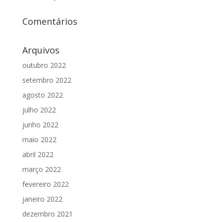
Comentários
Arquivos
outubro 2022
setembro 2022
agosto 2022
julho 2022
junho 2022
maio 2022
abril 2022
março 2022
fevereiro 2022
janeiro 2022
dezembro 2021