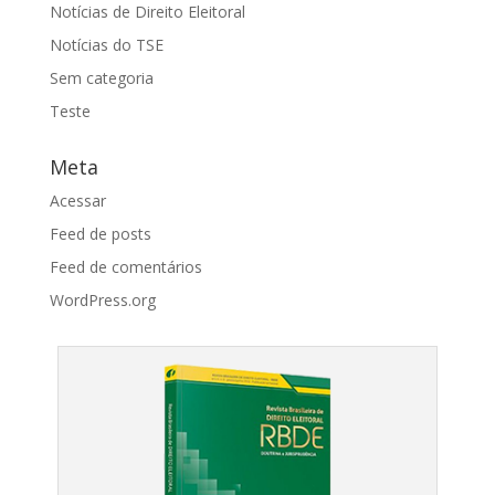
Notícias de Direito Eleitoral
Notícias do TSE
Sem categoria
Teste
Meta
Acessar
Feed de posts
Feed de comentários
WordPress.org