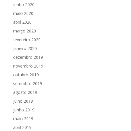
junho 2020
maio 2020
abril 2020
março 2020
fevereiro 2020
janeiro 2020
dezembro 2019
novembro 2019
outubro 2019
setembro 2019
agosto 2019
julho 2019
junho 2019
maio 2019
abril 2019