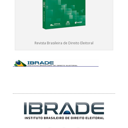
Revista Brasileira de Direito Eleitoral