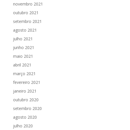
novembro 2021
outubro 2021
setembro 2021
agosto 2021
julho 2021
junho 2021
maio 2021
abril 2021
março 2021
fevereiro 2021
janeiro 2021
outubro 2020
setembro 2020
agosto 2020
julho 2020