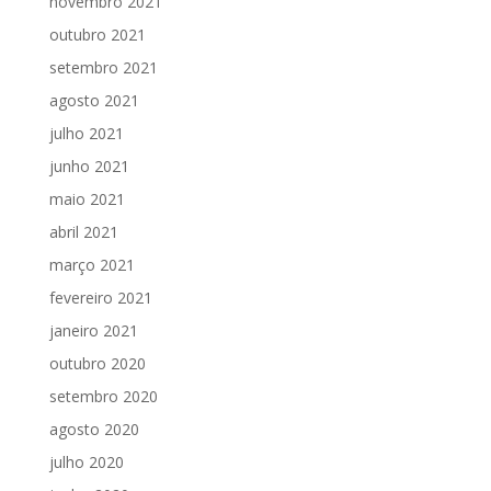
novembro 2021
outubro 2021
setembro 2021
agosto 2021
julho 2021
junho 2021
maio 2021
abril 2021
março 2021
fevereiro 2021
janeiro 2021
outubro 2020
setembro 2020
agosto 2020
julho 2020