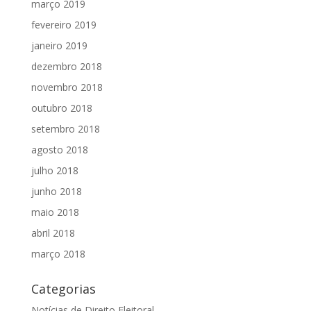
março 2019
fevereiro 2019
janeiro 2019
dezembro 2018
novembro 2018
outubro 2018
setembro 2018
agosto 2018
julho 2018
junho 2018
maio 2018
abril 2018
março 2018
Categorias
Notícias de Direito Eleitoral