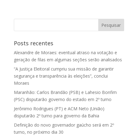
Posts recentes
Alexandre de Moraes: eventual atraso na votação e
geração de filas em algumas seções serão analisados
“A Justiça Eleitoral cumpriu sua missão de garantir
segurança e transparência às eleições”, conclui
Moraes
Maranhão: Carlos Brandão (PSB) e Lahesio Bonfim
(PSC) disputarão governo do estado em 2º turno
Jerônimo Rodrigues (PT) e ACM Neto (União)
disputarão 2º turno para governo da Bahia
Definição do novo governador gaúcho será em 2º
turno, no próximo dia 30