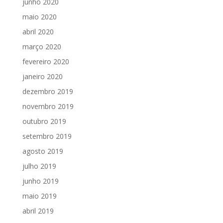
junho 2020
maio 2020
abril 2020
março 2020
fevereiro 2020
janeiro 2020
dezembro 2019
novembro 2019
outubro 2019
setembro 2019
agosto 2019
julho 2019
junho 2019
maio 2019
abril 2019