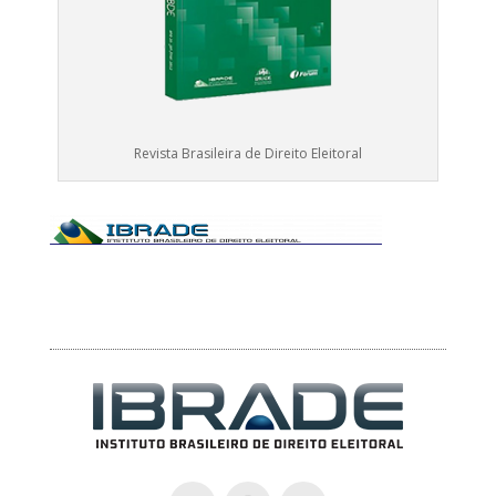
Revista Brasileira de Direito Eleitoral