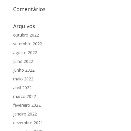
Comentários
Arquivos
outubro 2022
setembro 2022
agosto 2022
julho 2022
junho 2022
maio 2022
abril 2022
março 2022
fevereiro 2022
janeiro 2022
dezembro 2021