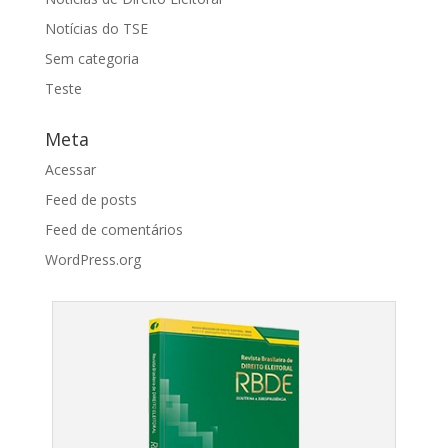
Notícias do TSE
Sem categoria
Teste
Meta
Acessar
Feed de posts
Feed de comentários
WordPress.org