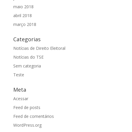
maio 2018
abril 2018
março 2018
Categorias
Notícias de Direito Eleitoral
Notícias do TSE
Sem categoria
Teste
Meta
Acessar
Feed de posts
Feed de comentários
WordPress.org