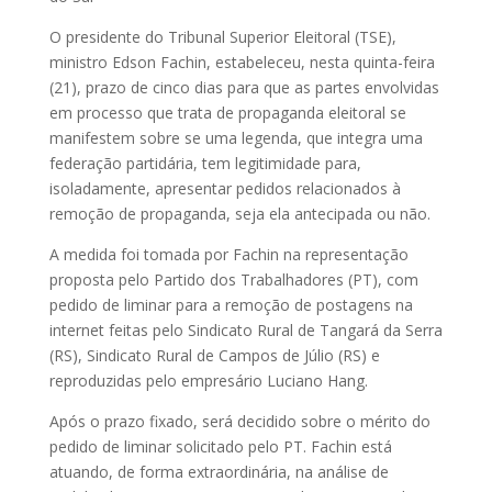
O presidente do Tribunal Superior Eleitoral (TSE),
ministro Edson Fachin, estabeleceu, nesta quinta-feira
(21), prazo de cinco dias para que as partes envolvidas
em processo que trata de propaganda eleitoral se
manifestem sobre se uma legenda, que integra uma
federação partidária, tem legitimidade para,
isoladamente, apresentar pedidos relacionados à
remoção de propaganda, seja ela antecipada ou não.
A medida foi tomada por Fachin na representação
proposta pelo Partido dos Trabalhadores (PT), com
pedido de liminar para a remoção de postagens na
internet feitas pelo Sindicato Rural de Tangará da Serra
(RS), Sindicato Rural de Campos de Júlio (RS) e
reproduzidas pelo empresário Luciano Hang.
Após o prazo fixado, será decidido sobre o mérito do
pedido de liminar solicitado pelo PT. Fachin está
atuando, de forma extraordinária, na análise de