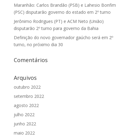
Maranhão: Carlos Brandão (PSB) e Lahesio Bonfim
(PSC) disputarão governo do estado em 2º turno
Jerônimo Rodrigues (PT) e ACM Neto (União)
disputarão 2º turno para governo da Bahia
Definição do novo governador gaúcho será em 2º
turno, no próximo dia 30
Comentários
Arquivos
outubro 2022
setembro 2022
agosto 2022
julho 2022
junho 2022
maio 2022