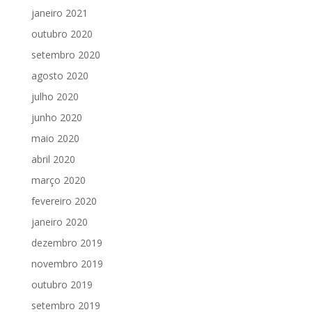
janeiro 2021
outubro 2020
setembro 2020
agosto 2020
julho 2020
junho 2020
maio 2020
abril 2020
março 2020
fevereiro 2020
janeiro 2020
dezembro 2019
novembro 2019
outubro 2019
setembro 2019