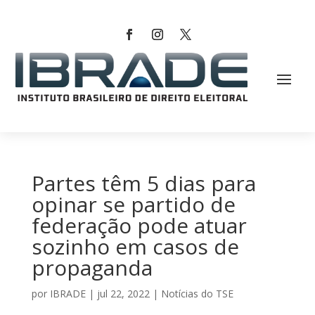
Partes têm 5 dias para
opinar se partido de
federação pode atuar
sozinho em casos de
propaganda
por
IBRADE
|
jul 22, 2022
|
Notícias do TSE