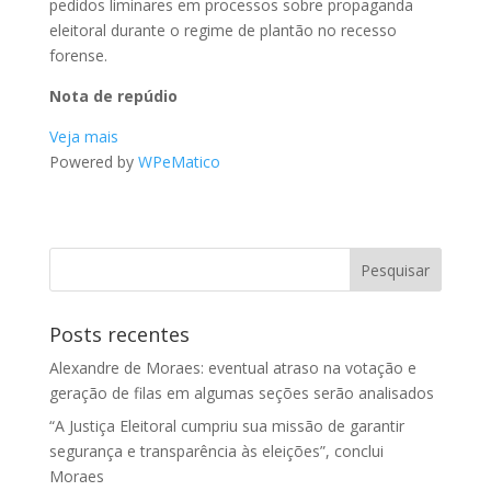
pedidos liminares em processos sobre propaganda
eleitoral durante o regime de plantão no recesso
forense.
Nota de repúdio
Veja mais
Powered by
WPeMatico
Posts recentes
Alexandre de Moraes: eventual atraso na votação e
geração de filas em algumas seções serão analisados
“A Justiça Eleitoral cumpriu sua missão de garantir
segurança e transparência às eleições”, conclui
Moraes