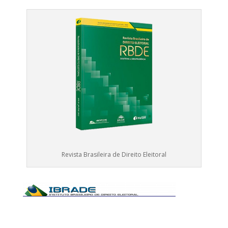
Revista Brasileira de Direito Eleitoral