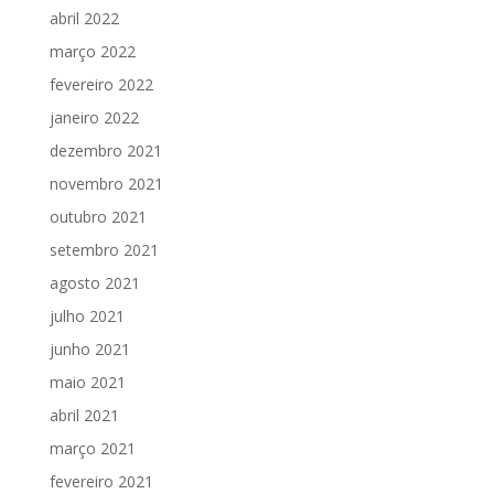
abril 2022
março 2022
fevereiro 2022
janeiro 2022
dezembro 2021
novembro 2021
outubro 2021
setembro 2021
agosto 2021
julho 2021
junho 2021
maio 2021
abril 2021
março 2021
fevereiro 2021