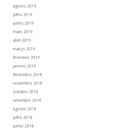
agosto 2019
julho 2019
junho 2019
maio 2019
abril 2019
março 2019
fevereiro 2019
janeiro 2019
dezembro 2018
novembro 2018
outubro 2018
setembro 2018
agosto 2018
julho 2018
junho 2018