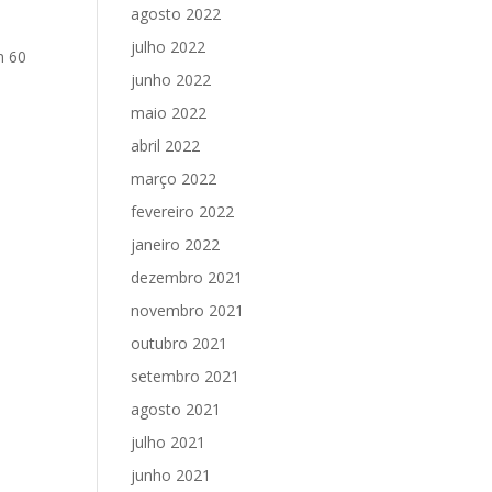
agosto 2022
julho 2022
m 60
junho 2022
maio 2022
abril 2022
março 2022
fevereiro 2022
janeiro 2022
dezembro 2021
novembro 2021
outubro 2021
setembro 2021
agosto 2021
julho 2021
junho 2021