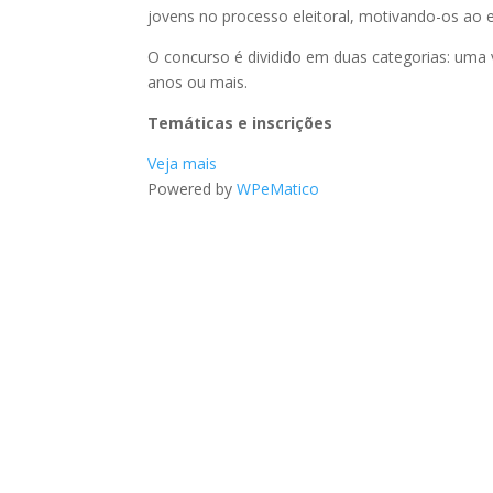
jovens no processo eleitoral, motivando-os ao 
O concurso é dividido em duas categorias: uma
anos ou mais.
Temáticas e inscrições
Veja mais
Powered by
WPeMatico