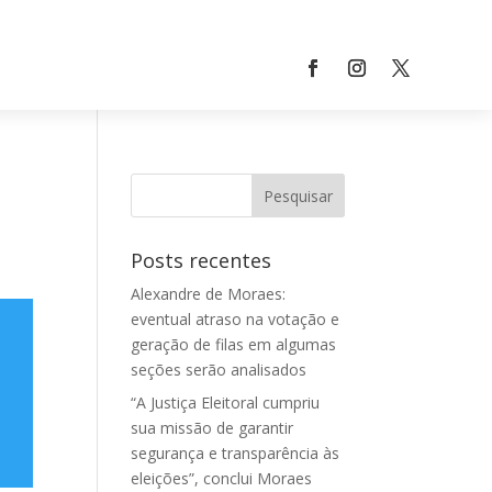
Posts recentes
Alexandre de Moraes:
eventual atraso na votação e
geração de filas em algumas
seções serão analisados
“A Justiça Eleitoral cumpriu
sua missão de garantir
segurança e transparência às
eleições”, conclui Moraes