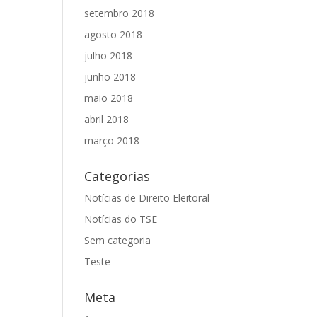
setembro 2018
agosto 2018
julho 2018
junho 2018
maio 2018
abril 2018
março 2018
Categorias
Notícias de Direito Eleitoral
Notícias do TSE
Sem categoria
Teste
Meta