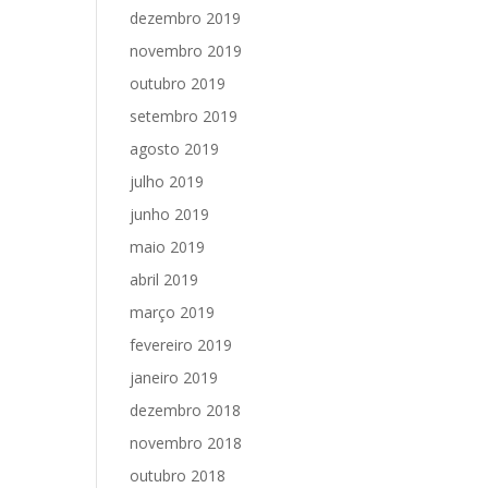
dezembro 2019
novembro 2019
outubro 2019
setembro 2019
agosto 2019
julho 2019
junho 2019
maio 2019
abril 2019
março 2019
fevereiro 2019
janeiro 2019
dezembro 2018
novembro 2018
outubro 2018