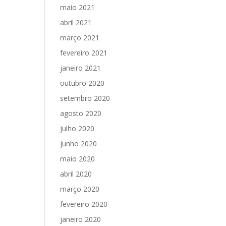
maio 2021
abril 2021
março 2021
fevereiro 2021
janeiro 2021
outubro 2020
setembro 2020
agosto 2020
julho 2020
junho 2020
maio 2020
abril 2020
março 2020
fevereiro 2020
janeiro 2020