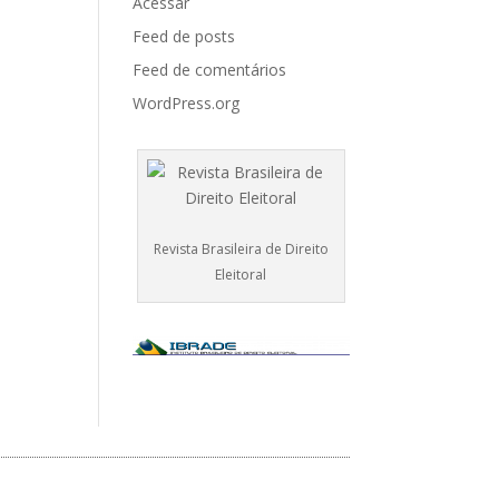
Acessar
Feed de posts
Feed de comentários
WordPress.org
Revista Brasileira de Direito
Eleitoral