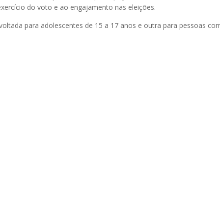
exercício do voto e ao engajamento nas eleições.
 voltada para adolescentes de 15 a 17 anos e outra para pessoas co