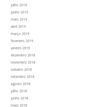
julho 2019
junho 2019
maio 2019
abril 2019
março 2019
fevereiro 2019
janeiro 2019
dezembro 2018
novembro 2018
outubro 2018
setembro 2018
agosto 2018
julho 2018
junho 2018
maio 2018