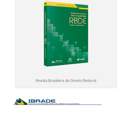
Revista Brasileira de Direito Eleitoral