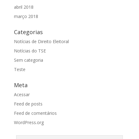
abril 2018
março 2018
Categorias
Notícias de Direito Eleitoral
Notícias do TSE
Sem categoria
Teste
Meta
Acessar
Feed de posts
Feed de comentários
WordPress.org