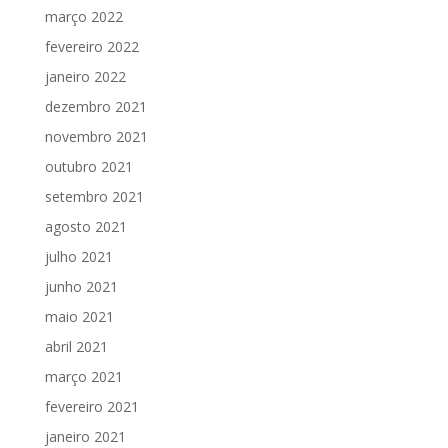
março 2022
fevereiro 2022
janeiro 2022
dezembro 2021
novembro 2021
outubro 2021
setembro 2021
agosto 2021
julho 2021
junho 2021
maio 2021
abril 2021
março 2021
fevereiro 2021
janeiro 2021