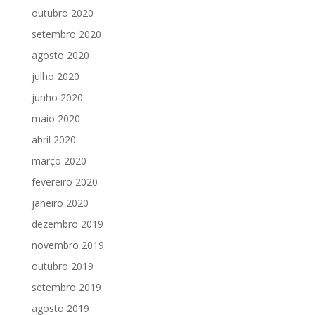
outubro 2020
setembro 2020
agosto 2020
julho 2020
junho 2020
maio 2020
abril 2020
março 2020
fevereiro 2020
janeiro 2020
dezembro 2019
novembro 2019
outubro 2019
setembro 2019
agosto 2019