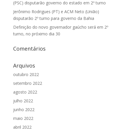
(PSC) disputarão governo do estado em 2º turno
Jerônimo Rodrigues (PT) e ACM Neto (União)
disputarão 2º turno para governo da Bahia
Definição do novo governador gaúcho será em 2º
turno, no próximo dia 30
Comentários
Arquivos
outubro 2022
setembro 2022
agosto 2022
julho 2022
junho 2022
maio 2022
abril 2022