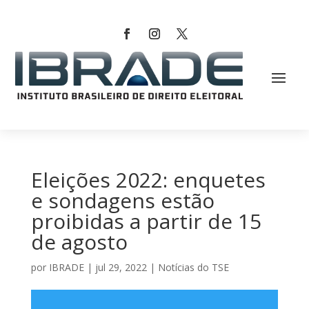
Eleições 2022: enquetes
e sondagens estão
proibidas a partir de 15
de agosto
por
IBRADE
|
jul 29, 2022
|
Notícias do TSE