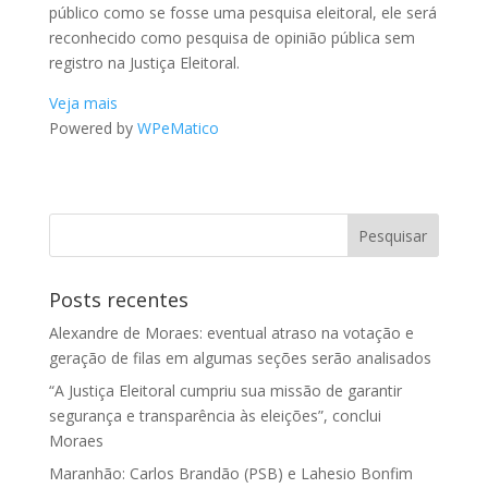
público como se fosse uma pesquisa eleitoral, ele será
reconhecido como pesquisa de opinião pública sem
registro na Justiça Eleitoral.
Veja mais
Powered by
WPeMatico
Posts recentes
Alexandre de Moraes: eventual atraso na votação e
geração de filas em algumas seções serão analisados
“A Justiça Eleitoral cumpriu sua missão de garantir
segurança e transparência às eleições”, conclui
Moraes
Maranhão: Carlos Brandão (PSB) e Lahesio Bonfim