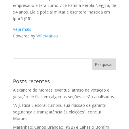
empresário e terá como vice Fátima Pérola Neggra, de
54 anos. Ela é policial militar e escritora, nascida em
Iporã (PR).
Veja mais
Powered by
WPeMatico
Posts recentes
Alexandre de Moraes: eventual atraso na votação e
geração de filas em algumas seções serão analisados
“A Justiça Eleitoral cumpriu sua missão de garantir
segurança e transparência às eleições”, conclui
Moraes
Maranhão: Carlos Brandão (PSB) e Lahesio Bonfim