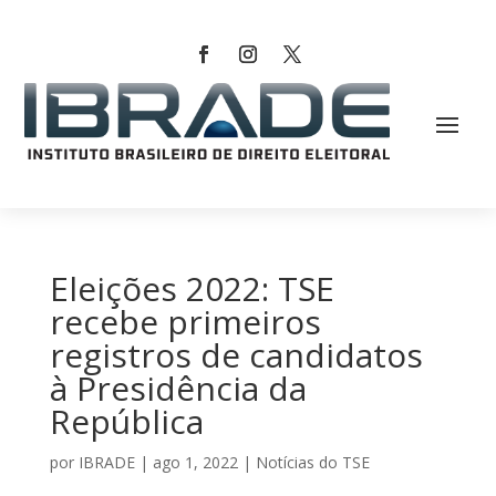
Eleições 2022: TSE
recebe primeiros
registros de candidatos
à Presidência da
República
por
IBRADE
|
ago 1, 2022
|
Notícias do TSE