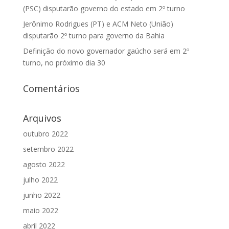
(PSC) disputarão governo do estado em 2º turno
Jerônimo Rodrigues (PT) e ACM Neto (União)
disputarão 2º turno para governo da Bahia
Definição do novo governador gaúcho será em 2º
turno, no próximo dia 30
Comentários
Arquivos
outubro 2022
setembro 2022
agosto 2022
julho 2022
junho 2022
maio 2022
abril 2022