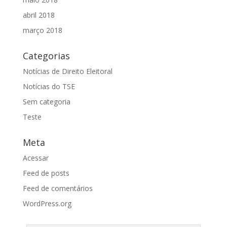
abril 2018
março 2018
Categorias
Notícias de Direito Eleitoral
Notícias do TSE
Sem categoria
Teste
Meta
Acessar
Feed de posts
Feed de comentários
WordPress.org