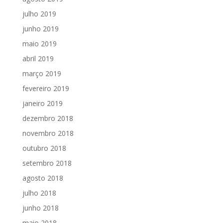
julho 2019
junho 2019
maio 2019
abril 2019
março 2019
fevereiro 2019
janeiro 2019
dezembro 2018
novembro 2018
outubro 2018
setembro 2018
agosto 2018
julho 2018
junho 2018
maio 2018