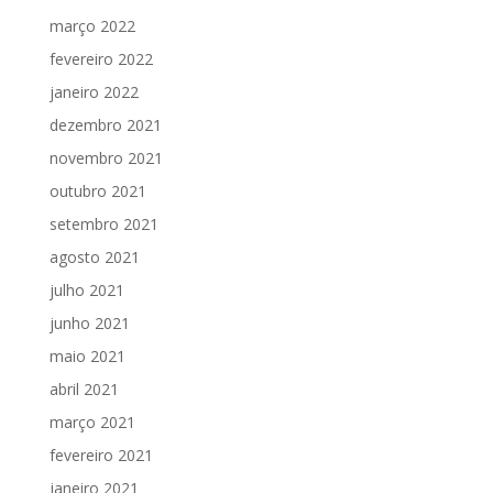
março 2022
fevereiro 2022
janeiro 2022
dezembro 2021
novembro 2021
outubro 2021
setembro 2021
agosto 2021
julho 2021
junho 2021
maio 2021
abril 2021
março 2021
fevereiro 2021
janeiro 2021