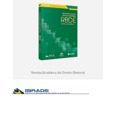
Revista Brasileira de Direito Eleitoral