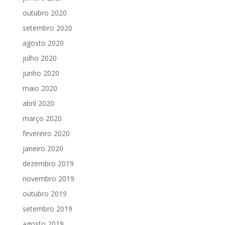
outubro 2020
setembro 2020
agosto 2020
julho 2020
junho 2020
maio 2020
abril 2020
março 2020
fevereiro 2020
janeiro 2020
dezembro 2019
novembro 2019
outubro 2019
setembro 2019
agosto 2019