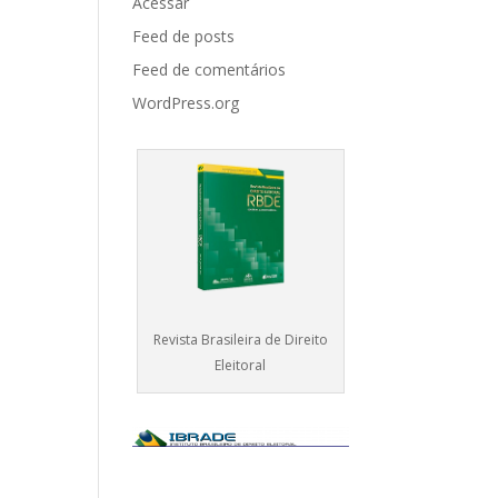
Acessar
Feed de posts
Feed de comentários
WordPress.org
Revista Brasileira de Direito
Eleitoral