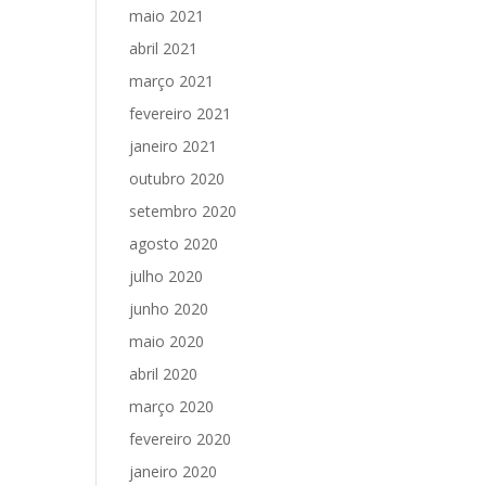
maio 2021
abril 2021
março 2021
fevereiro 2021
janeiro 2021
outubro 2020
setembro 2020
agosto 2020
julho 2020
junho 2020
maio 2020
abril 2020
março 2020
fevereiro 2020
janeiro 2020