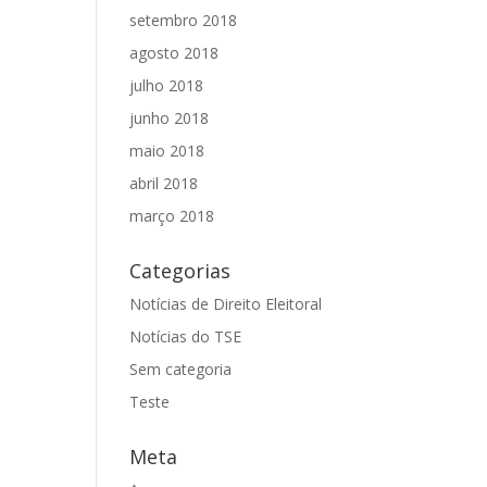
setembro 2018
agosto 2018
julho 2018
junho 2018
maio 2018
abril 2018
março 2018
Categorias
Notícias de Direito Eleitoral
Notícias do TSE
Sem categoria
Teste
Meta