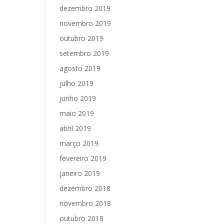
dezembro 2019
novembro 2019
outubro 2019
setembro 2019
agosto 2019
julho 2019
junho 2019
maio 2019
abril 2019
março 2019
fevereiro 2019
janeiro 2019
dezembro 2018
novembro 2018
outubro 2018