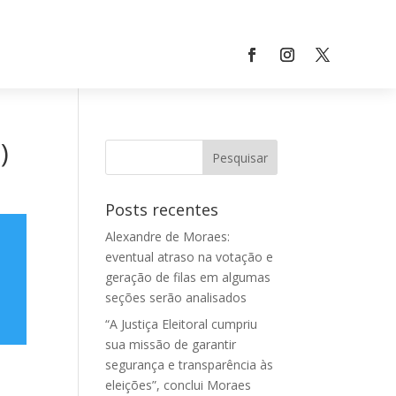
)
Posts recentes
Alexandre de Moraes:
eventual atraso na votação e
geração de filas em algumas
seções serão analisados
“A Justiça Eleitoral cumpriu
sua missão de garantir
segurança e transparência às
eleições”, conclui Moraes