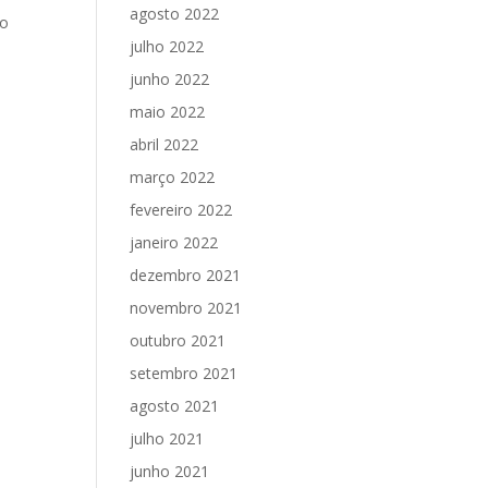
agosto 2022
ro
julho 2022
junho 2022
maio 2022
abril 2022
março 2022
fevereiro 2022
janeiro 2022
dezembro 2021
novembro 2021
outubro 2021
setembro 2021
agosto 2021
julho 2021
junho 2021