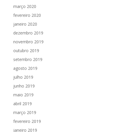
março 2020
fevereiro 2020
janeiro 2020
dezembro 2019
novembro 2019
outubro 2019
setembro 2019
agosto 2019
julho 2019
junho 2019
maio 2019
abril 2019
março 2019
fevereiro 2019
janeiro 2019