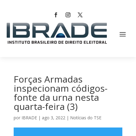
Forças Armadas
inspecionam códigos-
fonte da urna nesta
quarta-feira (3)
por
IBRADE
|
ago 3, 2022
|
Notícias do TSE