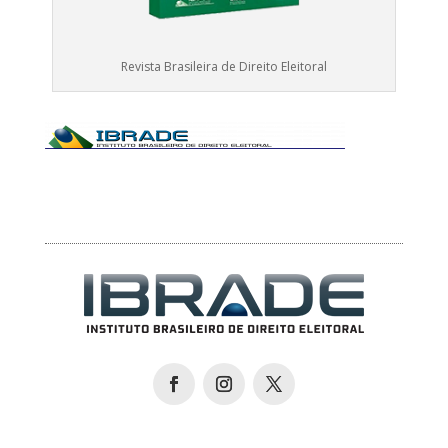
Revista Brasileira de Direito Eleitoral