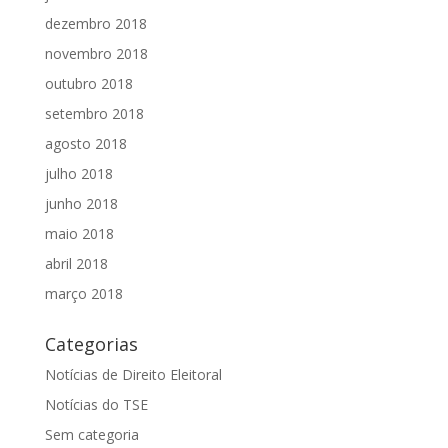
dezembro 2018
novembro 2018
outubro 2018
setembro 2018
agosto 2018
julho 2018
junho 2018
maio 2018
abril 2018
março 2018
Categorias
Notícias de Direito Eleitoral
Notícias do TSE
Sem categoria