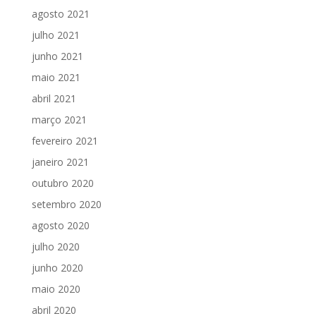
agosto 2021
julho 2021
junho 2021
maio 2021
abril 2021
março 2021
fevereiro 2021
janeiro 2021
outubro 2020
setembro 2020
agosto 2020
julho 2020
junho 2020
maio 2020
abril 2020