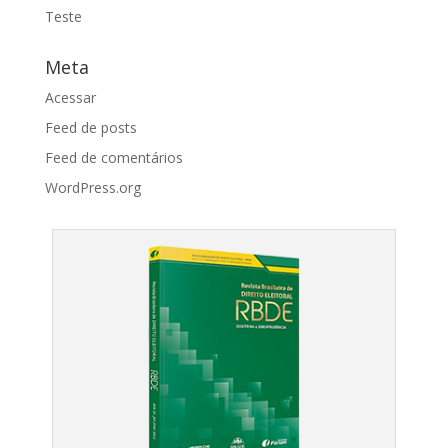
Teste
Meta
Acessar
Feed de posts
Feed de comentários
WordPress.org