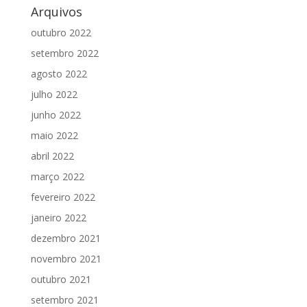
Arquivos
outubro 2022
setembro 2022
agosto 2022
julho 2022
junho 2022
maio 2022
abril 2022
março 2022
fevereiro 2022
janeiro 2022
dezembro 2021
novembro 2021
outubro 2021
setembro 2021