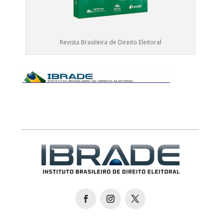
Revista Brasileira de Direito Eleitoral