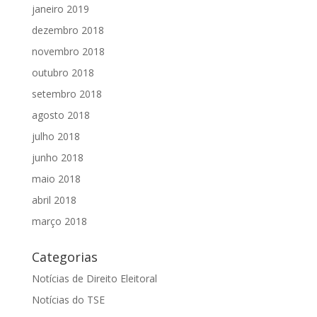
janeiro 2019
dezembro 2018
novembro 2018
outubro 2018
setembro 2018
agosto 2018
julho 2018
junho 2018
maio 2018
abril 2018
março 2018
Categorias
Notícias de Direito Eleitoral
Notícias do TSE