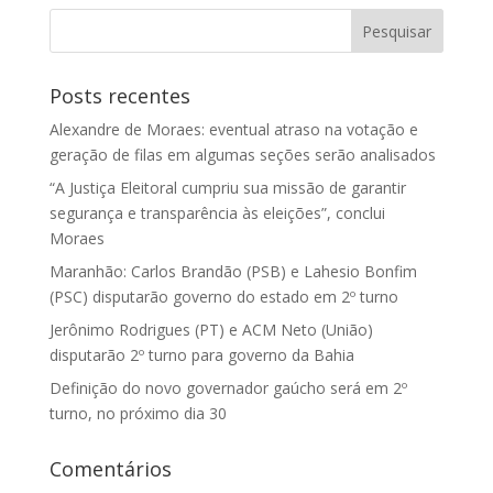
Posts recentes
Alexandre de Moraes: eventual atraso na votação e
geração de filas em algumas seções serão analisados
“A Justiça Eleitoral cumpriu sua missão de garantir
segurança e transparência às eleições”, conclui
Moraes
Maranhão: Carlos Brandão (PSB) e Lahesio Bonfim
(PSC) disputarão governo do estado em 2º turno
Jerônimo Rodrigues (PT) e ACM Neto (União)
disputarão 2º turno para governo da Bahia
Definição do novo governador gaúcho será em 2º
turno, no próximo dia 30
Comentários