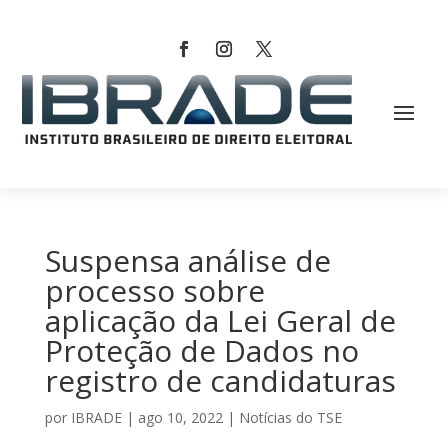
Suspensa análise de
processo sobre
aplicação da Lei Geral de
Proteção de Dados no
registro de candidaturas
por
IBRADE
|
ago 10, 2022
|
Notícias do TSE