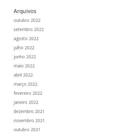
Arquivos
outubro 2022
setembro 2022
agosto 2022
julho 2022
junho 2022
maio 2022
abril 2022
março 2022
fevereiro 2022
janeiro 2022
dezembro 2021
novembro 2021
outubro 2021