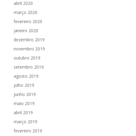
abril 2020
março 2020
fevereiro 2020
janeiro 2020
dezembro 2019
novembro 2019
outubro 2019
setembro 2019
agosto 2019
julho 2019
junho 2019
maio 2019
abril 2019
março 2019
fevereiro 2019