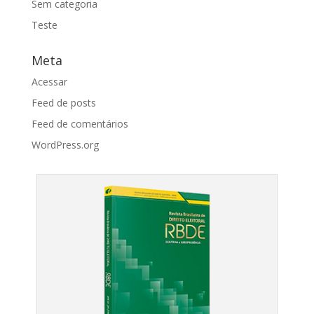
Sem categoria
Teste
Meta
Acessar
Feed de posts
Feed de comentários
WordPress.org