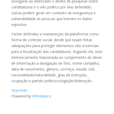
assegurar ao eleitorado o direito de pesquisar sobre
candidaturas e o viés político por elas defendido,
outras podem gerar um contexto de insegurança e
vulnerabilidade às pessoas que tiveram os dados
expostos.
Fachin defendeu a manutenção da plataforma como
forma de controle social, desde que sejam feitas
adequações para proteger elementos não essenciais
para a fiscalização das candidaturas. Segundo ele, está
intrinsecamente relacionada ao cumprimento do dever
de informação a divulgação de foto, nome completo,
data de nascimento, gênero, cor/raça, estado civil,
nacionalidade/naturalidade, grau de instrução,
ocupação e partido político/coligação/federação.
Veja mais
Powered by
WPeMatico