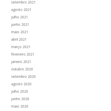
setembro 2021
agosto 2021
julho 2021
junho 2021
maio 2021
abril 2021
março 2021
fevereiro 2021
janeiro 2021
outubro 2020
setembro 2020
agosto 2020
julho 2020
junho 2020
maio 2020