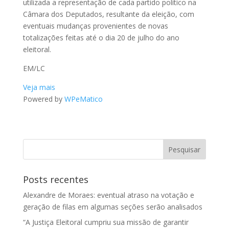
utilizada a representação de cada partido político na
Câmara dos Deputados, resultante da eleição, com
eventuais mudanças provenientes de novas
totalizações feitas até o dia 20 de julho do ano
eleitoral.
EM/LC
Veja mais
Powered by
WPeMatico
Posts recentes
Alexandre de Moraes: eventual atraso na votação e
geração de filas em algumas seções serão analisados
“A Justiça Eleitoral cumpriu sua missão de garantir