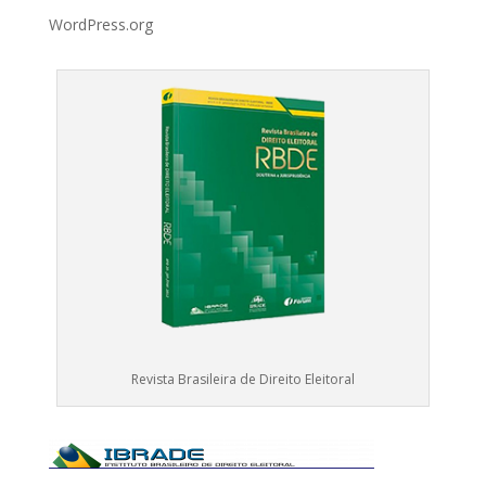
WordPress.org
Revista Brasileira de Direito Eleitoral