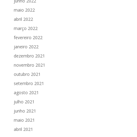
junho 2022
maio 2022
abril 2022
março 2022
fevereiro 2022
janeiro 2022
dezembro 2021
novembro 2021
outubro 2021
setembro 2021
agosto 2021
julho 2021
junho 2021
maio 2021
abril 2021