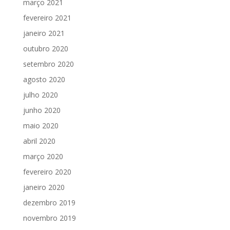
março 2021
fevereiro 2021
janeiro 2021
outubro 2020
setembro 2020
agosto 2020
julho 2020
junho 2020
maio 2020
abril 2020
março 2020
fevereiro 2020
janeiro 2020
dezembro 2019
novembro 2019