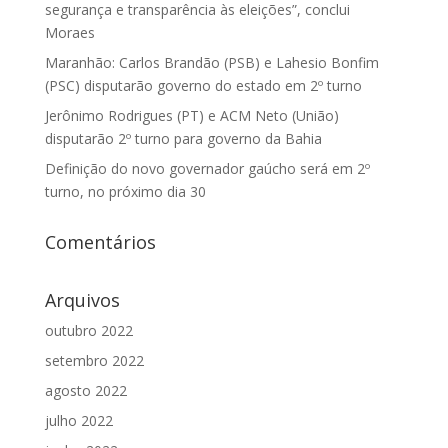
segurança e transparência às eleições”, conclui
Moraes
Maranhão: Carlos Brandão (PSB) e Lahesio Bonfim
(PSC) disputarão governo do estado em 2º turno
Jerônimo Rodrigues (PT) e ACM Neto (União)
disputarão 2º turno para governo da Bahia
Definição do novo governador gaúcho será em 2º
turno, no próximo dia 30
Comentários
Arquivos
outubro 2022
setembro 2022
agosto 2022
julho 2022