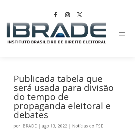
Publicada tabela que
será usada para divisão
do tempo de
propaganda eleitoral e
debates
por
IBRADE
|
ago 13, 2022
|
Notícias do TSE