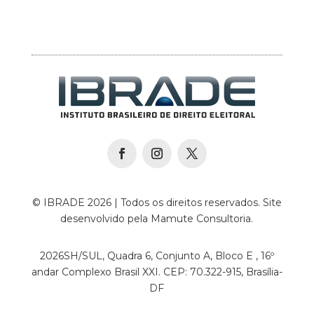
© IBRADE 2026 | Todos os direitos reservados. Site
desenvolvido pela Mamute Consultoria.
2026SH/SUL, Quadra 6, Conjunto A, Bloco E , 16º
andar Complexo Brasil XXI. CEP: 70.322-915, Brasília-
DF