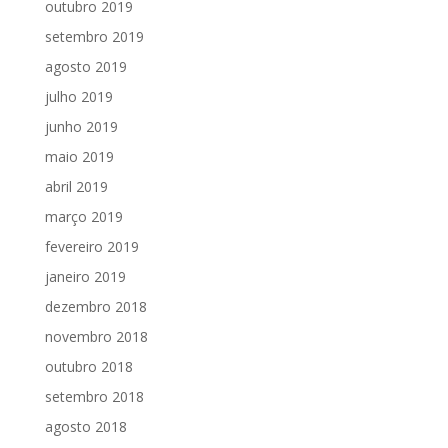
outubro 2019
setembro 2019
agosto 2019
julho 2019
junho 2019
maio 2019
abril 2019
março 2019
fevereiro 2019
janeiro 2019
dezembro 2018
novembro 2018
outubro 2018
setembro 2018
agosto 2018