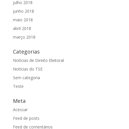
julho 2018
junho 2018
maio 2018
abril 2018
março 2018
Categorias
Notícias de Direito Eleitoral
Notícias do TSE
Sem categoria
Teste
Meta
Acessar
Feed de posts
Feed de comentários