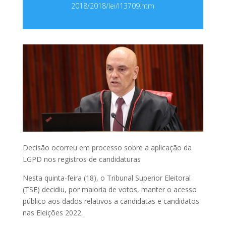
2018/2018/lei/l13709.htm
Decisão ocorreu em processo sobre a aplicação da
LGPD nos registros de candidaturas
Nesta quinta-feira (18), o Tribunal Superior Eleitoral
(TSE) decidiu, por maioria de votos, manter o acesso
público aos dados relativos a candidatas e candidatos
nas Eleições 2022.