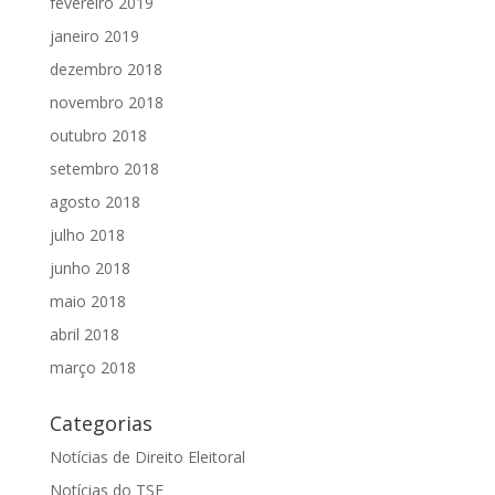
fevereiro 2019
janeiro 2019
dezembro 2018
novembro 2018
outubro 2018
setembro 2018
agosto 2018
julho 2018
junho 2018
maio 2018
abril 2018
março 2018
Categorias
Notícias de Direito Eleitoral
Notícias do TSE