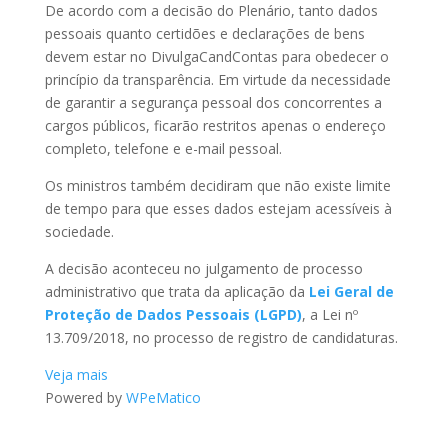
De acordo com a decisão do Plenário, tanto dados
pessoais quanto certidões e declarações de bens
devem estar no DivulgaCandContas para obedecer o
princípio da transparência. Em virtude da necessidade
de garantir a segurança pessoal dos concorrentes a
cargos públicos, ficarão restritos apenas o endereço
completo, telefone e e-mail pessoal.
Os ministros também decidiram que não existe limite
de tempo para que esses dados estejam acessíveis à
sociedade.
A decisão aconteceu no julgamento de processo
administrativo que trata da aplicação da
Lei Geral de
Proteção de Dados Pessoais (LGPD)
, a Lei nº
13.709/2018, no processo de registro de candidaturas.
Veja mais
Powered by
WPeMatico