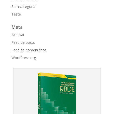
Sem categoria
Teste
Meta
Acessar
Feed de posts
Feed de comentários
WordPress.org