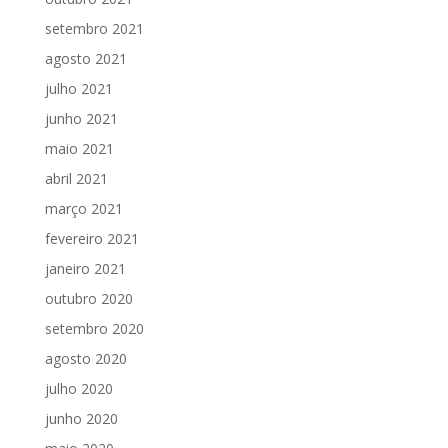
setembro 2021
agosto 2021
julho 2021
junho 2021
maio 2021
abril 2021
março 2021
fevereiro 2021
janeiro 2021
outubro 2020
setembro 2020
agosto 2020
julho 2020
junho 2020