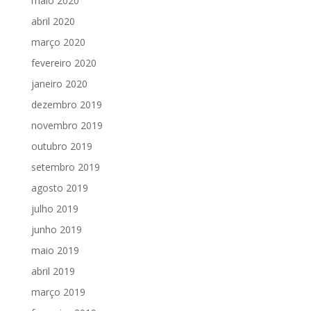
maio 2020
abril 2020
março 2020
fevereiro 2020
janeiro 2020
dezembro 2019
novembro 2019
outubro 2019
setembro 2019
agosto 2019
julho 2019
junho 2019
maio 2019
abril 2019
março 2019