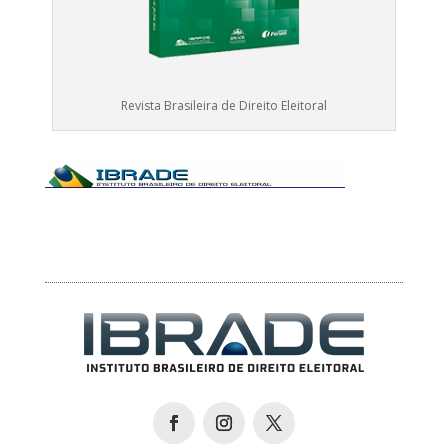
Revista Brasileira de Direito Eleitoral