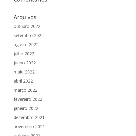
Arquivos
outubro 2022
setembro 2022
agosto 2022
julho 2022
junho 2022
maio 2022
abril 2022
março 2022
fevereiro 2022
janeiro 2022
dezembro 2021
novembro 2021
outubro 2021