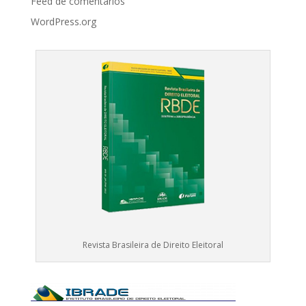
Feed de comentários
WordPress.org
Revista Brasileira de Direito Eleitoral