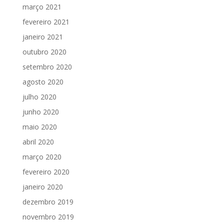
março 2021
fevereiro 2021
janeiro 2021
outubro 2020
setembro 2020
agosto 2020
julho 2020
junho 2020
maio 2020
abril 2020
março 2020
fevereiro 2020
janeiro 2020
dezembro 2019
novembro 2019