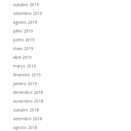
outubro 2019
setembro 2019
agosto 2019
julho 2019
junho 2019
maio 2019
abril 2019
março 2019
fevereiro 2019
janeiro 2019
dezembro 2018
novembro 2018
outubro 2018
setembro 2018
agosto 2018