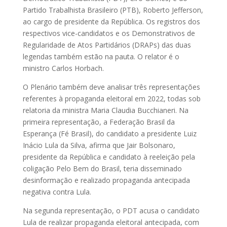
Partido Trabalhista Brasileiro (PTB), Roberto Jefferson,
ao cargo de presidente da República. Os registros dos
respectivos vice-candidatos e os Demonstrativos de
Regularidade de Atos Partidários (DRAPs) das duas
legendas também estão na pauta. O relator é o
ministro Carlos Horbach.
O Plenário também deve analisar três representações
referentes à propaganda eleitoral em 2022, todas sob
relatoria da ministra Maria Claudia Bucchianeri. Na
primeira representação, a Federação Brasil da
Esperança (Fé Brasil), do candidato a presidente Luiz
Inácio Lula da Silva, afirma que Jair Bolsonaro,
presidente da República e candidato à reeleição pela
coligação Pelo Bem do Brasil, teria disseminado
desinformação e realizado propaganda antecipada
negativa contra Lula.
Na segunda representação, o PDT acusa o candidato
Lula de realizar propaganda eleitoral antecipada, com