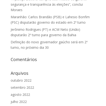
segurança e transparência às eleições”, conclui
Moraes
Maranhão: Carlos Brandão (PSB) e Lahesio Bonfim
(PSC) disputarão governo do estado em 2º turno
Jerônimo Rodrigues (PT) e ACM Neto (União)
disputarão 2º turno para governo da Bahia
Definição do novo governador gaúcho será em 2º
turno, no próximo dia 30
Comentários
Arquivos
outubro 2022
setembro 2022
agosto 2022
julho 2022