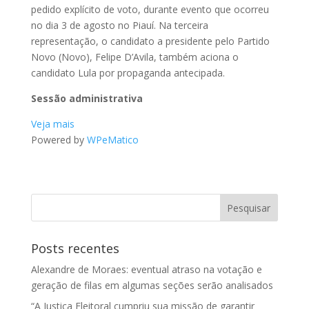
pedido explícito de voto, durante evento que ocorreu
no dia 3 de agosto no Piauí. Na terceira
representação, o candidato a presidente pelo Partido
Novo (Novo), Felipe D’Avila, também aciona o
candidato Lula por propaganda antecipada.
Sessão administrativa
Veja mais
Powered by
WPeMatico
Posts recentes
Alexandre de Moraes: eventual atraso na votação e
geração de filas em algumas seções serão analisados
“A Justiça Eleitoral cumpriu sua missão de garantir