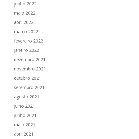
junho 2022
maio 2022
abril 2022
março 2022
fevereiro 2022
janeiro 2022
dezembro 2021
novembro 2021
outubro 2021
setembro 2021
agosto 2021
julho 2021
junho 2021
maio 2021
abril 2021