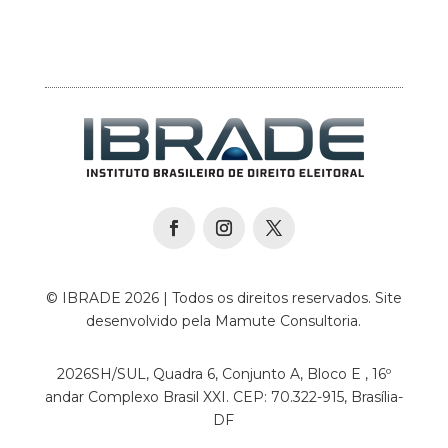
© IBRADE 2026 | Todos os direitos reservados. Site
desenvolvido pela Mamute Consultoria.
2026SH/SUL, Quadra 6, Conjunto A, Bloco E , 16º
andar Complexo Brasil XXI. CEP: 70.322-915, Brasília-
DF