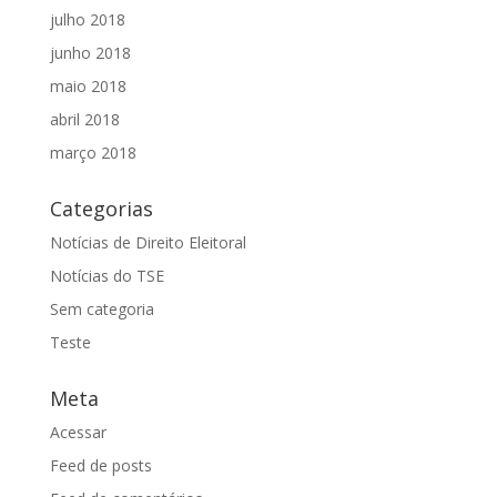
julho 2018
junho 2018
maio 2018
abril 2018
março 2018
Categorias
Notícias de Direito Eleitoral
Notícias do TSE
Sem categoria
Teste
Meta
Acessar
Feed de posts