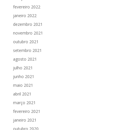
fevereiro 2022
janeiro 2022
dezembro 2021
novembro 2021
outubro 2021
setembro 2021
agosto 2021
julho 2021
junho 2021
maio 2021
abril 2021
março 2021
fevereiro 2021
janeiro 2021
outubro 2020