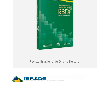
Revista Brasileira de Direito Eleitoral