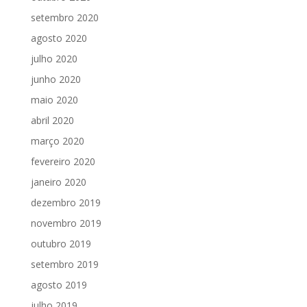
setembro 2020
agosto 2020
julho 2020
junho 2020
maio 2020
abril 2020
março 2020
fevereiro 2020
janeiro 2020
dezembro 2019
novembro 2019
outubro 2019
setembro 2019
agosto 2019
julho 2019