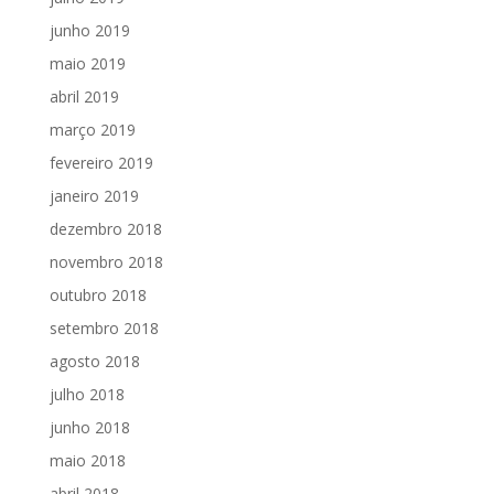
junho 2019
maio 2019
abril 2019
março 2019
fevereiro 2019
janeiro 2019
dezembro 2018
novembro 2018
outubro 2018
setembro 2018
agosto 2018
julho 2018
junho 2018
maio 2018
abril 2018