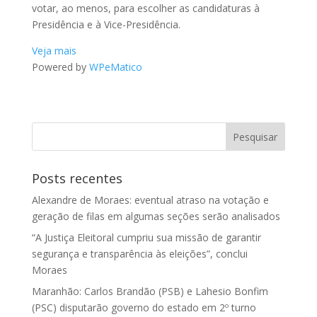
votar, ao menos, para escolher as candidaturas à
Presidência e à Vice-Presidência.
Veja mais
Powered by
WPeMatico
Posts recentes
Alexandre de Moraes: eventual atraso na votação e
geração de filas em algumas seções serão analisados
“A Justiça Eleitoral cumpriu sua missão de garantir
segurança e transparência às eleições”, conclui
Moraes
Maranhão: Carlos Brandão (PSB) e Lahesio Bonfim
(PSC) disputarão governo do estado em 2º turno