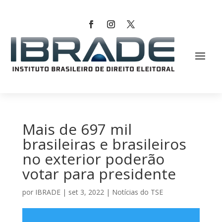
Mais de 697 mil
brasileiras e brasileiros
no exterior poderão
votar para presidente
por
IBRADE
|
set 3, 2022
|
Notícias do TSE