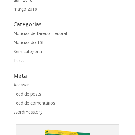
março 2018
Categorias
Notícias de Direito Eleitoral
Notícias do TSE
Sem categoria
Teste
Meta
Acessar
Feed de posts
Feed de comentários
WordPress.org