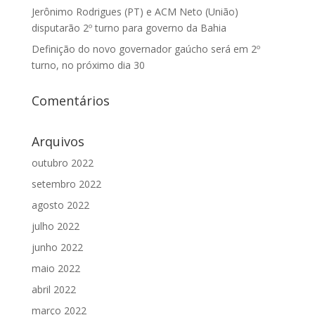
Jerônimo Rodrigues (PT) e ACM Neto (União)
disputarão 2º turno para governo da Bahia
Definição do novo governador gaúcho será em 2º
turno, no próximo dia 30
Comentários
Arquivos
outubro 2022
setembro 2022
agosto 2022
julho 2022
junho 2022
maio 2022
abril 2022
março 2022