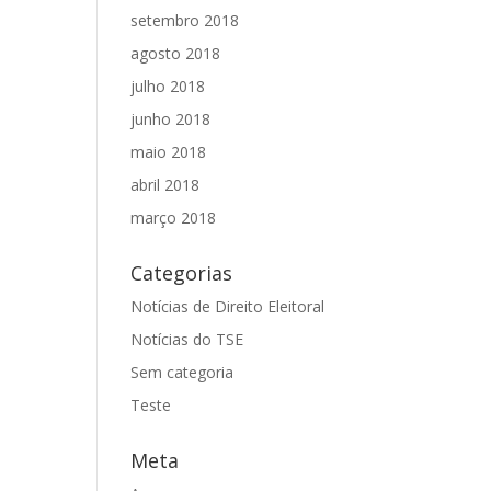
setembro 2018
agosto 2018
julho 2018
junho 2018
maio 2018
abril 2018
março 2018
Categorias
Notícias de Direito Eleitoral
Notícias do TSE
Sem categoria
Teste
Meta