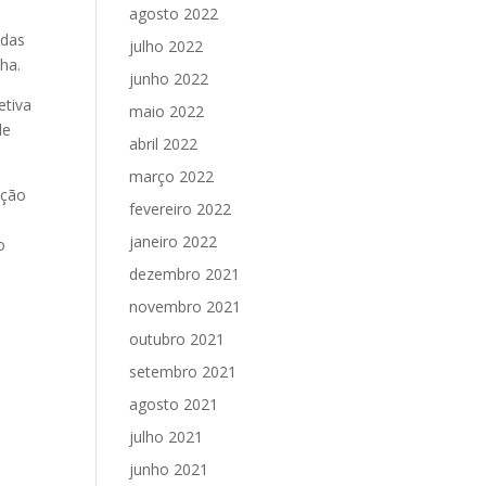
agosto 2022
 das
julho 2022
ha.
junho 2022
etiva
maio 2022
de
abril 2022
março 2022
ação
fevereiro 2022
janeiro 2022
o
dezembro 2021
novembro 2021
outubro 2021
setembro 2021
agosto 2021
julho 2021
junho 2021