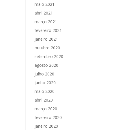
maio 2021
abril 2021
março 2021
fevereiro 2021
janeiro 2021
outubro 2020
setembro 2020
agosto 2020
julho 2020
junho 2020
maio 2020
abril 2020
março 2020
fevereiro 2020
janeiro 2020