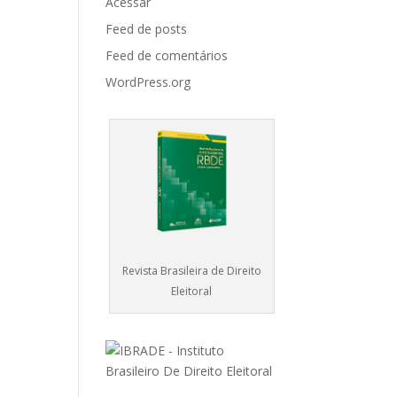
Acessar
Feed de posts
Feed de comentários
WordPress.org
Revista Brasileira de Direito
Eleitoral