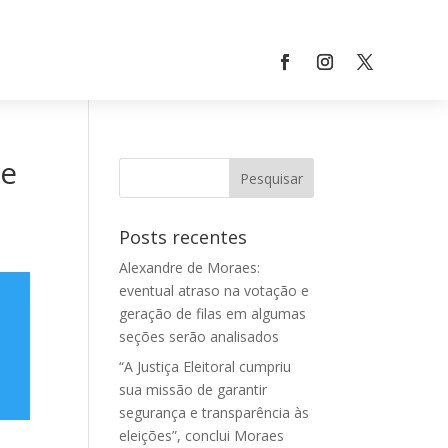
je
Posts recentes
Alexandre de Moraes:
eventual atraso na votação e
geração de filas em algumas
seções serão analisados
“A Justiça Eleitoral cumpriu
sua missão de garantir
segurança e transparência às
eleições”, conclui Moraes