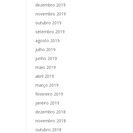
dezembro 2019
novembro 2019
outubro 2019
setembro 2019
agosto 2019
julho 2019
junho 2019
maio 2019
abril 2019
março 2019
fevereiro 2019
janeiro 2019
dezembro 2018
novembro 2018
outubro 2018