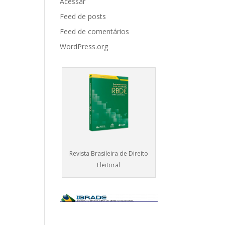
Acessar
Feed de posts
Feed de comentários
WordPress.org
Revista Brasileira de Direito
Eleitoral