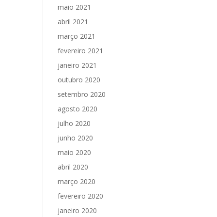
maio 2021
abril 2021
março 2021
fevereiro 2021
janeiro 2021
outubro 2020
setembro 2020
agosto 2020
julho 2020
junho 2020
maio 2020
abril 2020
março 2020
fevereiro 2020
janeiro 2020