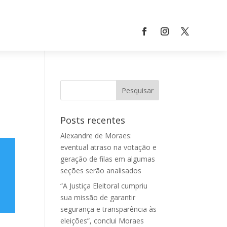
Posts recentes
Alexandre de Moraes:
eventual atraso na votação e
geração de filas em algumas
seções serão analisados
“A Justiça Eleitoral cumpriu
sua missão de garantir
segurança e transparência às
eleições”, conclui Moraes