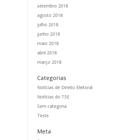
setembro 2018
agosto 2018
julho 2018
junho 2018
maio 2018
abril 2018
março 2018
Categorias
Notícias de Direito Eleitoral
Notícias do TSE
Sem categoria
Teste
Meta