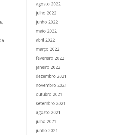
agosto 2022
julho 2022
a
junho 2022
a,
maio 2022
abril 2022
da
março 2022
fevereiro 2022
janeiro 2022
dezembro 2021
novembro 2021
outubro 2021
setembro 2021
agosto 2021
julho 2021
junho 2021