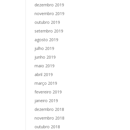
dezembro 2019
novembro 2019
outubro 2019
setembro 2019
agosto 2019
julho 2019
junho 2019
maio 2019
abril 2019
março 2019
fevereiro 2019
janeiro 2019
dezembro 2018
novembro 2018
outubro 2018