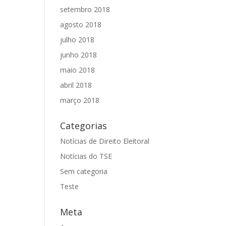
setembro 2018
agosto 2018
julho 2018
junho 2018
maio 2018
abril 2018
março 2018
Categorias
Notícias de Direito Eleitoral
Notícias do TSE
Sem categoria
Teste
Meta