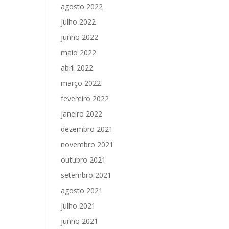
agosto 2022
julho 2022
junho 2022
maio 2022
abril 2022
março 2022
fevereiro 2022
janeiro 2022
dezembro 2021
novembro 2021
outubro 2021
setembro 2021
agosto 2021
julho 2021
junho 2021