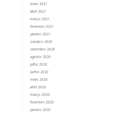
maio 2021
abril 2021
março 2021
fevereiro 2021
janeiro 2021
outubro 2020
setembro 2020
agosto 2020
julho 2020
junho 2020
maio 2020
abril 2020
março 2020
fevereiro 2020
janeiro 2020