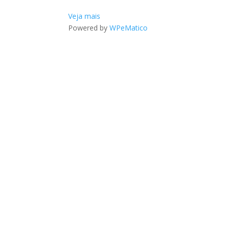
Veja mais
Powered by
WPeMatico