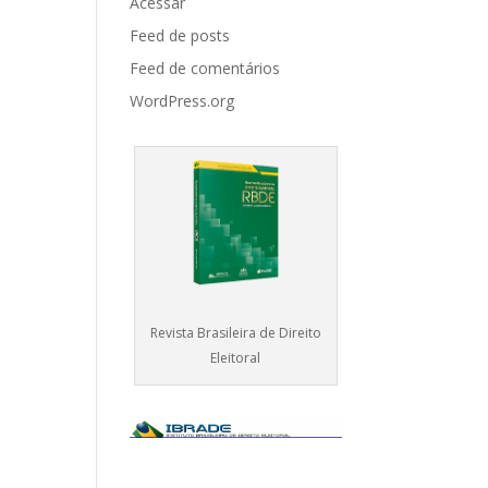
Acessar
Feed de posts
Feed de comentários
WordPress.org
Revista Brasileira de Direito
Eleitoral