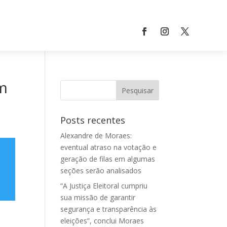
em
Posts recentes
Alexandre de Moraes:
eventual atraso na votação e
geração de filas em algumas
seções serão analisados
“A Justiça Eleitoral cumpriu
sua missão de garantir
segurança e transparência às
eleições”, conclui Moraes