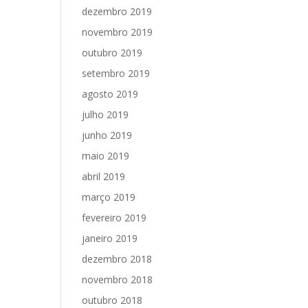
dezembro 2019
novembro 2019
outubro 2019
setembro 2019
agosto 2019
julho 2019
junho 2019
maio 2019
abril 2019
março 2019
fevereiro 2019
janeiro 2019
dezembro 2018
novembro 2018
outubro 2018