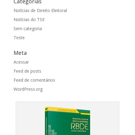
Categorias
Notícias de Direito Eleitoral
Notícias do TSE
Sem categoria
Teste
Meta
Acessar
Feed de posts
Feed de comentários
WordPress.org