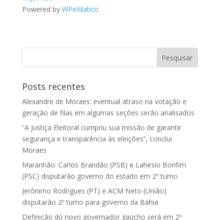
Powered by
WPeMatico
Posts recentes
Alexandre de Moraes: eventual atraso na votação e
geração de filas em algumas seções serão analisados
“A Justiça Eleitoral cumpriu sua missão de garantir
segurança e transparência às eleições”, conclui
Moraes
Maranhão: Carlos Brandão (PSB) e Lahesio Bonfim
(PSC) disputarão governo do estado em 2º turno
Jerônimo Rodrigues (PT) e ACM Neto (União)
disputarão 2º turno para governo da Bahia
Definição do novo governador gaúcho será em 2º