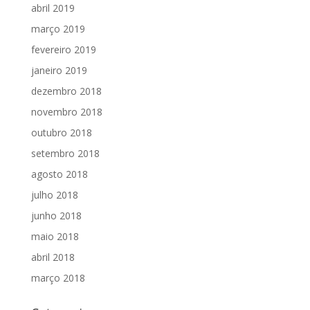
abril 2019
março 2019
fevereiro 2019
janeiro 2019
dezembro 2018
novembro 2018
outubro 2018
setembro 2018
agosto 2018
julho 2018
junho 2018
maio 2018
abril 2018
março 2018