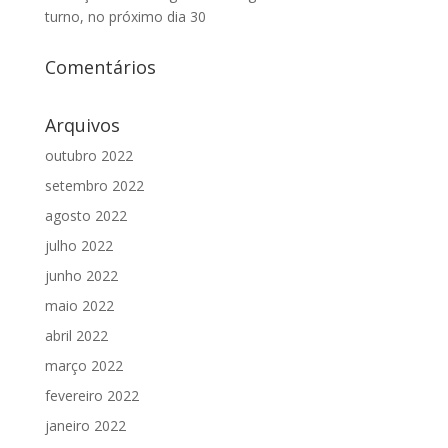
turno, no próximo dia 30
Comentários
Arquivos
outubro 2022
setembro 2022
agosto 2022
julho 2022
junho 2022
maio 2022
abril 2022
março 2022
fevereiro 2022
janeiro 2022