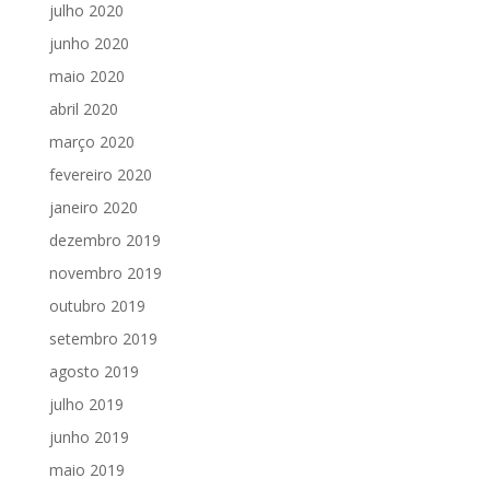
julho 2020
junho 2020
maio 2020
abril 2020
março 2020
fevereiro 2020
janeiro 2020
dezembro 2019
novembro 2019
outubro 2019
setembro 2019
agosto 2019
julho 2019
junho 2019
maio 2019