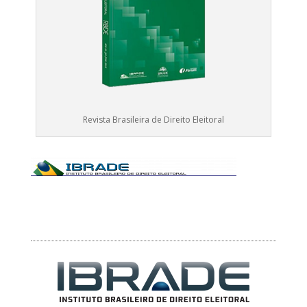
Revista Brasileira de Direito Eleitoral