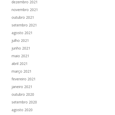
dezembro 2021
novembro 2021
outubro 2021
setembro 2021
agosto 2021
julho 2021
junho 2021
maio 2021
abril 2021
março 2021
fevereiro 2021
janeiro 2021
outubro 2020
setembro 2020
agosto 2020